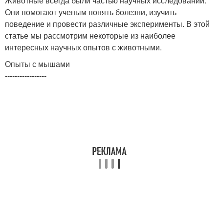
Животные всегда были частью научных исследований.
Они помогают ученым понять болезни, изучить
поведение и провести различные эксперименты. В этой
статье мы рассмотрим некоторые из наиболее
интересных научных опытов с животными.
Опыты с мышами
-----------------