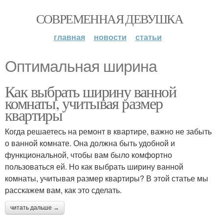
СОВРЕМЕННАЯ ДЕВУШКА
главная
новости
статьи
Оптимальная ширина
Как выбрать ширину ванной
комнаты, учитывая размер
квартиры
Когда решаетесь на ремонт в квартире, важно не забыть
о ванной комнате. Она должна быть удобной и
функциональной, чтобы вам было комфортно
пользоваться ей. Но как выбрать ширину ванной
комнаты, учитывая размер квартиры? В этой статье мы
расскажем вам, как это сделать.
читать дальше →