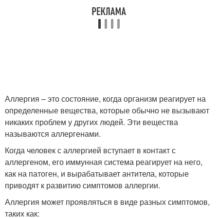
Аллергия – это состояние, когда организм реагирует на
определенные вещества, которые обычно не вызывают
никаких проблем у других людей. Эти вещества
называются аллергенами.
Когда человек с аллергией вступает в контакт с
аллергеном, его иммунная система реагирует на него,
как на патоген, и вырабатывает антитела, которые
приводят к развитию симптомов аллергии.
Аллергия может проявляться в виде разных симптомов,
таких как: