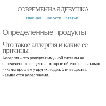
СОВРЕМЕННАЯ ДЕВУШКА
главная
новости
статьи
Определенные продукты
Что такое аллергия и какие ее
причины
Аллергия – это реакция иммунной системы на
определенные вещества, которые обычно не вызывают
никаких проблем у других людей. Эти вещества
называются аллергенами.