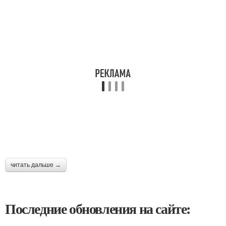
читать дальше →
Последние обновления на сайте: