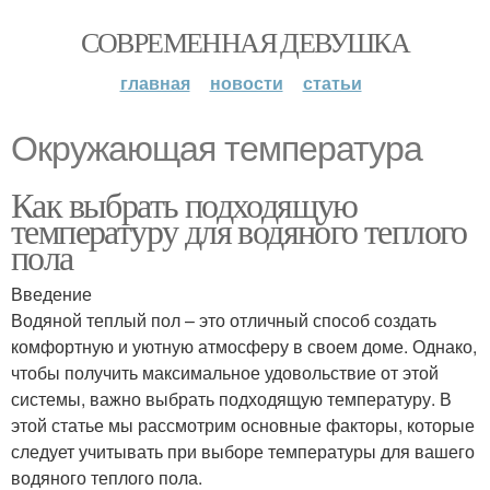
СОВРЕМЕННАЯ ДЕВУШКА
главная
новости
статьи
Окружающая температура
Как выбрать подходящую
температуру для водяного теплого
пола
Введение
Водяной теплый пол – это отличный способ создать
комфортную и уютную атмосферу в своем доме. Однако,
чтобы получить максимальное удовольствие от этой
системы, важно выбрать подходящую температуру. В
этой статье мы рассмотрим основные факторы, которые
следует учитывать при выборе температуры для вашего
водяного теплого пола.