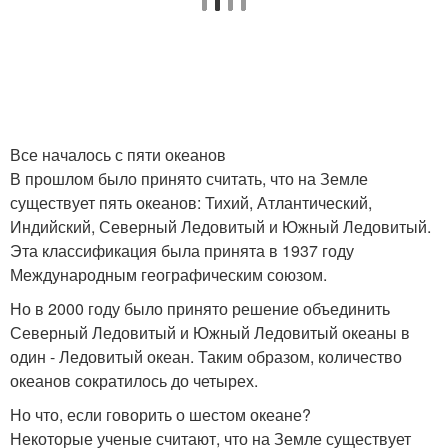
Все началось с пяти океанов
В прошлом было принято считать, что на Земле
существует пять океанов: Тихий, Атлантический,
Индийский, Северный Ледовитый и Южный Ледовитый.
Эта классификация была принята в 1937 году
Международным географическим союзом.
Но в 2000 году было принято решение объединить
Северный Ледовитый и Южный Ледовитый океаны в
один - Ледовитый океан. Таким образом, количество
океанов сократилось до четырех.
Но что, если говорить о шестом океане?
Некоторые ученые считают, что на Земле существует