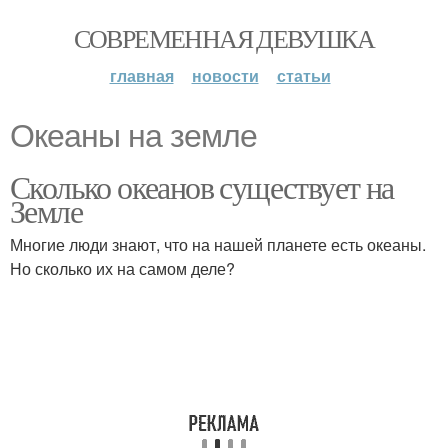
СОВРЕМЕННАЯ ДЕВУШКА
главная
новости
статьи
Океаны на земле
Сколько океанов существует на
Земле
Многие люди знают, что на нашей планете есть океаны.
Но сколько их на самом деле?