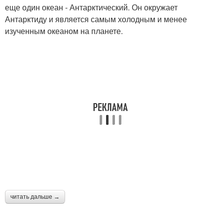
еще один океан - Антарктический. Он окружает
Антарктиду и является самым холодным и менее
изученным океаном на планете.
читать дальше →