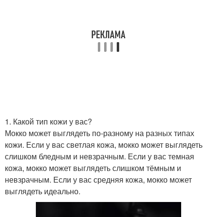
1. Какой тип кожи у вас?
Мокко может выглядеть по-разному на разных типах
кожи. Если у вас светлая кожа, мокко может выглядеть
слишком бледным и невзрачным. Если у вас темная
кожа, мокко может выглядеть слишком тёмным и
невзрачным. Если у вас средняя кожа, мокко может
выглядеть идеально.