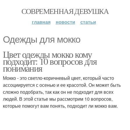
СОВРЕМЕННАЯ ДЕВУШКА
главная
новости
статьи
Одежды для мокко
Цвет одежды мокко кому
подходит: 10 вопросов для
понимания
Мокко - это светло-коричневый цвет, который часто
ассоциируется с осенью и ее красотой. Он может быть
сложно подобрать, так как он не подходит для всех
людей. В этой статье мы рассмотрим 10 вопросов,
которые помогут вам понять, подходит ли мокко вам.