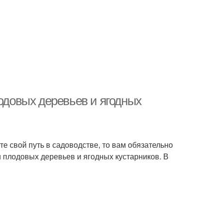
лодовых деревьев и ягодных
е свой путь в садоводстве, то вам обязательно
и плодовых деревьев и ягодных кустарников. В