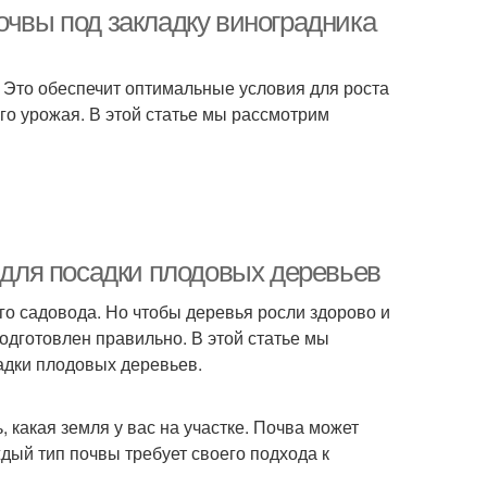
очвы под закладку виноградника
 Это обеспечит оптимальные условия для роста
го урожая. В этой статье мы рассмотрим
т для посадки плодовых деревьев
го садовода. Но чтобы деревья росли здорово и
одготовлен правильно. В этой статье мы
садки плодовых деревьев.
, какая земля у вас на участке. Почва может
аждый тип почвы требует своего подхода к