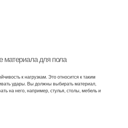
е материала для пола
йчивость к нагрузкам. Это относится к таким
живать удары. Вы должны выбирать материал,
ть на него, например, стулья, столы, мебель и