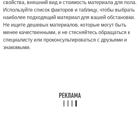
свойства, внешний вид и стоимость материала для пола.
Используйте список факторов и таблицу, чтобы выбрать
наиболее подходящий материал для вашей обстановки.
Не ищите дешевых материалов, которые могут быть
менее качественными, и не стесняйтесь обращаться к
специалисту или проконсультироваться с друзьями и
знакомыми.