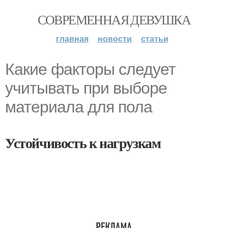
СОВРЕМЕННАЯ ДЕВУШКА
главная
новости
статьи
Какие факторы следует
учитывать при выборе
материала для пола
Устойчивость к нагрузкам