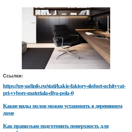
Ссылки:
https://mysadinfo.ru/stati/kakie-faktory-sleduet-uchityvat-
pri-vybore-materiala-dlya-pola-0
Какие виды полов можно установить в деревянном
доме
Как правильно подготовить поверхность для