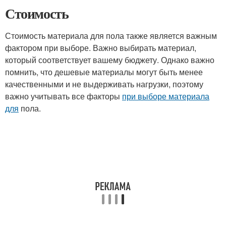
Стоимость
Стоимость материала для пола также является важным
фактором при выборе. Важно выбирать материал,
который соответствует вашему бюджету. Однако важно
помнить, что дешевые материалы могут быть менее
качественными и не выдерживать нагрузки, поэтому
важно учитывать все факторы
при выборе материала
для
пола.