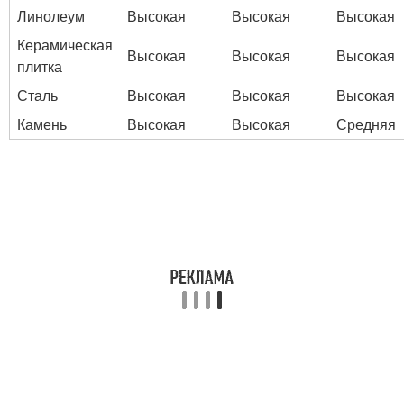
Линолеум
Высокая
Высокая
Высокая
Керамическая
Высокая
Высокая
Высокая
плитка
Сталь
Высокая
Высокая
Высокая
Камень
Высокая
Высокая
Средняя