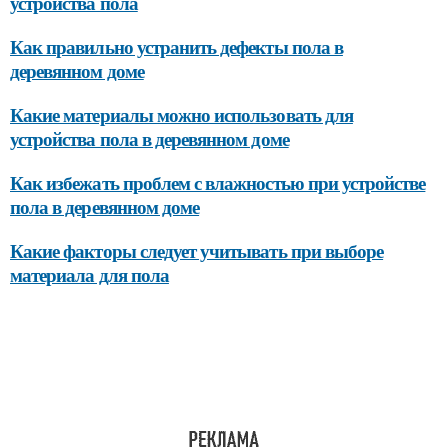
устройства пола
Как правильно устранить дефекты пола в
деревянном доме
Какие материалы можно использовать для
устройства пола в деревянном доме
Как избежать проблем с влажностью при устройстве
пола в деревянном доме
Какие факторы следует учитывать при выборе
материала для пола