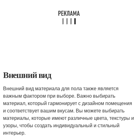
Внешний вид
Внешний вид материала для пола также является
важным фактором при выборе. Важно выбирать
материал, который гармонирует с дизайном помещения
и соответствует вашим вкусам. Вы можете выбирать
материалы, которые имеют различные цвета, текстуры и
узоры, чтобы создать индивидуальный и стильный
интерьер.