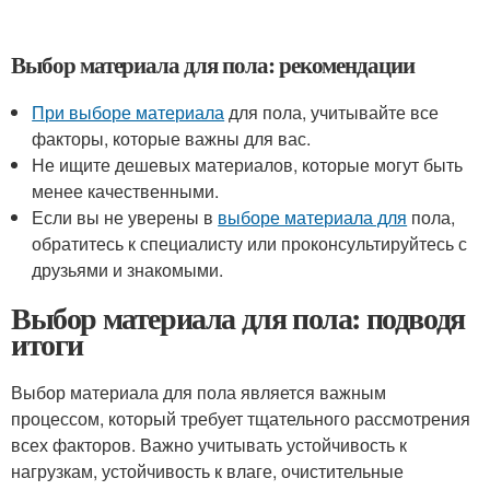
Выбор материала для пола: рекомендации
При выборе материала
для пола, учитывайте все
факторы, которые важны для вас.
Не ищите дешевых материалов, которые могут быть
менее качественными.
Если вы не уверены в
выборе материала для
пола,
обратитесь к специалисту или проконсультируйтесь с
друзьями и знакомыми.
Выбор материала для пола: подводя
итоги
Выбор материала для пола является важным
процессом, который требует тщательного рассмотрения
всех факторов. Важно учитывать устойчивость к
нагрузкам, устойчивость к влаге, очистительные