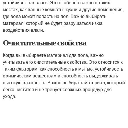
устойчивость к влаге. Это особенно важно в таких
местах, как ванные комнаты, кухни и другие помещения,
где вода может попасть на пол. Важно выбирать
материал, который не будет разрушаться из-за
воздействия влаги.
Очистительные свойства
Когда вы выбираете материал для пола, важно
учитывать его очистительные свойства. Это относится к
таким факторам, как способность к мытью, устойчивость
к химическим веществам и способность выдерживать
высокую влажность. Важно выбирать материал, который
легко чистится и не требует сложных процедур для
ухода.