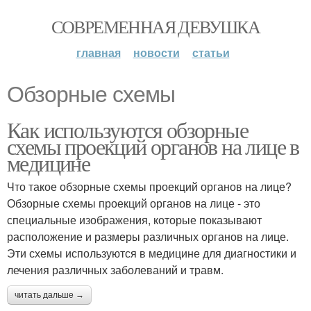
СОВРЕМЕННАЯ ДЕВУШКА
главная
новости
статьи
Обзорные схемы
Как используются обзорные
схемы проекций органов на лице в
медицине
Что такое обзорные схемы проекций органов на лице?
Обзорные схемы проекций органов на лице - это
специальные изображения, которые показывают
расположение и размеры различных органов на лице.
Эти схемы используются в медицине для диагностики и
лечения различных заболеваний и травм.
читать дальше →