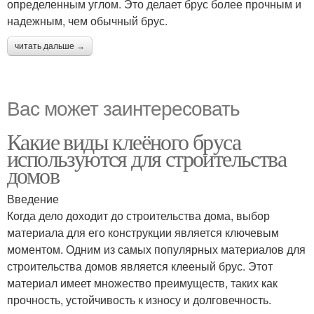
определенным углом. Это делает брус более прочным и
надежным, чем обычный брус.
читать дальше →
Вас может заинтересовать
Какие виды клеёного бруса
используются для строительства
домов
Введение
Когда дело доходит до строительства дома, выбор
материала для его конструкции является ключевым
моментом. Одним из самых популярных материалов для
строительства домов является клееный брус. Этот
материал имеет множество преимуществ, таких как
прочность, устойчивость к износу и долговечность.