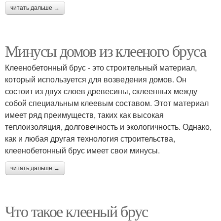
читать дальше →
Минусы домов из клееного бруса
Клеенобетонный брус - это строительный материал,
который используется для возведения домов. Он
состоит из двух слоев древесины, склеенных между
собой специальным клеевым составом. Этот материал
имеет ряд преимуществ, таких как высокая
теплоизоляция, долговечность и экологичность. Однако,
как и любая другая технология строительства,
клеенобетонный брус имеет свои минусы.
читать дальше →
Что такое клееный брус