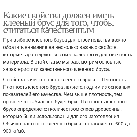
Какие свойства должен иметь
клееный брус для того, чтобы
считаться качественным
При выборе клееного бруса для строительства важно
обратить внимание на несколько важных свойств,
которые гарантируют высокое качество и долговечность
материала. В этой статье мы рассмотрим основные
характеристики качественного клееного бруса.
Свойства качественного клееного бруса 1. Плотность
Плотность клееного бруса является одним из основных
показателей его качества. Чем выше плотность, тем
прочнее и стабильнее будет брус. Плотность клееного
бруса определяется количеством слоев древесины,
которые были использованы для его изготовления.
Обычно плотность клееного бруса составляет от 600 до
900 кг/м3.