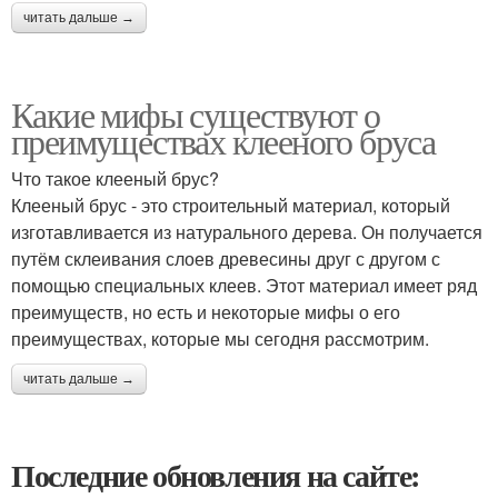
читать дальше →
Какие мифы существуют о
преимуществах клееного бруса
Что такое клееный брус?
Клееный брус - это строительный материал, который
изготавливается из натурального дерева. Он получается
путём склеивания слоев древесины друг с другом с
помощью специальных клеев. Этот материал имеет ряд
преимуществ, но есть и некоторые мифы о его
преимуществах, которые мы сегодня рассмотрим.
читать дальше →
Последние обновления на сайте: