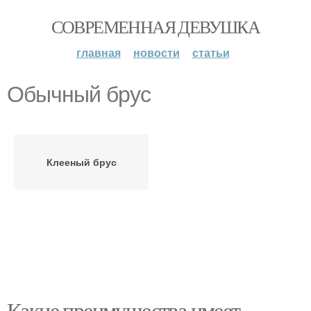
СОВРЕМЕННАЯ ДЕВУШКА
главная
новости
статьи
Обычный брус
Клееный брус
Какие преимущества имеет