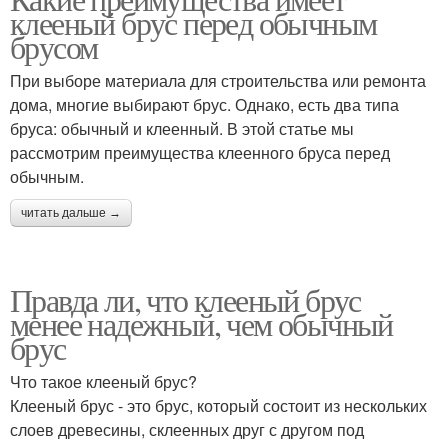
клееный брус перед обычным
брусом
При выборе материала для строительства или ремонта
дома, многие выбирают брус. Однако, есть два типа
бруса: обычный и клеенный. В этой статье мы
рассмотрим преимущества клеенного бруса перед
обычным.
читать дальше →
Правда ли, что клееный брус
менее надежный, чем обычный
брус
Что такое клееный брус?
Клееный брус - это брус, который состоит из нескольких
слоев древесины, склеенных друг с другом под