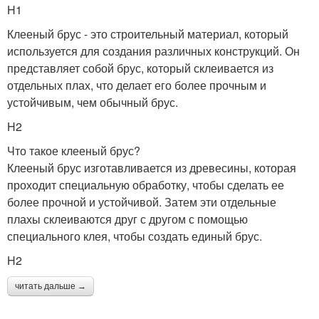
H1
Клееный брус - это строительный материал, который
используется для создания различных конструкций. Он
представляет собой брус, который склеивается из
отдельных плах, что делает его более прочным и
устойчивым, чем обычный брус.
H2
Что такое клееный брус?
Клееный брус изготавливается из древесины, которая
проходит специальную обработку, чтобы сделать ее
более прочной и устойчивой. Затем эти отдельные
плахы склеиваются друг с другом с помощью
специального клея, чтобы создать единый брус.
H2
читать дальше →