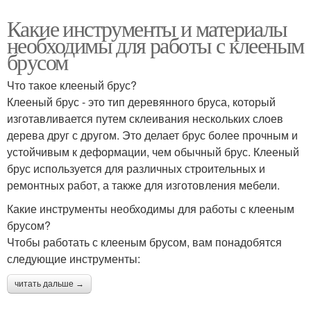
Какие инструменты и материалы
необходимы для работы с клееным
брусом
Что такое клееный брус?
Клееный брус - это тип деревянного бруса, который
изготавливается путем склеивания нескольких слоев
дерева друг с другом. Это делает брус более прочным и
устойчивым к деформации, чем обычный брус. Клееный
брус используется для различных строительных и
ремонтных работ, а также для изготовления мебели.
Какие инструменты необходимы для работы с клееным
брусом?
Чтобы работать с клееным брусом, вам понадобятся
следующие инструменты:
читать дальше →