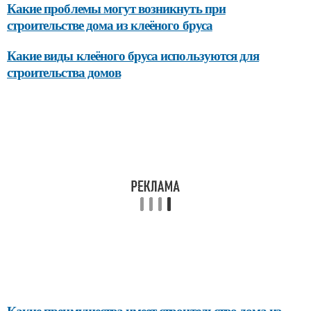
Какие проблемы могут возникнуть при
строительстве дома из клеёного бруса
Какие виды клеёного бруса используются для
строительства домов
Какие преимущества имеет строительство дома из