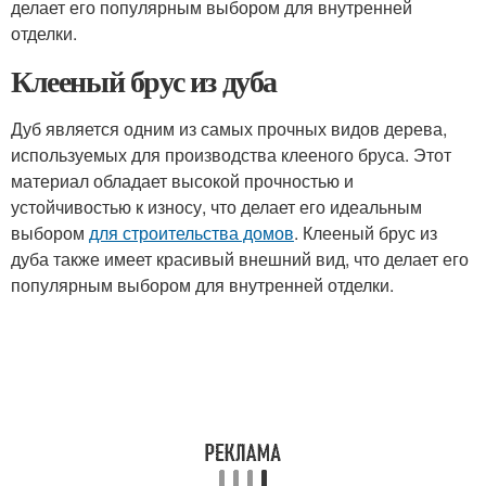
делает его популярным выбором для внутренней
отделки.
Клееный брус из дуба
Дуб является одним из самых прочных видов дерева,
используемых для производства клееного бруса. Этот
материал обладает высокой прочностью и
устойчивостью к износу, что делает его идеальным
выбором
для строительства домов
. Клееный брус из
дуба также имеет красивый внешний вид, что делает его
популярным выбором для внутренней отделки.