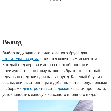
Вывод
Выбор подходящего вида клееного бруса для
строительства дома
является ключевым моментом.
Каждый вид дерева имеет свои особенности и
преимущества, поэтому важно выбрать тот, который
идеально подходит для ваших нужд. Клееный брус из
сосны, ели, лиственницы и дуба являются популярными
выборами
для строительства домов
из-за их прочности,
устойчивости к износу и красивого внешнего вида.