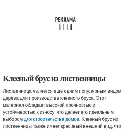
Клееный брус из лиственницы
Лиственница является еще одним популярным видом
дерева для производства клееного бруса. Этот
материал обладает высокой прочностью и
устойчивостью к износу, что делает его идеальным
выбором
для строительства домов
. Клееный брус из
лиственницы также имеет красивый внешний вид, что