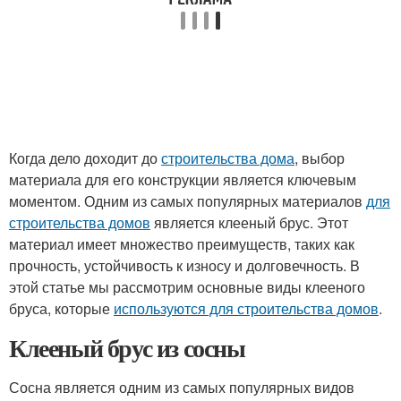
Когда дело доходит до
строительства дома
, выбор
материала для его конструкции является ключевым
моментом. Одним из самых популярных материалов
для
строительства домов
является клееный брус. Этот
материал имеет множество преимуществ, таких как
прочность, устойчивость к износу и долговечность. В
этой статье мы рассмотрим основные виды клееного
бруса, которые
используются для строительства домов
.
Клееный брус из сосны
Сосна является одним из самых популярных видов