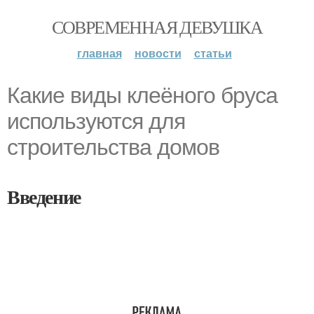
СОВРЕМЕННАЯ ДЕВУШКА
главная
новости
статьи
Какие виды клеёного бруса
используются для
строительства домов
Введение