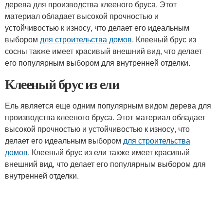
дерева для производства клееного бруса. Этот
материал обладает высокой прочностью и
устойчивостью к износу, что делает его идеальным
выбором
для строительства домов
. Клееный брус из
сосны также имеет красивый внешний вид, что делает
его популярным выбором для внутренней отделки.
Клееный брус из ели
Ель является еще одним популярным видом дерева для
производства клееного бруса. Этот материал обладает
высокой прочностью и устойчивостью к износу, что
делает его идеальным выбором
для строительства
домов
. Клееный брус из ели также имеет красивый
внешний вид, что делает его популярным выбором для
внутренней отделки.