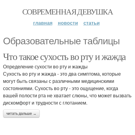
СОВРЕМЕННАЯ ДЕВУШКА
главная
новости
статьи
Образовательные таблицы
Что такое сухость во рту и жажда
Определение сухости во рту и жажды
Сухость во рту и жажда - это два симптома, которые
могут быть связаны с различными медицинскими
состояниями. Сухость во рту - это ощущение, когда
вашей полости рта не хватает слюны, что может вызвать
дискомфорт и трудности с глотанием.
читать дальше →