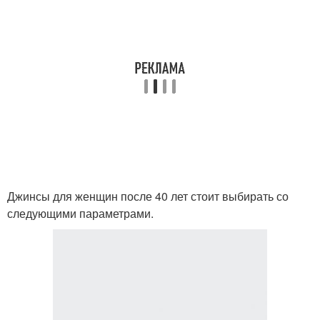
Джинсы для женщин после 40 лет стоит выбирать со
следующими параметрами.