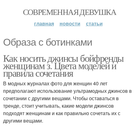
СОВРЕМЕННАЯ ДЕВУШКА
главная
новости
статьи
Образа с ботинками
Как носить джинсы бойфренды
женщинам з. Цвета моделей и
правила сочетания
В модных журналах фото для женщин 40 лет
предполагают использование ультрамодных джинсов в
сочетании с другими вещами. Чтобы оставаться в
тренде, стоит учитывать, какие модели джинсов
подходят женщинам и как правильно сочетать их с
другими вещами.