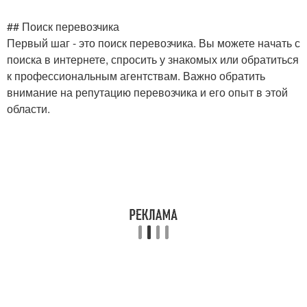
## Поиск перевозчика
Первый шаг - это поиск перевозчика. Вы можете начать с
поиска в интернете, спросить у знакомых или обратиться
к профессиональным агентствам. Важно обратить
внимание на репутацию перевозчика и его опыт в этой
области.