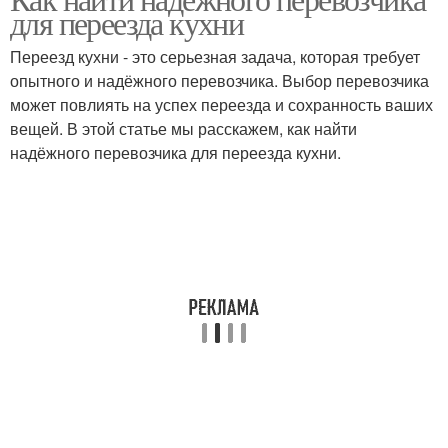
для переезда кухни
Переезд кухни - это серьезная задача, которая требует
опытного и надёжного перевозчика. Выбор перевозчика
может повлиять на успех переезда и сохранность ваших
вещей. В этой статье мы расскажем, как найти
надёжного перевозчика для переезда кухни.