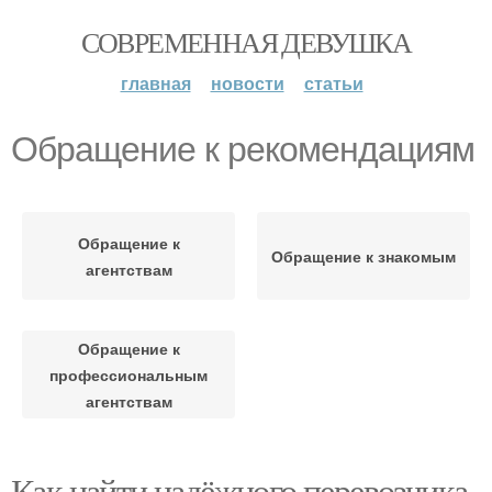
СОВРЕМЕННАЯ ДЕВУШКА
главная
новости
статьи
Обращение к рекомендациям
Обращение к
Обращение к знакомым
агентствам
Обращение к
профессиональным
агентствам
Как найти надёжного перевозчика