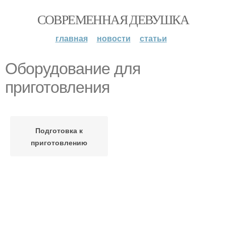
СОВРЕМЕННАЯ ДЕВУШКА
главная
новости
статьи
Оборудование для
приготовления
Подготовка к
приготовлению