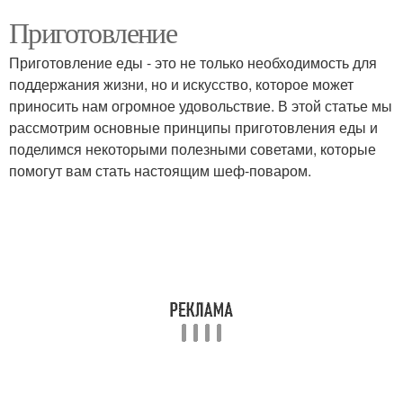
Приготовление
Приготовление еды - это не только необходимость для
поддержания жизни, но и искусство, которое может
приносить нам огромное удовольствие. В этой статье мы
рассмотрим основные принципы приготовления еды и
поделимся некоторыми полезными советами, которые
помогут вам стать настоящим шеф-поваром.