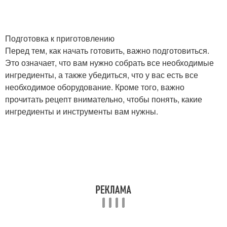
Подготовка к приготовлению
Перед тем, как начать готовить, важно подготовиться.
Это означает, что вам нужно собрать все необходимые
ингредиенты, а также убедиться, что у вас есть все
необходимое оборудование. Кроме того, важно
прочитать рецепт внимательно, чтобы понять, какие
ингредиенты и инструменты вам нужны.