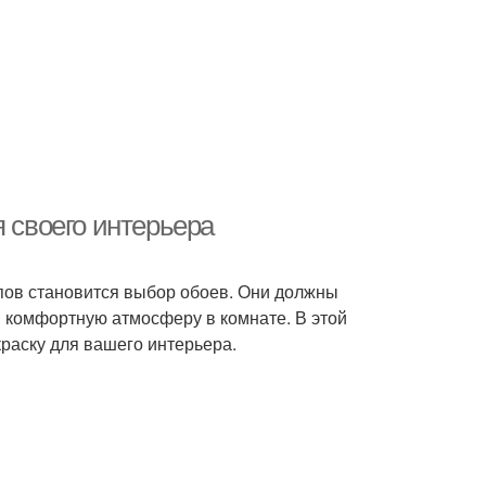
я своего интерьера
пов становится выбор обоев. Они должны
 и комфортную атмосферу в комнате. В этой
раску для вашего интерьера.