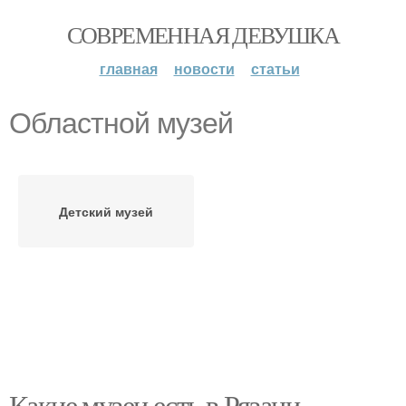
СОВРЕМЕННАЯ ДЕВУШКА
главная
новости
статьи
Областной музей
Детский музей
Какие музеи есть в Рязани