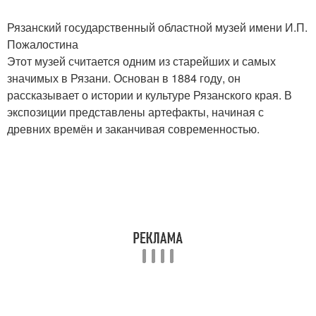
Рязанский государственный областной музей имени И.П.
Пожалостина
Этот музей считается одним из старейших и самых
значимых в Рязани. Основан в 1884 году, он
рассказывает о истории и культуре Рязанского края. В
экспозиции представлены артефакты, начиная с
древних времён и заканчивая современностью.