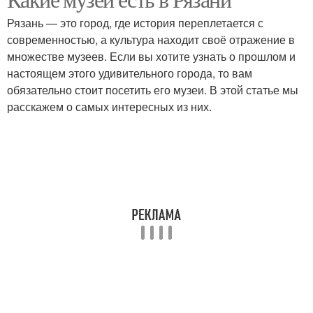
Рязань — это город, где история переплетается с
современностью, а культура находит своё отражение в
множестве музеев. Если вы хотите узнать о прошлом и
настоящем этого удивительного города, то вам
обязательно стоит посетить его музеи. В этой статье мы
расскажем о самых интересных из них.