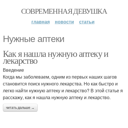
СОВРЕМЕННАЯ ДЕВУШКА
главная
новости
статьи
Нужные аптеки
Как я нашла нужную аптеку и
лекарство
Введение
Когда мы заболеваем, одним из первых наших шагов
становится поиск нужного лекарства. Но как быстро и
легко найти нужную аптеку и лекарство? В этой статье я
расскажу, как я нашла нужную аптеку и лекарство.
читать дальше →