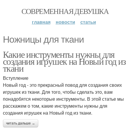
СОВРЕМЕННАЯ ДЕВУШКА
главная
новости
статьи
Ножницы для ткани
Какие инструменты нужны для
создания игрушек на Новый год из
ткани
Вступление
Новый год - это прекрасный повод для создания своих
игрушек из ткани. Для того, чтобы сделать это, вам
понадобятся некоторые инструменты. В этой статье мы
расскажем о том, какие инструменты нужны для
создания игрушек на Новый год из ткани.
читать дальше →