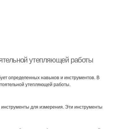
оятельной утепляющей работы
ует определенных навыков и инструментов. В
стоятельной утепляющей работы.
я инструменты для измерения. Эти инструменты