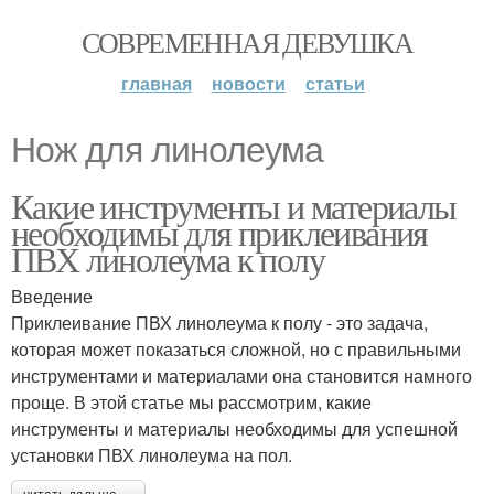
СОВРЕМЕННАЯ ДЕВУШКА
главная
новости
статьи
Нож для линолеума
Какие инструменты и материалы
необходимы для приклеивания
ПВХ линолеума к полу
Введение
Приклеивание ПВХ линолеума к полу - это задача,
которая может показаться сложной, но с правильными
инструментами и материалами она становится намного
проще. В этой статье мы рассмотрим, какие
инструменты и материалы необходимы для успешной
установки ПВХ линолеума на пол.