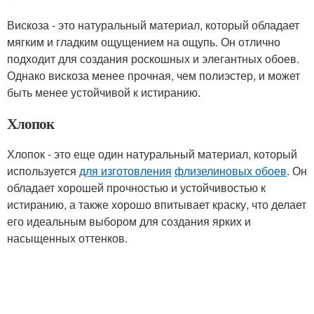
Вискоза - это натуральный материал, который обладает
мягким и гладким ощущением на ощупь. Он отлично
подходит для создания роскошных и элегантных обоев.
Однако вискоза менее прочная, чем полиэстер, и может
быть менее устойчивой к истиранию.
Хлопок
Хлопок - это еще один натуральный материал, который
используется
для изготовления
флизелиновых обоев
. Он
обладает хорошей прочностью и устойчивостью к
истиранию, а также хорошо впитывает краску, что делает
его идеальным выбором для создания ярких и
насыщенных оттенков.