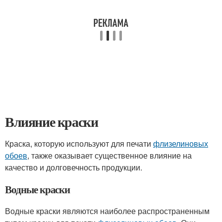
Влияние краски
Краска, которую используют для печати
флизелиновых
обоев
, также оказывает существенное влияние на
качество и долговечность продукции.
Водные краски
Водные краски являются наиболее распространенным