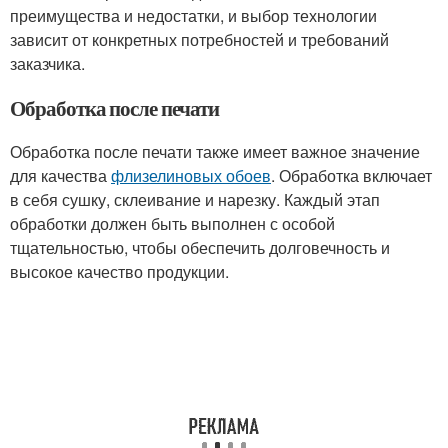
преимущества и недостатки, и выбор технологии
зависит от конкретных потребностей и требований
заказчика.
Обработка после печати
Обработка после печати также имеет важное значение
для качества
флизелиновых обоев
. Обработка включает
в себя сушку, склеивание и нарезку. Каждый этап
обработки должен быть выполнен с особой
тщательностью, чтобы обеспечить долговечность и
высокое качество продукции.