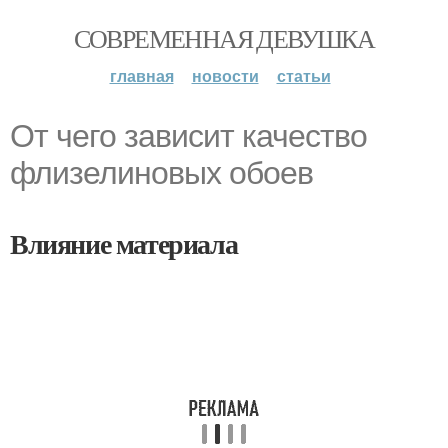
СОВРЕМЕННАЯ ДЕВУШКА
главная
новости
статьи
От чего зависит качество
флизелиновых обоев
Влияние материала