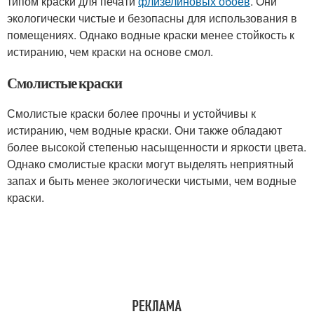
типом краски для печати
флизелиновых обоев
. Они
экологически чистые и безопасны для использования в
помещениях. Однако водные краски менее стойкость к
истиранию, чем краски на основе смол.
Смолистые краски
Смолистые краски более прочны и устойчивы к
истиранию, чем водные краски. Они также обладают
более высокой степенью насыщенности и яркости цвета.
Однако смолистые краски могут выделять неприятный
запах и быть менее экологически чистыми, чем водные
краски.