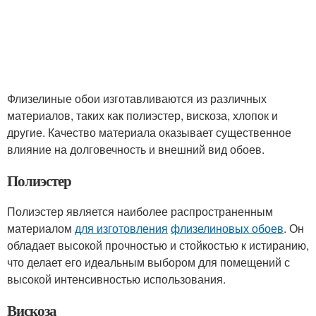
Флизелиные обои изготавливаются из различных
материалов, таких как полиэстер, вискоза, хлопок и
другие. Качество материала оказывает существенное
влияние на долговечность и внешний вид обоев.
Полиэстер
Полиэстер является наиболее распространенным
материалом
для изготовления
флизелиновых обоев
. Он
обладает высокой прочностью и стойкостью к истиранию,
что делает его идеальным выбором для помещений с
высокой интенсивностью использования.
Вискоза