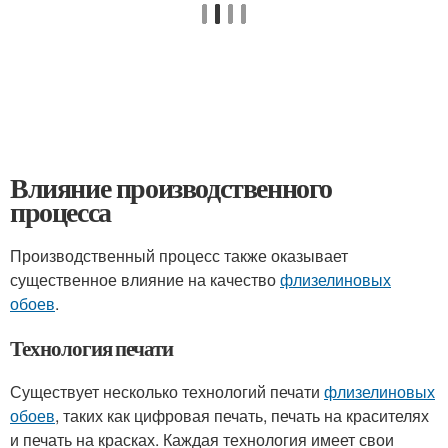
Влияние производственного
процесса
Производственный процесс также оказывает
существенное влияние на качество
флизелиновых
обоев
.
Технология печати
Существует несколько технологий печати
флизелиновых
обоев
, таких как цифровая печать, печать на красителях
и печать на красках. Каждая технология имеет свои