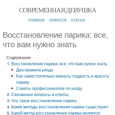
СОВРЕМЕННАЯ ДЕВУШКА
главная
новости
статьи
Восстановление парика: все,
что вам нужно знать
Содержание
Восстановление парика: все, что вам нужно знать
Два правила ухода
Как самостоятельно вернуть гладкость и красоту
парику
Советы профессионалов по уходу
Связанные вопросы и ответы
Что такое восстановление парика
Какие методы восстановления парика существуют
Какой метод восстановления парика является