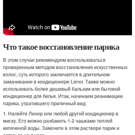
Что такое восстановление парика
В этом случае рекомендуем воспользоваться
проверенным методом восстановления искусственных
волос, суть которого заключается в длительном
замачивании в кондиционере Lenor. Также можно
использовать более дешевый бальзам или бытовой
кондиционер для белья. Итак, начинаем реанимацию
парика, утратившего приличный вид:
1. Налейте Ленор или любой другой кондиционер в
миску. Его можно разбавить 1-2 чашками теплой
кипяченой воды. Замочите в этом растворе парик и