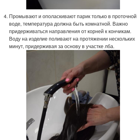
Промывают и ополаскивают парик только в проточной
воде, температура должна быть комнатной. Важно
придерживаться направления от корней к кончикам.
Воду на изделие поливают на протяжении нескольких
минут, придерживая за основу в участке лба.