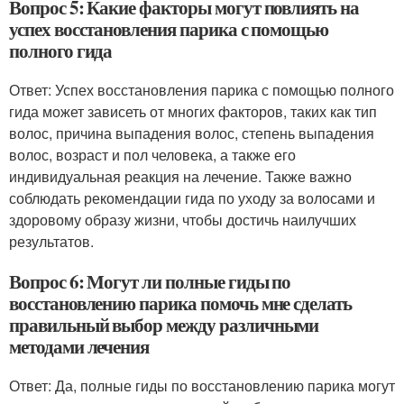
Вопрос 5: Какие факторы могут повлиять на
успех восстановления парика с помощью
полного гида
Ответ: Успех восстановления парика с помощью полного
гида может зависеть от многих факторов, таких как тип
волос, причина выпадения волос, степень выпадения
волос, возраст и пол человека, а также его
индивидуальная реакция на лечение. Также важно
соблюдать рекомендации гида по уходу за волосами и
здоровому образу жизни, чтобы достичь наилучших
результатов.
Вопрос 6: Могут ли полные гиды по
восстановлению парика помочь мне сделать
правильный выбор между различными
методами лечения
Ответ: Да, полные гиды по восстановлению парика могут