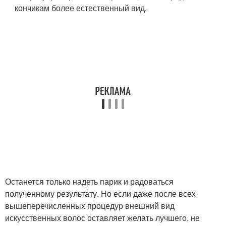
кончикам более естественный вид.
Останется только надеть парик и радоваться
полученному результату. Но если даже после всех
вышеперечисленных процедур внешний вид
искусственных волос оставляет желать лучшего, не