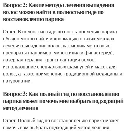
Вопрос 2: Какие методы лечения выпадения
волос можно найти в полностью гиде по
восстановлению парика
Ответ: В полностью гиде по восстановлению парика
обычно можно найти информацию о таких методах
лечения выпадения волос, как медикаментозные
препараты (например, миноксидил и финастерид),
лазерная терапия, трансплантация волос,
использование специальных шампуней и масок для
волос, а также применение традиционной медицины и
натуропатии.
Вопрос 3: Как полный гид по восстановлению
парика может помочь мне выбрать подходящий
метод лечения
Ответ: Полный гид по восстановлению парика может
помочь вам выбрать подходящий метод лечения,