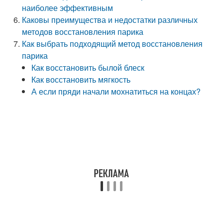
наиболее эффективным
Каковы преимущества и недостатки различных
методов восстановления парика
Как выбрать подходящий метод восстановления
парика
Как восстановить былой блеск
Как восстановить мягкость
А если пряди начали мохнатиться на концах?