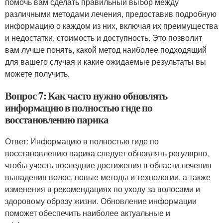
помочь вам сделать правильный выбор между
различными методами лечения, предоставив подробную
информацию о каждом из них, включая их преимущества
и недостатки, стоимость и доступность. Это позволит
вам лучше понять, какой метод наиболее подходящий
для вашего случая и какие ожидаемые результаты вы
можете получить.
Вопрос 7: Как часто нужно обновлять
информацию в полностью гиде по
восстановлению парика
Ответ: Информацию в полностью гиде по
восстановлению парика следует обновлять регулярно,
чтобы учесть последние достижения в области лечения
выпадения волос, новые методы и технологии, а также
изменения в рекомендациях по уходу за волосами и
здоровому образу жизни. Обновление информации
поможет обеспечить наиболее актуальные и