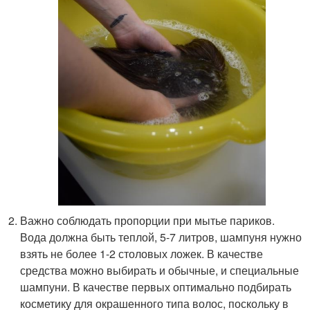
Важно соблюдать пропорции при мытье париков.
Вода должна быть теплой, 5-7 литров, шампуня нужно
взять не более 1-2 столовых ложек. В качестве
средства можно выбирать и обычные, и специальные
шампуни. В качестве первых оптимально подбирать
косметику для окрашенного типа волос, поскольку в