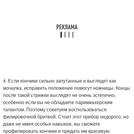
4. Если кончики сильно запутанные и выглядят как
мочалка, исправить положение помогут ножницы. Концы
после такой стрижки выглядят не очень эстетично,
особенно если вы не обладаете парикмахерским
талантом. Поэтому советуем воспользоваться
филировочной бритвой. Стоит этот прибор недорого, но
даже не имея особых навыков, вы сможете
профилировать кончики и придать им красивую