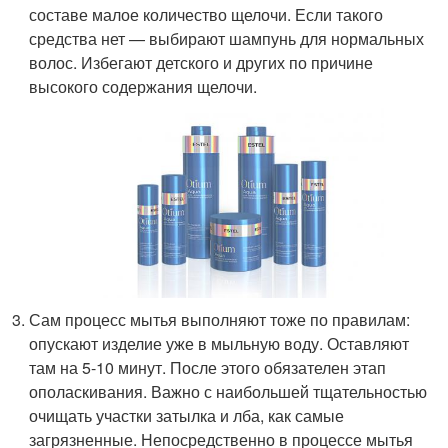
составе малое количество щелочи. Если такого
средства нет — выбирают шампунь для нормальных
волос. Избегают детского и других по причине
высокого содержания щелочи.
Сам процесс мытья выполняют тоже по правилам:
опускают изделие уже в мыльную воду. Оставляют
там на 5-10 минут. После этого обязателен этап
ополаскивания. Важно с наибольшей тщательностью
очищать участки затылка и лба, как самые
загрязненные. Непосредственно в процессе мытья