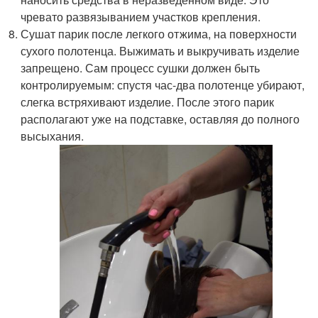
чревато развязыванием участков крепления.
Сушат парик после легкого отжима, на поверхности
сухого полотенца. Выжимать и выкручивать изделие
запрещено. Сам процесс сушки должен быть
контролируемым: спустя час-два полотенце убирают,
слегка встряхивают изделие. После этого парик
располагают уже на подставке, оставляя до полного
высыхания.