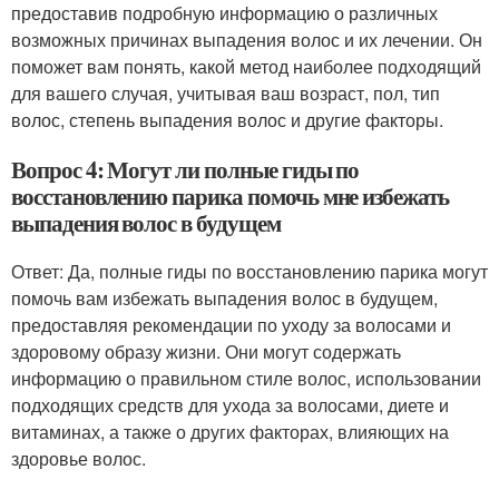
предоставив подробную информацию о различных
возможных причинах выпадения волос и их лечении. Он
поможет вам понять, какой метод наиболее подходящий
для вашего случая, учитывая ваш возраст, пол, тип
волос, степень выпадения волос и другие факторы.
Вопрос 4: Могут ли полные гиды по
восстановлению парика помочь мне избежать
выпадения волос в будущем
Ответ: Да, полные гиды по восстановлению парика могут
помочь вам избежать выпадения волос в будущем,
предоставляя рекомендации по уходу за волосами и
здоровому образу жизни. Они могут содержать
информацию о правильном стиле волос, использовании
подходящих средств для ухода за волосами, диете и
витаминах, а также о других факторах, влияющих на
здоровье волос.