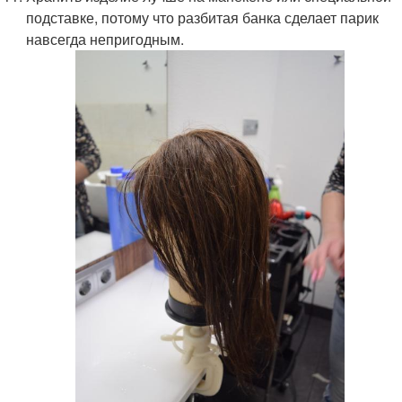
подставке, потому что разбитая банка сделает парик
навсегда непригодным.