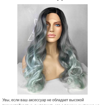
Увы, если ваш аксессуар не обладает высокой