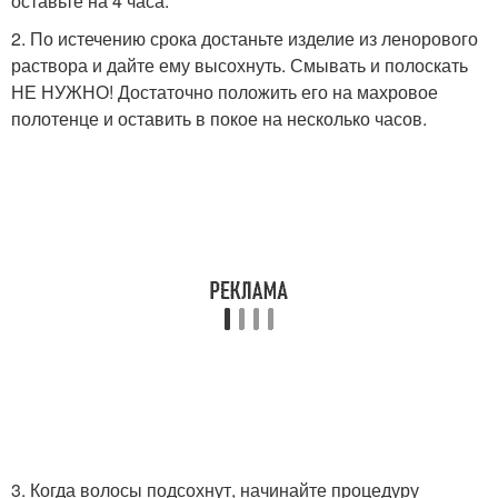
оставьте на 4 часа.
2. По истечению срока достаньте изделие из ленорового
раствора и дайте ему высохнуть. Смывать и полоскать
НЕ НУЖНО! Достаточно положить его на махровое
полотенце и оставить в покое на несколько часов.
3. Когда волосы подсохнут, начинайте процедуру