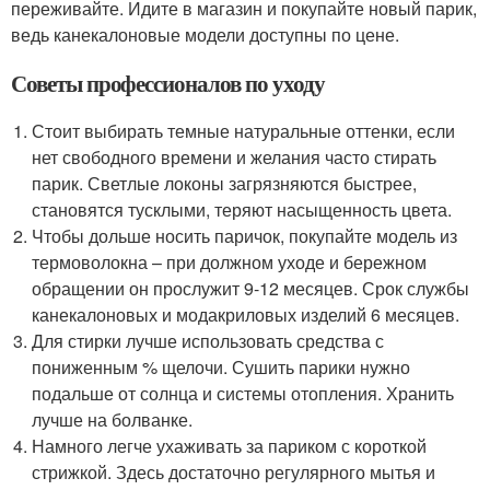
переживайте. Идите в магазин и покупайте новый парик,
ведь канекалоновые модели доступны по цене.
Советы профессионалов по уходу
Стоит выбирать темные натуральные оттенки, если
нет свободного времени и желания часто стирать
парик. Светлые локоны загрязняются быстрее,
становятся тусклыми, теряют насыщенность цвета.
Чтобы дольше носить паричок, покупайте модель из
термоволокна – при должном уходе и бережном
обращении он прослужит 9-12 месяцев. Срок службы
канекалоновых и модакриловых изделий 6 месяцев.
Для стирки лучше использовать средства с
пониженным % щелочи. Сушить парики нужно
подальше от солнца и системы отопления. Хранить
лучше на болванке.
Намного легче ухаживать за париком с короткой
стрижкой. Здесь достаточно регулярного мытья и