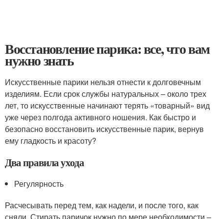
Восстановление парика: все, что вам
нужно знать
Искусственные парики нельзя отнести к долговечным
изделиям. Если срок службы натуральных – около трех
лет, то искусственные начинают терять «товарный» вид
уже через полгода активного ношения. Как быстро и
безопасно восстановить искусственные парик, вернув
ему гладкость и красоту?
Два правила ухода
Регулярность
Расчесывать перед тем, как надели, и после того, как
сняли. Стирать паричок нужно по мере необходимости –