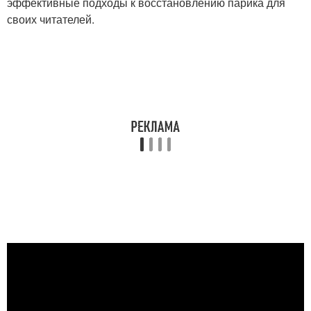
эффективные подходы к восстановлению парика для
своих читателей.