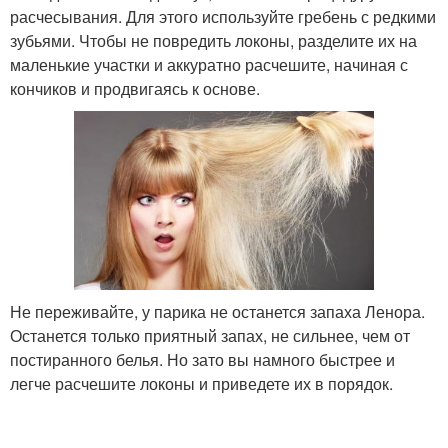
расчесывания. Для этого используйте гребень с редкими
зубьями. Чтобы не повредить локоны, разделите их на
маленькие участки и аккуратно расчешите, начиная с
кончиков и продвигаясь к основе.
Не переживайте, у парика не останется запаха Ленора.
Останется только приятный запах, не сильнее, чем от
постиранного белья. Но зато вы намного быстрее и
легче расчешите локоны и приведете их в порядок.