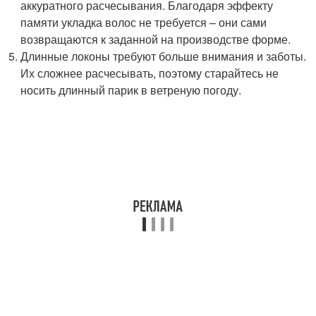
аккуратного расчесывания. Благодаря эффекту
памяти укладка волос не требуется – они сами
возвращаются к заданной на производстве форме.
Длинные локоны требуют больше внимания и заботы.
Их сложнее расчесывать, поэтому старайтесь не
носить длинный парик в ветреную погоду.