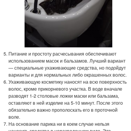
Питание и простоту расчесывания обеспечивают
использованием масок и бальзамов. Лучший вариант
— специальные ухаживающие средства, но подойдут
варианты и для нормальных либо окрашенных волос.
Ухаживающую косметику наносят на всю поверхность
волос, кроме прикорневого участка. В воде вначале
разводят 1-2 столовые ложки маски или бальзама,
оставляют в ней изделие на 5-10 минут. После этого
обязательно важно прополоскать его в проточной
воле.
На основание парика ни в коем случае нельзя
наносить средства в неразведенном виде. Это