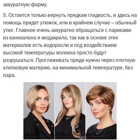
аккуратную форму.
5. Остается только вернуть прядкам гладкость, и здесь на
помощь придет утюжок, или в крайнем случае – обычный
утюг. Главное очень аккуратно обращаться с париками
из канекалона и модакрила, так как в основе этих
материалов есть водоросли и под воздействием
высокой температуры волокна просто будут
разрушаться. Проглаживать пряди нужно через плотную
хлопковую материю, на минимальной температуре, без
пара.