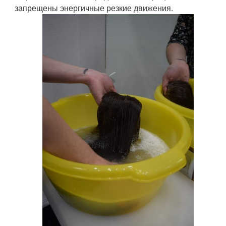
запрещены энергичные резкие движения.