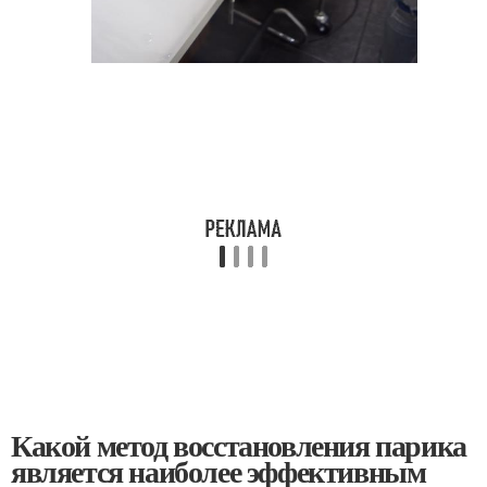
Какой метод восстановления парика
является наиболее эффективным