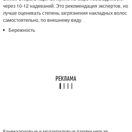
через 10-12 надеваний. Это рекомендация экспертов, но
лучше оценивать степень загрязнения накладных волос
самостоятельно, по внешнему виду.
Бережность
Канекалоновые и модакриловые парики нельзя