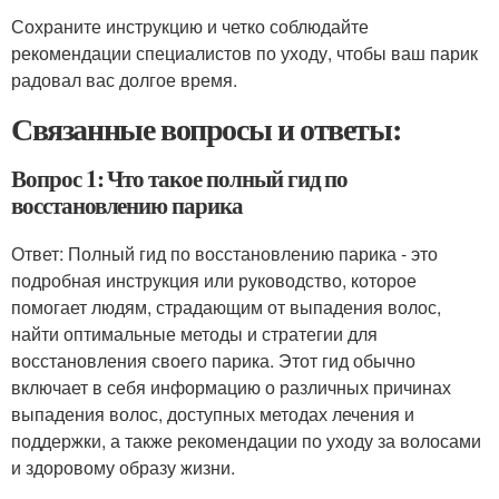
Сохраните инструкцию и четко соблюдайте
рекомендации специалистов по уходу, чтобы ваш парик
радовал вас долгое время.
Связанные вопросы и ответы:
Вопрос 1: Что такое полный гид по
восстановлению парика
Ответ: Полный гид по восстановлению парика - это
подробная инструкция или руководство, которое
помогает людям, страдающим от выпадения волос,
найти оптимальные методы и стратегии для
восстановления своего парика. Этот гид обычно
включает в себя информацию о различных причинах
выпадения волос, доступных методах лечения и
поддержки, а также рекомендации по уходу за волосами
и здоровому образу жизни.