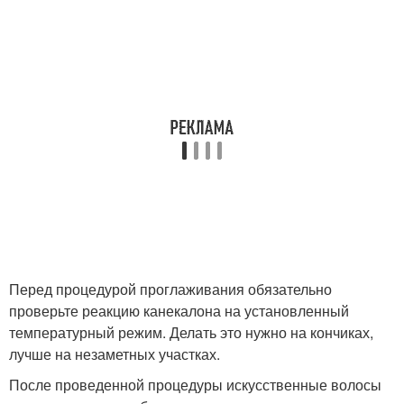
Перед процедурой проглаживания обязательно
проверьте реакцию канекалона на установленный
температурный режим. Делать это нужно на кончиках,
лучше на незаметных участках.
После проведенной процедуры искусственные волосы