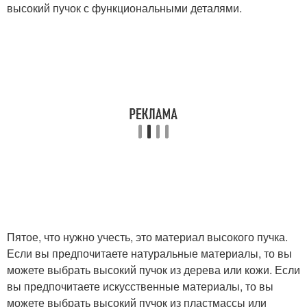
высокий пучок с функциональными деталями.
Пятое, что нужно учесть, это материал высокого пучка.
Если вы предпочитаете натуральные материалы, то вы
можете выбрать высокий пучок из дерева или кожи. Если
вы предпочитаете искусственные материалы, то вы
можете выбрать высокий пучок из пластмассы или