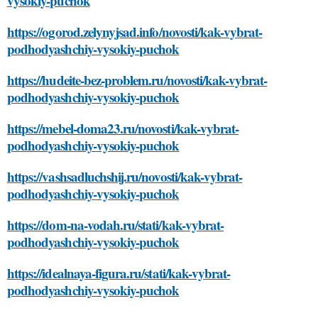
vysokiy-puchok
https://ogorod.zelynyjsad.info/novosti/kak-vybrat-
podhodyashchiy-vysokiy-puchok
https://hudeite-bez-problem.ru/novosti/kak-vybrat-
podhodyashchiy-vysokiy-puchok
https://mebel-doma23.ru/novosti/kak-vybrat-
podhodyashchiy-vysokiy-puchok
https://vashsadluchshij.ru/novosti/kak-vybrat-
podhodyashchiy-vysokiy-puchok
https://dom-na-vodah.ru/stati/kak-vybrat-
podhodyashchiy-vysokiy-puchok
https://idealnaya-figura.ru/stati/kak-vybrat-
podhodyashchiy-vysokiy-puchok