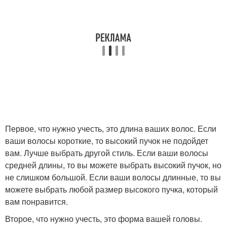
Первое, что нужно учесть, это длина ваших волос. Если
ваши волосы короткие, то высокий пучок не подойдет
вам. Лучше выбрать другой стиль. Если ваши волосы
средней длины, то вы можете выбрать высокий пучок, но
не слишком большой. Если ваши волосы длинные, то вы
можете выбрать любой размер высокого пучка, который
вам понравится.
Второе, что нужно учесть, это форма вашей головы.