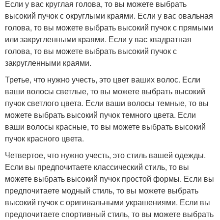
Если у вас круглая голова, то вы можете выбрать
высокий пучок с округлыми краями. Если у вас овальная
голова, то вы можете выбрать высокий пучок с прямыми
или закругленными краями. Если у вас квадратная
голова, то вы можете выбрать высокий пучок с
закругленными краями.
Третье, что нужно учесть, это цвет ваших волос. Если
ваши волосы светлые, то вы можете выбрать высокий
пучок светлого цвета. Если ваши волосы темные, то вы
можете выбрать высокий пучок темного цвета. Если
ваши волосы красные, то вы можете выбрать высокий
пучок красного цвета.
Четвертое, что нужно учесть, это стиль вашей одежды.
Если вы предпочитаете классический стиль, то вы
можете выбрать высокий пучок простой формы. Если вы
предпочитаете модный стиль, то вы можете выбрать
высокий пучок с оригинальными украшениями. Если вы
предпочитаете спортивный стиль, то вы можете выбрать