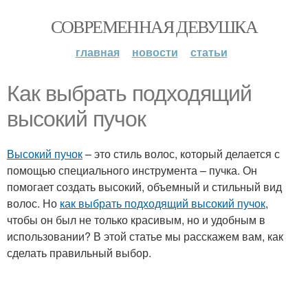
СОВРЕМЕННАЯ ДЕВУШКА
главная
новости
статьи
Как выбрать подходящий
высокий пучок
Высокий пучок
– это стиль волос, который делается с
помощью специального инструмента – пучка. Он
помогает создать высокий, объемный и стильный вид
волос. Но
как выбрать подходящий высокий пучок
,
чтобы он был не только красивым, но и удобным в
использовании? В этой статье мы расскажем вам, как
сделать правильный выбор.