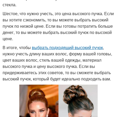
стекла.
Шестое, что нужно учесть, это цена высокого пучка. Если
вы хотите сэкономить, то вы можете выбрать высокий
пучок по низкой цене. Если вы готовы потратить больше
денег, то вы можете выбрать высокий пучок по высокой
цене.
В итоге, чтобы
выбрать подходящий высокий пучок
,
нужно учесть длину ваших волос, форму вашей головы,
цвет ваших волос, стиль вашей одежды, материал
высокого пучка и цену высокого пучка. Если вы
придерживаетесь этих советов, то вы сможете выбрать
высокий пучок, который будет идеально подходить вам.