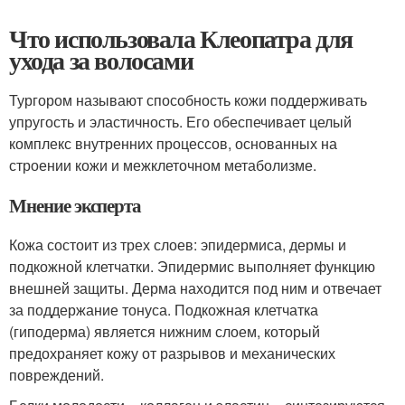
Что использовала Клеопатра для
ухода за волосами
Тургором называют способность кожи поддерживать
упругость и эластичность. Его обеспечивает целый
комплекс внутренних процессов, основанных на
строении кожи и межклеточном метаболизме.
Мнение эксперта
Кожа состоит из трех слоев: эпидермиса, дермы и
подкожной клетчатки. Эпидермис выполняет функцию
внешней защиты. Дерма находится под ним и отвечает
за поддержание тонуса. Подкожная клетчатка
(гиподерма) является нижним слоем, который
предохраняет кожу от разрывов и механических
повреждений.