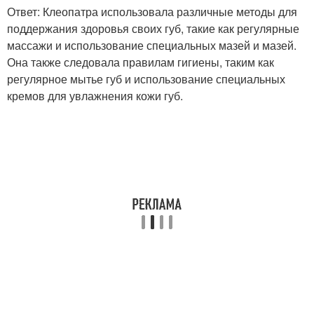
Ответ: Клеопатра использовала различные методы для
поддержания здоровья своих губ, такие как регулярные
массажи и использование специальных мазей и мазей.
Она также следовала правилам гигиены, таким как
регулярное мытье губ и использование специальных
кремов для увлажнения кожи губ.