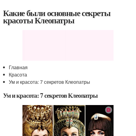
Какие были основные секреты
красоты Клеопатры
Главная
Красота
Ум и красота: 7 секретов Клеопатры
Ум и красота: 7 секретов Клеопатры