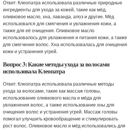
Ответ: Клеопатра использовала различные природные
ингредиенты для ухода за кожей, такие как мёд,
оливковое масло, хна, лаванда, алоэ и другие. Мёд
использовался для смягчения и увлажнения кожи, а
также для её очищения. Оливковое масло
использовалось для увлажнения и питания кожи, а также
для смягчения волос. Хна использовалась для очищения
кожи и устранения угрей.
Вопрос 3: Какие методы ухода за волосами
использовала Клеопатра
Ответ: Клеопатра использовала различные методы
ухода за волосами, такие как массаж головы,
использование оливкового масла и мёда для
увлажнения волос, а также использование хны для
очищения волос и устранения угрей. Массаж головы
помогал улучшить кровообращение и стимулировать
рост волос. Оливковое масло и мёд использовались для