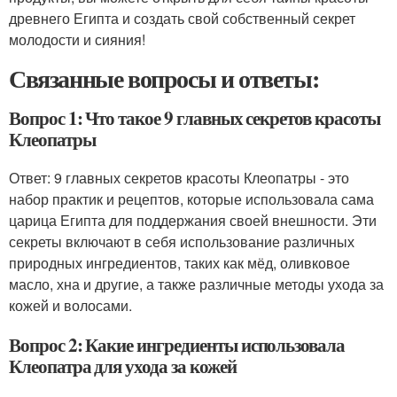
древнего Египта и создать свой собственный секрет
молодости и сияния!
Связанные вопросы и ответы:
Вопрос 1: Что такое 9 главных секретов красоты
Клеопатры
Ответ: 9 главных секретов красоты Клеопатры - это
набор практик и рецептов, которые использовала сама
царица Египта для поддержания своей внешности. Эти
секреты включают в себя использование различных
природных ингредиентов, таких как мёд, оливковое
масло, хна и другие, а также различные методы ухода за
кожей и волосами.
Вопрос 2: Какие ингредиенты использовала
Клеопатра для ухода за кожей