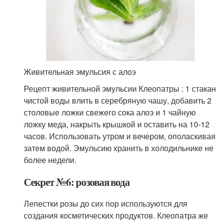
Живительная эмульсия с алоэ
Рецепт живительной эмульсии Клеопатры : 1 стакан
чистой воды влить в серебряную чашу, добавить 2
столовые ложки свежего сока алоэ и 1 чайную
ложку меда, накрыть крышкой и оставить на 10-12
часов. Использовать утром и вечером, ополаскивая
затем водой. Эмульсию хранить в холодильнике не
более недели.
Секрет №6: розовая вода
Лепестки розы до сих пор используются для
создания косметических продуктов. Клеопатра же