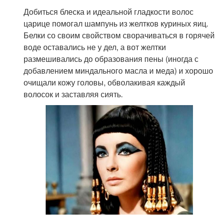
Добиться блеска и идеальной гладкости волос
царице помогал шампунь из желтков куриных яиц.
Белки со своим свойством сворачиваться в горячей
воде оставались не у дел, а вот желтки
размешивались до образования пены (иногда с
добавлением миндального масла и меда) и хорошо
очищали кожу головы, обволакивая каждый
волосок и заставляя сиять.