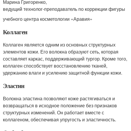
Марина Григоренко,
ведущий технолог-преподаватель по коррекции фигуры
учебного центра косметологии «Аравия»
Коллаген
Коллаген является одним из основных структурных
элементов кожи. Его волокна образуют сеть, которая
составляет каркас, поддерживающий тургор. Кроме того,
коллаген способствует восстановлению тканей,
удержанию влаги и усилению защитной функции кожи.
Эластин
Волокна эластина позволяют коже растягиваться и
возвращаться в исходное положение без признаков
структурных изменений. Он работает вместе с
коллагеном, обеспечивая упругость и эластичность.