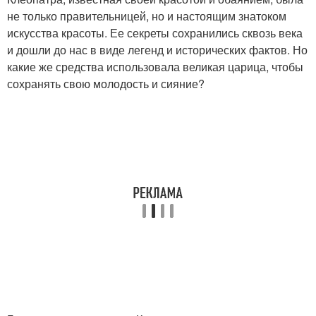
не только правительницей, но и настоящим знатоком
искусства красоты. Ее секреты сохранились сквозь века
и дошли до нас в виде легенд и исторических фактов. Но
какие же средства использовала великая царица, чтобы
сохранять свою молодость и сияние?