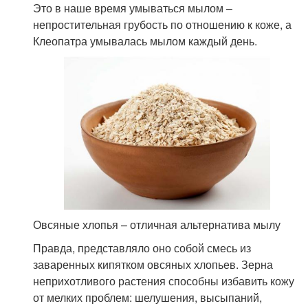
Это в наше время умываться мылом –
непростительная грубость по отношению к коже, а
Клеопатра умывалась мылом каждый день.
Овсяные хлопья – отличная альтернатива мылу
Правда, представляло оно собой смесь из
заваренных кипятком овсяных хлопьев. Зерна
неприхотливого растения способны избавить кожу
от мелких проблем: шелушения, высыпаний,