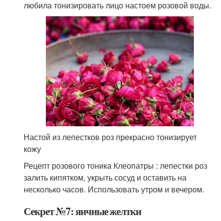
любила тонизировать лицо настоем розовой воды.
Настой из лепестков роз прекрасно тонизирует
кожу
Рецепт розового тоника Клеопатры : лепестки роз
залить кипятком, укрыть сосуд и оставить на
несколько часов. Использовать утром и вечером.
Секрет №7: яичные желтки