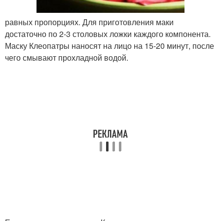
равных пропорциях. Для приготовления маки
достаточно по 2-3 столовых ложки каждого компонента.
Маску Клеопатры наносят на лицо на 15-20 минут, после
чего смывают прохладной водой.