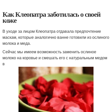
Как Клеопатра заботилась о своей
коже
В уходе за лицом Клеопатра отдавала предпочтение
маскам, которые аналогично ванне готовили из ослиного
молока и меда.
Сейчас мы имеем возможность заменить ослиное
молоко на коровье и смешать его с натуральным медом
в