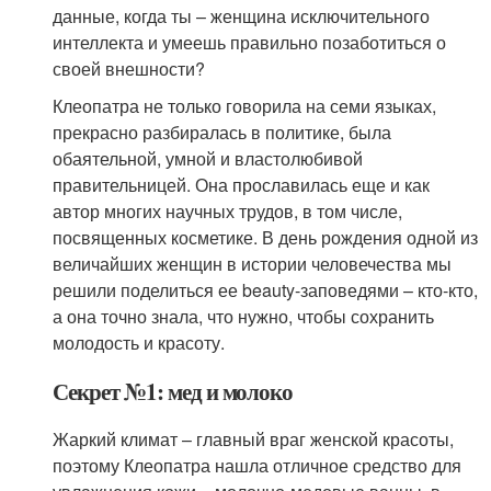
данные, когда ты – женщина исключительного
интеллекта и умеешь правильно позаботиться о
своей внешности?
Клеопатра не только говорила на семи языках,
прекрасно разбиралась в политике, была
обаятельной, умной и властолюбивой
правительницей. Она прославилась еще и как
автор многих научных трудов, в том числе,
посвященных косметике. В день рождения одной из
величайших женщин в истории человечества мы
решили поделиться ее beauty-заповедями – кто-кто,
а она точно знала, что нужно, чтобы сохранить
молодость и красоту.
Секрет №1: мед и молоко
Жаркий климат – главный враг женской красоты,
поэтому Клеопатра нашла отличное средство для