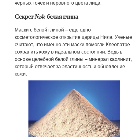
черных точек и неровного цвета лица.
Секрет №4: белая глина
Маски с белой глиной – еще одно
косметологическое открытие царицы Нила. Ученые
считают, что именно эти маски помогли Клеопатре
сохранить кожу в идеальном состоянии. Ведь в
основе целебной белой глины – минерал каолинит,
который отвечает за эластичность и обновление
кожи.