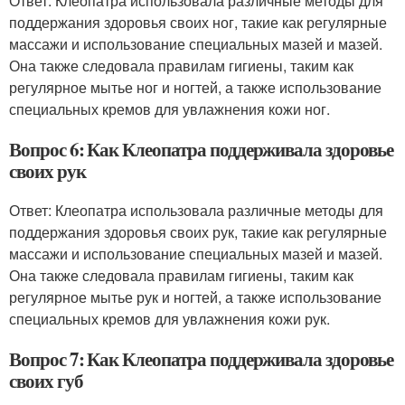
Ответ: Клеопатра использовала различные методы для
поддержания здоровья своих ног, такие как регулярные
массажи и использование специальных мазей и мазей.
Она также следовала правилам гигиены, таким как
регулярное мытье ног и ногтей, а также использование
специальных кремов для увлажнения кожи ног.
Вопрос 6: Как Клеопатра поддерживала здоровье
своих рук
Ответ: Клеопатра использовала различные методы для
поддержания здоровья своих рук, такие как регулярные
массажи и использование специальных мазей и мазей.
Она также следовала правилам гигиены, таким как
регулярное мытье рук и ногтей, а также использование
специальных кремов для увлажнения кожи рук.
Вопрос 7: Как Клеопатра поддерживала здоровье
своих губ