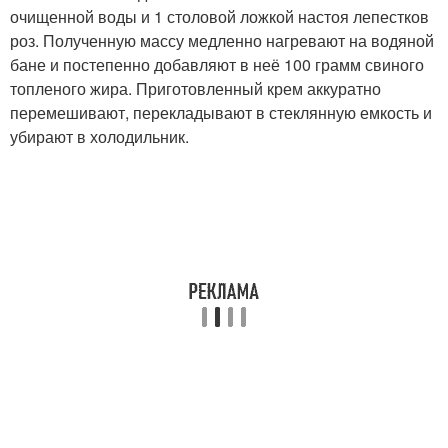
очищенной воды и 1 столовой ложкой настоя лепестков
роз. Полученную массу медленно нагревают на водяной
бане и постепенно добавляют в неё 100 грамм свиного
топленого жира. Приготовленный крем аккуратно
перемешивают, перекладывают в стеклянную емкость и
убирают в холодильник.