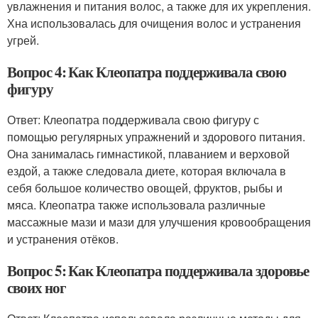
увлажнения и питания волос, а также для их укрепления.
Хна использовалась для очищения волос и устранения
угрей.
Вопрос 4: Как Клеопатра поддерживала свою
фигуру
Ответ: Клеопатра поддерживала свою фигуру с
помощью регулярных упражнений и здорового питания.
Она занималась гимнастикой, плаванием и верховой
ездой, а также следовала диете, которая включала в
себя большое количество овощей, фруктов, рыбы и
мяса. Клеопатра также использовала различные
массажные мази и мази для улучшения кровообращения
и устранения отёков.
Вопрос 5: Как Клеопатра поддерживала здоровье
своих ног