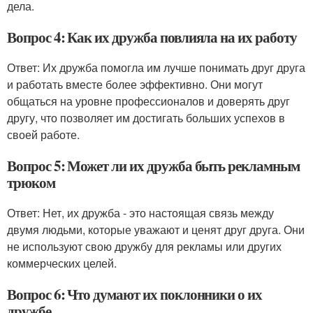
дела.
Вопрос 4: Как их дружба повлияла на их работу
Ответ: Их дружба помогла им лучше понимать друг друга
и работать вместе более эффективно. Они могут
общаться на уровне профессионалов и доверять друг
другу, что позволяет им достигать больших успехов в
своей работе.
Вопрос 5: Может ли их дружба быть рекламным
трюком
Ответ: Нет, их дружба - это настоящая связь между
двумя людьми, которые уважают и ценят друг друга. Они
не используют свою дружбу для рекламы или других
коммерческих целей.
Вопрос 6: Что думают их поклонники о их
дружбе