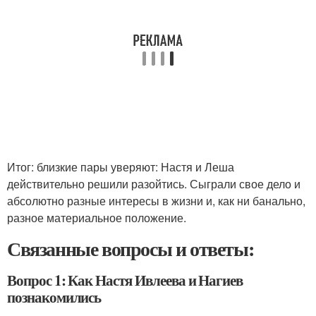
Итог: близкие пары уверяют: Настя и Леша
действительно решили разойтись. Сыграли свое дело и
абсолютно разные интересы в жизни и, как ни банально,
разное материальное положение.
Связанные вопросы и ответы:
Вопрос 1: Как Настя Ивлеева и Нагиев
познакомились