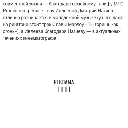
совместной жизни — благодаря семейному тарифу МТС
Premium и трендсеттеру Ивлеевой Дмитрий Нагиев
отлично разбирается в молодежной музыке (у него даже
на рингтоне стоит трек Славы Марлоу «Ты горишь как
огонь»), а Ивлеева благодаря Нагиеву — в актуальных
течениях кинематографа.