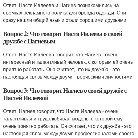
Ответ: Настя Ивлеева и Нагиев познакомились на
съемках рекламного ролика для бренда одежды. Они
сразу нашли общий язык и стали хорошими друзьями.
Вопрос 2: Что говорит Настя Ивлеева о своей
дружбе с Нагиевым
Ответ: Настя Ивлеева говорит, что Нагиев - очень
интересный и талантливый человек, с которым ей очень
приятно работать. Она считает, что их дружба - это
настоящая связь между двумя творческими личностями.
Вопрос 3: Что говорит Нагиев о своей дружбе с
Настей Ивлеевой
Ответ: Нагиев говорит, что Настя Ивлеева - очень
талантливая и трудолюбивая модель, с которой ему
очень приятно работать. Он считает, что их дружба - это
настоящая связь между двумя профессионалами своего