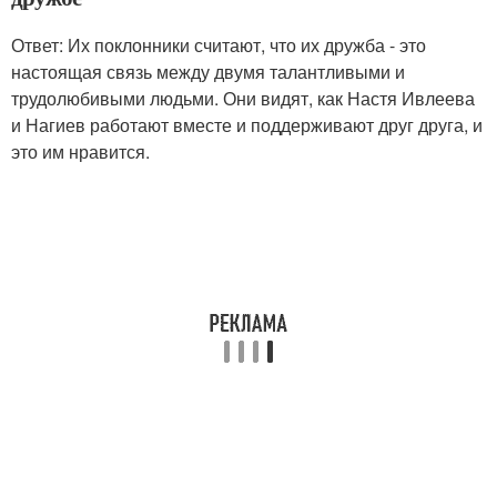
Ответ: Их поклонники считают, что их дружба - это
настоящая связь между двумя талантливыми и
трудолюбивыми людьми. Они видят, как Настя Ивлеева
и Нагиев работают вместе и поддерживают друг друга, и
это им нравится.