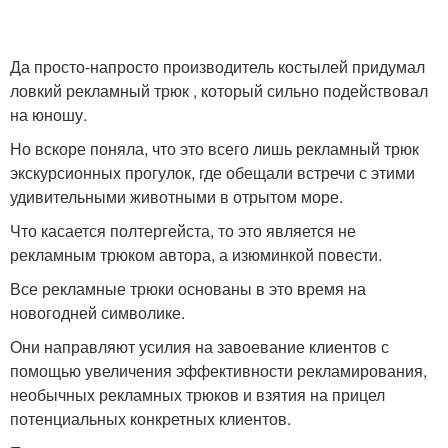
Да просто-напросто производитель костылей придумал
ловкий рекламный трюк , который сильно подействовал
на юношу.
Но вскоре поняла, что это всего лишь рекламный трюк
экскурсионных прогулок, где обещали встречи с этими
удивительными животными в отрытом море.
Что касается полтергейста, то это является не
рекламным трюком автора, а изюминкой повести.
Все рекламные трюки основаны в это время на
новогодней символике.
Они направляют усилия на завоевание клиентов с
помощью увеличения эффективности рекламирования,
необычных рекламных трюков и взятия на прицел
потенциальных конкретных клиентов.