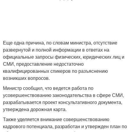
Еще одна причина, по словам министра, отсутствие
развернутой и полной информации в ответах на
официальные запросы физических, юридических лиц и
СМИ, предоставление недостаточно
квалифицированных спикеров по разъяснению
возникших вопросов.
Министр сообщил, что ведется работа по
усовершенствованию законодательства в сфере СМИ,
разрабатывается проект консультативного документа,
утверждена дорожная карта.
Также уделяется внимание совершенствованию
кадрового потенциала, разработан и утвержден план по