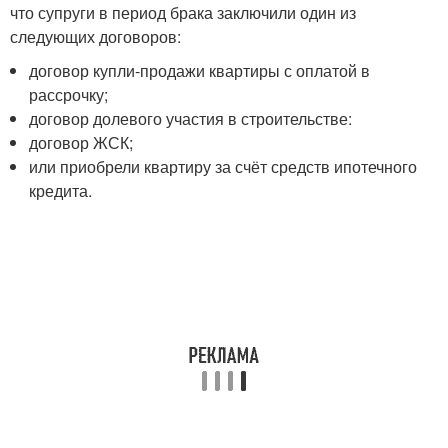
что супруги в период брака заключили один из
следующих договоров:
договор купли-продажи квартиры с оплатой в
рассрочку;
договор долевого участия в строительстве:
договор ЖСК;
или приобрели квартиру за счёт средств ипотечного
кредита.