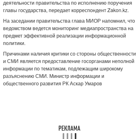
деятельности правительства по исполнению поручения
главы государства, передает корреспондент Zakon.kz.
На заседании правительства глава МИОР напомнил, что
ведомством ведется мониторинг медиапространства на
предмет эффективной реализации информационной
политики.
Причинами наличия критики со стороны общественности
и СМИ является предоставление госорганами неполной
информации по тематикам, подлежащим широкому
разъяснению СМИ. Министр информации и
общественного развития РК Аскар Умаров