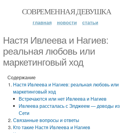
СОВРЕМЕННАЯ ДЕВУШКА
главная
новости
статьи
Настя Ивлеева и Нагиев:
реальная любовь или
маркетинговый ход
Содержание
Настя Ивлеева и Нагиев: реальная любовь или
маркетинговый ход
Встречаются или нет Ивлеева и Нагиев
Ивлеева рассталась с Элджеем — доводы из
Сети
Связанные вопросы и ответы
Кто такие Настя Ивлеева и Нагиев