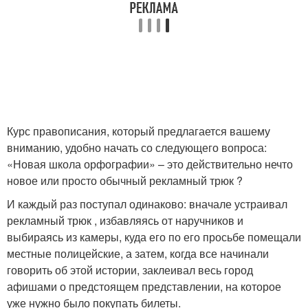
Курс правописания, который предлагается вашему
вниманию, удобно начать со следующего вопроса:
«Новая школа орфографии» – это действительно нечто
новое или просто обычный рекламный трюк ?
И каждый раз поступал одинаково: вначале устраивал
рекламный трюк , избавляясь от наручников и
выбираясь из камеры, куда его по его просьбе помещали
местные полицейские, а затем, когда все начинали
говорить об этой истории, заклеивал весь город
афишами о предстоящем представлении, на которое
уже нужно было покупать билеты.