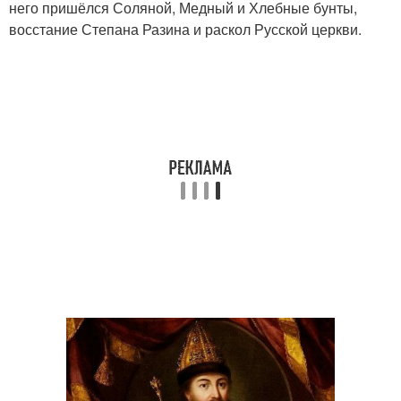
него пришёлся Соляной, Медный и Хлебные бунты,
восстание Степана Разина и раскол Русской церкви.