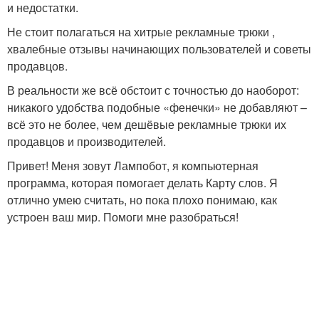
и недостатки.
Не стоит полагаться на хитрые рекламные трюки ,
хвалебные отзывы начинающих пользователей и советы
продавцов.
В реальности же всё обстоит с точностью до наоборот:
никакого удобства подобные «фенечки» не добавляют –
всё это не более, чем дешёвые рекламные трюки их
продавцов и производителей.
Привет! Меня зовут Лампобот, я компьютерная
программа, которая помогает делать Карту слов. Я
отлично умею считать, но пока плохо понимаю, как
устроен ваш мир. Помоги мне разобраться!