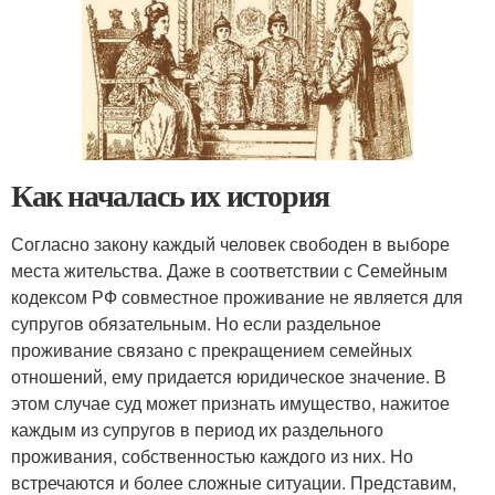
Как началась их история
Согласно закону каждый человек свободен в выборе
места жительства. Даже в соответствии с Семейным
кодексом РФ совместное проживание не является для
супругов обязательным. Но если раздельное
проживание связано с прекращением семейных
отношений, ему придается юридическое значение. В
этом случае суд может признать имущество, нажитое
каждым из супругов в период их раздельного
проживания, собственностью каждого из них. Но
встречаются и более сложные ситуации. Представим,