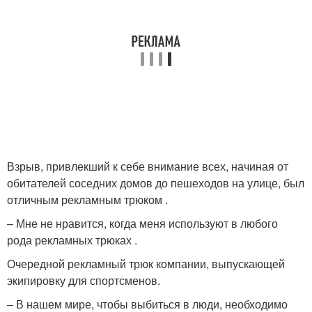
Взрыв, привлекший к себе внимание всех, начиная от
обитателей соседних домов до пешеходов на улице, был
отличным рекламным трюком .
– Мне не нравится, когда меня используют в любого
рода рекламных трюках .
Очередной рекламный трюк компании, выпускающей
экипировку для спортсменов.
– В нашем мире, чтобы выбиться в люди, необходимо