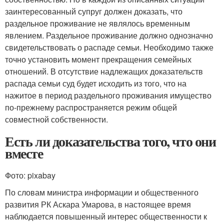
заинтересованный супруг должен доказать, что
раздельное проживание не являлось временным
явлением. Раздельное проживание должно однозначно
свидетельствовать о распаде семьи. Необходимо также
точно установить момент прекращения семейных
отношений. В отсутствие надлежащих доказательств
распада семьи суд будет исходить из того, что на
нажитое в период раздельного проживания имущество
по-прежнему распространяется режим общей
совместной собственности.
Есть ли доказательства того, что они
вместе
Фото: pixabay
По словам министра информации и общественного
развития РК Аскара Умарова, в настоящее время
наблюдается повышенный интерес общественности к