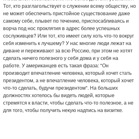
Тот, кто разглагольствует о служении всему обществу, но
не может обеспечить пристойное существование даже
самому себе, плывет по течению, приспосабливаясь и
ворча под нос проклятия в адрес более успешных
сослуживцев? Или тот, кто имеет силу хоть что-то вокруг
себя изменить к лучшему? У нас многие люди лежат на
диване и переживают за всю Россию, при этом не хотят
сделать ничего полезного у себя дома и у себя на
работе. У американцев есть такая фраза: "Он
производит впечатление человека, который хочет стать
президентом, а не впечатление человека, который хочет
что-то сделать, будучи президентом". На больших
должностях хотелось бы видеть людей, которые
стремятся к власти, чтобы сделать что-то полезное, а не
для того, чтобы получить некую надпись на визитке.