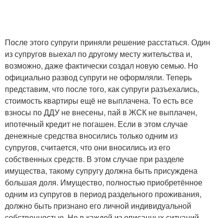
После этого супруги приняли решение расстаться. Один
из супругов выехал по другому месту жительства и,
возможно, даже фактически создал новую семью. Но
официально развод супруги не оформляли. Теперь
представим, что после того, как супруги разъехались,
стоимость квартиры ещё не выплачена. То есть все
взносы по ДДУ не внесены, пай в ЖСК не выплачен,
ипотечный кредит не погашен. Если в этом случае
денежные средства вносились только одним из
супругов, считается, что они вносились из его
собственных средств. В этом случае при разделе
имущества, такому супругу должна быть присуждена
большая доля. Имущество, полностью приобретённое
одним из супругов в период раздельного проживания,
должно быть признано его личной индивидуальной
собственностью. Но в каждой из описанных ситуаций