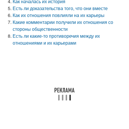
Как началась их история
Есть ли доказательства того, что они вместе
Как их отношения повлияли на их карьеры
Какие комментарии получили их отношения со
стороны общественности
Есть ли какие-то противоречия между их
отношениями и их карьерами