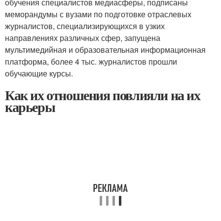
обучения специалистов медиасферы, подписаны
меморандумы с вузами по подготовке отраслевых
журналистов, специализирующихся в узких
направлениях различных сфер, запущена
мультимедийная и образовательная информационная
платформа, более 4 тыс. журналистов прошли
обучающие курсы.
Как их отношения повлияли на их
карьеры