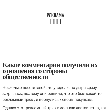
Какие комментарии получили их
отношения со стороны
общественности
Несколько посетителей это увидели, но дыра сразу
закрылась, поэтому они решили, что это был какой-то
рекламный трюк , и вернулись к своим покупкам.
Однако этот рекламный трюк имеет как достоинства, так