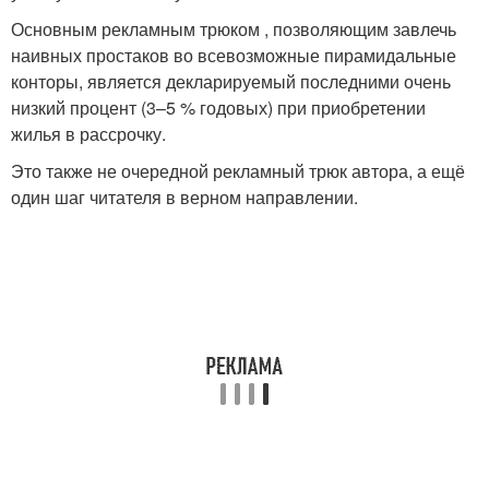
Основным рекламным трюком , позволяющим завлечь
наивных простаков во всевозможные пирамидальные
конторы, является декларируемый последними очень
низкий процент (3–5 % годовых) при приобретении
жилья в рассрочку.
Это также не очередной рекламный трюк автора, а ещё
один шаг читателя в верном направлении.