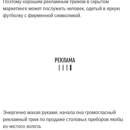
Поэтому хорошим рекламным трюком в скрытом
маркетинге может послужить человек, одетый в яркую
футболку с фирменной символикой.
Энергично махая руками, начала она громогласный
рекламный трюк по продаже столовых приборов якобы
из чистого золота.