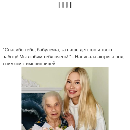
"Спасибо тебе, бабулечка, за наше детство и твою
заботу! Мы любим тебя очень! " - Написала актриса под
снимком с именинницей