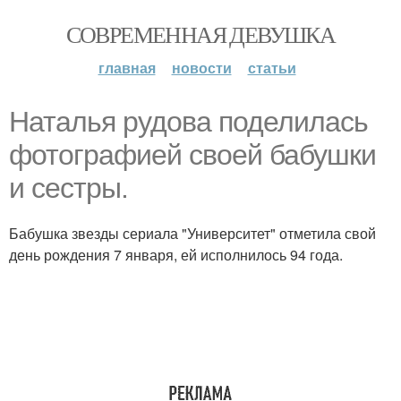
СОВРЕМЕННАЯ ДЕВУШКА
главная
новости
статьи
Наталья рудова поделилась
фотографией своей бабушки
и сестры.
Бабушка звезды сериала "Университет" отметила свой
день рождения 7 января, ей исполнилось 94 года.