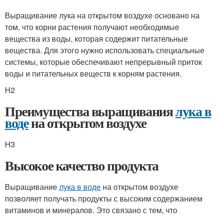
Выращивание лука на открытом воздухе основано на
том, что корни растения получают необходимые
вещества из воды, которая содержит питательные
вещества. Для этого нужно использовать специальные
системы, которые обеспечивают непрерывный приток
воды и питательных веществ к корням растения.
H2
Преимущества выращивания
лука в
воде
на открытом воздухе
H3
Высокое качество продукта
Выращивание
лука в воде
на открытом воздухе
позволяет получать продукты с высоким содержанием
витаминов и минералов. Это связано с тем, что