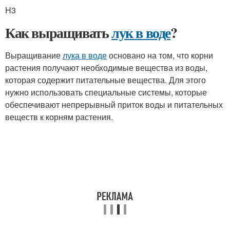
H3
Как выращивать
лук в воде
?
Выращивание
лука в воде
основано на том, что корни
растения получают необходимые вещества из воды,
которая содержит питательные вещества. Для этого
нужно использовать специальные системы, которые
обеспечивают непрерывный приток воды и питательных
веществ к корням растения.