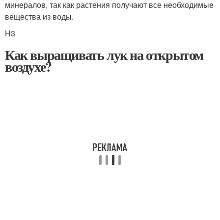
минералов, так как растения получают все необходимые
вещества из воды.
H3
Как выращивать лук на открытом
воздухе?