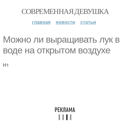
СОВРЕМЕННАЯ ДЕВУШКА
главная
новости
статьи
Можно ли выращивать лук в
воде на открытом воздухе
H1