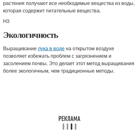
растения получают все необходимые вещества из воды,
которая содержит питательные вещества.
H3
Экологичность
Выращивание
лука в воде
на открытом воздухе
позволяет избежать проблем с загрязнением и
засолением почвы. Это делает этот метод выращивания
более экологичным, чем традиционные методы.