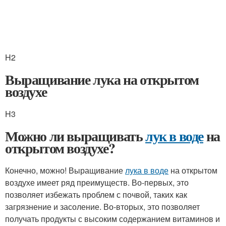
H2
Выращивание лука на открытом
воздухе
H3
Можно ли выращивать
лук в воде
на
открытом воздухе?
Конечно, можно! Выращивание
лука в воде
на открытом
воздухе имеет ряд преимуществ. Во-первых, это
позволяет избежать проблем с почвой, таких как
загрязнение и засоление. Во-вторых, это позволяет
получать продукты с высоким содержанием витаминов и