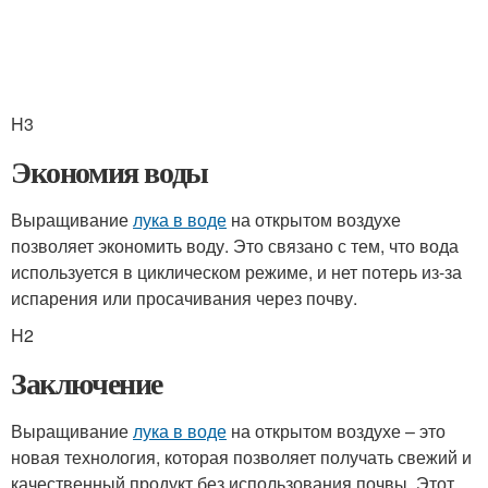
H3
Экономия воды
Выращивание
лука в воде
на открытом воздухе
позволяет экономить воду. Это связано с тем, что вода
используется в циклическом режиме, и нет потерь из-за
испарения или просачивания через почву.
H2
Заключение
Выращивание
лука в воде
на открытом воздухе – это
новая технология, которая позволяет получать свежий и
качественный продукт без использования почвы. Этот