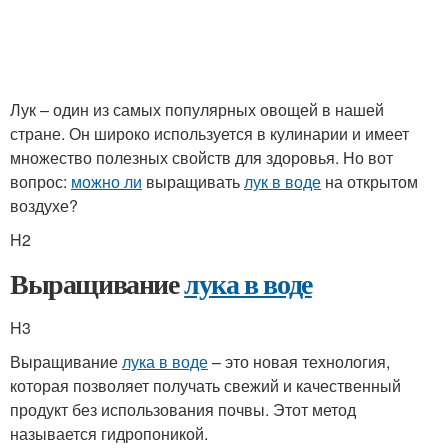
Лук – один из самых популярных овощей в нашей
стране. Он широко используется в кулинарии и имеет
множество полезных свойств для здоровья. Но вот
вопрос:
можно ли
выращивать
лук в воде
на открытом
воздухе?
H2
Выращивание
лука в воде
H3
Выращивание
лука в воде
– это новая технология,
которая позволяет получать свежий и качественный
продукт без использования почвы. Этот метод
называется гидропоникой.