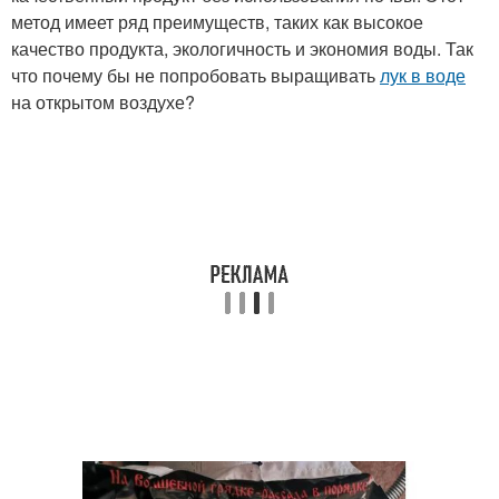
метод имеет ряд преимуществ, таких как высокое
качество продукта, экологичность и экономия воды. Так
что почему бы не попробовать выращивать
лук в воде
на открытом воздухе?