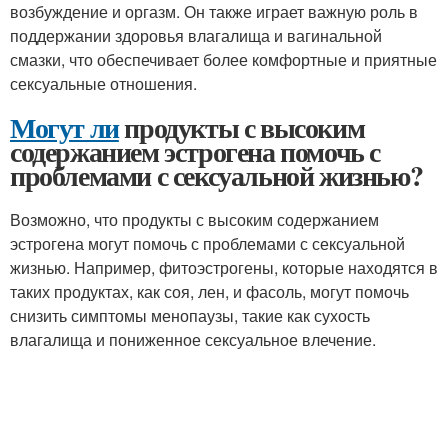
возбуждение и оргазм. Он также играет важную роль в
поддержании здоровья влагалища и вагинальной
смазки, что обеспечивает более комфортные и приятные
сексуальные отношения.
Могут ли
продукты с высоким
содержанием эстрогена помочь с
проблемами с сексуальной жизнью?
Возможно, что продукты с высоким содержанием
эстрогена могут помочь с проблемами с сексуальной
жизнью. Например, фитоэстрогены, которые находятся в
таких продуктах, как соя, лен, и фасоль, могут помочь
снизить симптомы менопаузы, такие как сухость
влагалища и пониженное сексуальное влечение.