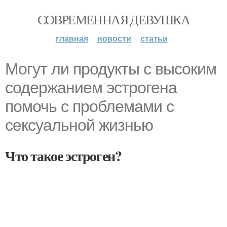
СОВРЕМЕННАЯ ДЕВУШКА
главная
новости
статьи
Могут ли продукты с высоким
содержанием эстрогена
помочь с проблемами с
сексуальной жизнью
Что такое эстроген?