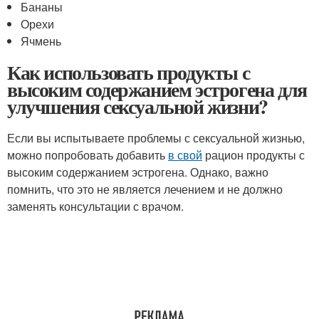
Бананы
Орехи
Ячмень
Как использовать продукты с
высоким содержанием эстрогена для
улучшения сексуальной жизни?
Если вы испытываете проблемы с сексуальной жизнью,
можно попробовать добавить
в свой
рацион продукты с
высоким содержанием эстрогена. Однако, важно
помнить, что это не является лечением и не должно
заменять консультации с врачом.