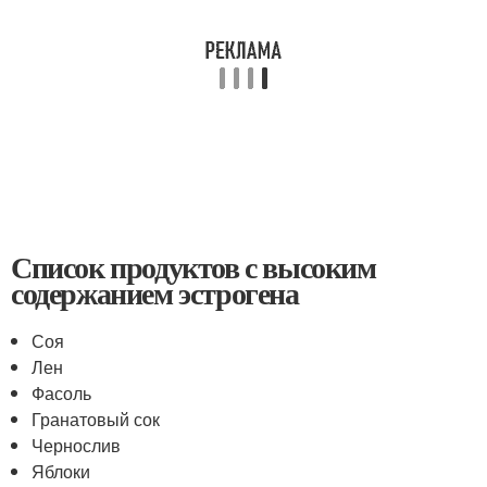
Список продуктов с высоким
содержанием эстрогена
Соя
Лен
Фасоль
Гранатовый сок
Чернослив
Яблоки