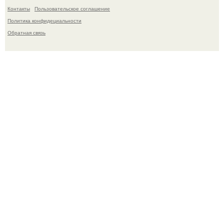
Контакты
Пользовательское соглашение
Политика конфидециальности
Обратная связь