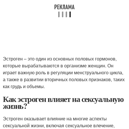
Эстроген – это один из основных половых гормонов,
которые вырабатываются в организме женщин. Он
играет важную роль в регуляции менструального цикла,
а также в развитии вторичных половых признаков, таких
как грудь и объемы.
Как эстроген влияет на сексуальную
жизнь?
Эстроген оказывает влияние на многие аспекты
сексуальной жизни, включая сексуальное влечение,