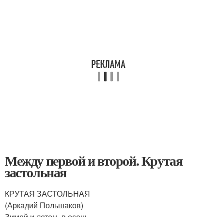
Между первой и второй. Крутая
застольная
КРУТАЯ ЗАСТОЛЬНАЯ
(Аркадий Польшаков)
Зимой и летом, в осень,