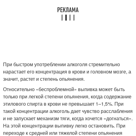
При быстром употреблении алкоголя стремительно
нарастает его концентрация в крови и головном мозге, а
значит, растет и степень опьянения.
Относительно «беспроблемной» выпивка может быть
только при легкой степени опьянения, когда содержание
этилового спирта в крови не превышает 1–1,5%. При
такой концентрации алкоголь дает чувство расслабления
и не запускает механизм тяги, когда хочется «догнаться».
На этой концентрации выпивку легко остановить. При
переходе к средней или тяжелой степени опьянения