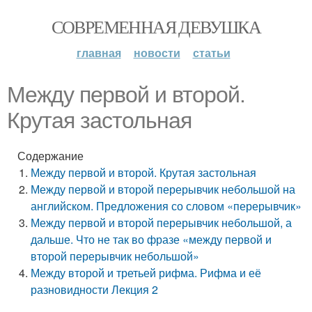
СОВРЕМЕННАЯ ДЕВУШКА
главная
новости
статьи
Между первой и второй.
Крутая застольная
Содержание
Между первой и второй. Крутая застольная
Между первой и второй перерывчик небольшой на
английском. Предложения со словом «перерывчик»
Между первой и второй перерывчик небольшой, а
дальше. Что не так во фразе «между первой и
второй перерывчик небольшой»
Между второй и третьей рифма. Рифма и её
разновидности Лекция 2