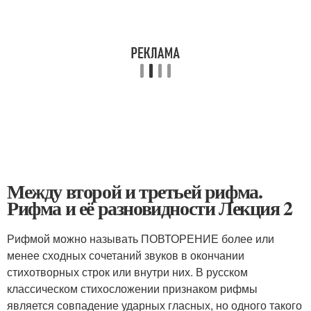
Между второй и третьей рифма.
Рифма и её разновидности Лекция 2
Рифмой можно называть ПОВТОРЕНИЕ более или
менее сходных сочетаний звуков в окончании
стихотворных строк или внутри них. В русском
классическом стихосложении признаком рифмы
является совпадение ударных гласных, но одного такого