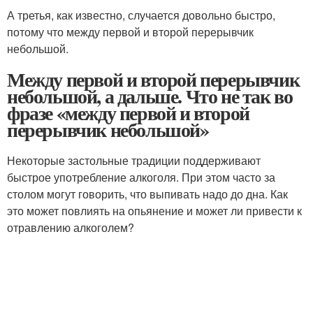
А третья, как известно, случается довольно быстро,
потому что между первой и второй перерывчик
небольшой.
Между первой и второй перерывчик
небольшой, а дальше. Что не так во
фразе «между первой и второй
перерывчик небольшой»
Некоторые застольные традиции поддерживают
быстрое употребление алкоголя. При этом часто за
столом могут говорить, что выпивать надо до дна. Как
это может повлиять на опьянение и может ли привести к
отравлению алкоголем?