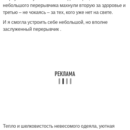
небольшого перерывчика махнули вторую за здоровье и
третью – не чокаясь – за тех, кого уже нет на свете.
И я смогла устроить себе небольшой, но вполне
заслуженный перерывчик .
Тепло и шелковистость невесомого одеяла, уютная