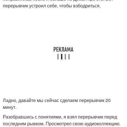
перерывчик устроил себе, чтобы взбодриться.
Ладно, давайте мы сейчас сделаем перерывчик 20
минут.
Разобравшись с понятиями, я взял перерывчик перед
последним рывком. Просмотрел свою аудиоколлекцию.