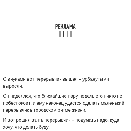
С внуками вот перерывчик вышел – урбанутыми
выросли.
Он надеялся, что ближайшие пару недель его никто не
побеспокоит, и ему наконец удастся сделать маленький
перерывчик в городском ритме жизни.
И вот решил взять перерывчик – подумать надо, куда
хочу, что делать буду.