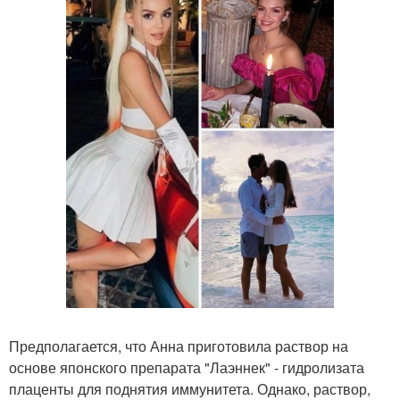
Предполагается, что Анна приготовила раствор на
основе японского препарата "Лаэннек" - гидролизата
плаценты для поднятия иммунитета. Однако, раствор,