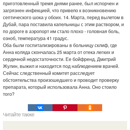
приготовленный тремя днями ранее, был испорчен и
загрязнен инфекцией, что привело к возникновению
септического шока у обоих. 14. Марта, перед вылетом в
Дубай, пара поставила капельницы с этим раствором, и
по дороге в аэропорт им стало плохо - головная боль,
озноб, температура 41 градус.
Оба были госпитализированы в больницу склиф, где
Анна коляда скончалась 25 марта от отека легких и
сердечной недостаточности. Ее бойфренд, Дмитрий
Жулин, выжил и находится под наблюдением врачей.
Сейчас следственный комитет расследует
обстоятельства произошедшего и проводит проверку
препарата, который использовала Анна. Оно стоило
того?
Читайте также