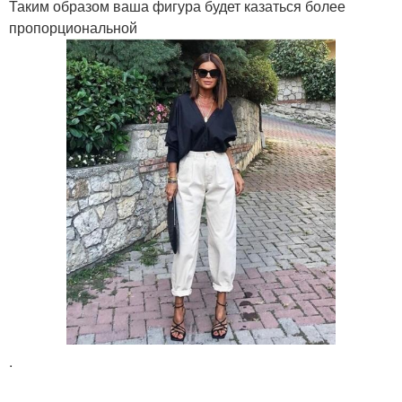
Таким образом ваша фигура будет казаться более
пропорциональной
.