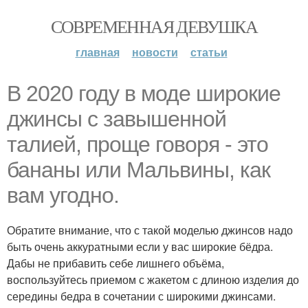
СОВРЕМЕННАЯ ДЕВУШКА
главная
новости
статьи
В 2020 году в моде широкие
джинсы с завышенной
талией, проще говоря - это
бананы или Мальвины, как
вам угодно.
Обратите внимание, что с такой моделью джинсов надо
быть очень аккуратными если у вас широкие бёдра.
Дабы не прибавить себе лишнего объёма,
воспользуйтесь приемом с жакетом с длиною изделия до
середины бедра в сочетании с широкими джинсами.