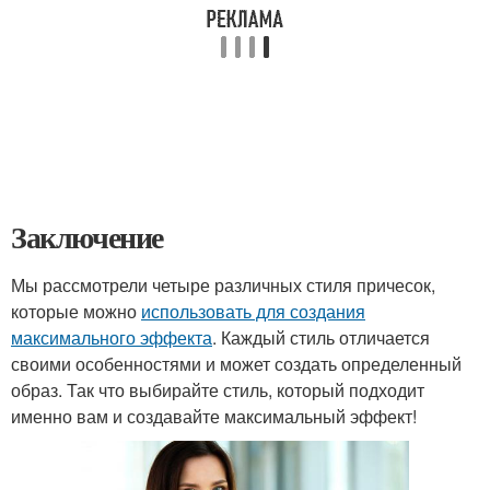
Заключение
Мы рассмотрели четыре различных стиля причесок,
которые можно
использовать для создания
максимального эффекта
. Каждый стиль отличается
своими особенностями и может создать определенный
образ. Так что выбирайте стиль, который подходит
именно вам и создавайте максимальный эффект!