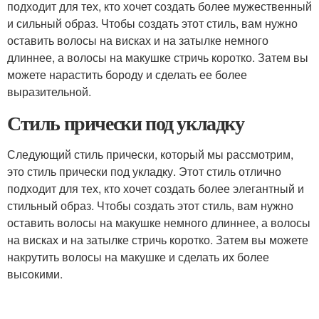
подходит для тех, кто хочет создать более мужественный
и сильный образ. Чтобы создать этот стиль, вам нужно
оставить волосы на висках и на затылке немного
длиннее, а волосы на макушке стричь коротко. Затем вы
можете нарастить бороду и сделать ее более
выразительной.
Стиль прически под укладку
Следующий стиль прически, который мы рассмотрим,
это стиль прически под укладку. Этот стиль отлично
подходит для тех, кто хочет создать более элегантный и
стильный образ. Чтобы создать этот стиль, вам нужно
оставить волосы на макушке немного длиннее, а волосы
на висках и на затылке стричь коротко. Затем вы можете
накрутить волосы на макушке и сделать их более
высокими.