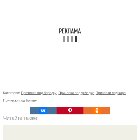
Категории:
Прически под бородку
,
Прически под укладку
,
Прически под каре
,
Прически под бритву
Читайте также