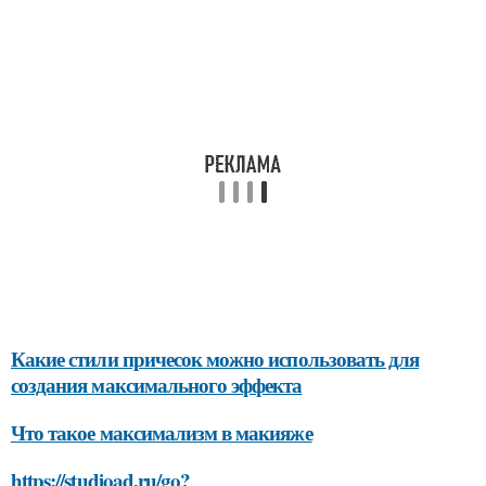
Какие стили причесок можно использовать для
создания максимального эффекта
Что такое максимализм в макияже
https://studioad.ru/go?