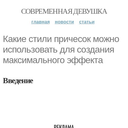
СОВРЕМЕННАЯ ДЕВУШКА
главная
новости
статьи
Какие стили причесок можно
использовать для создания
максимального эффекта
Введение