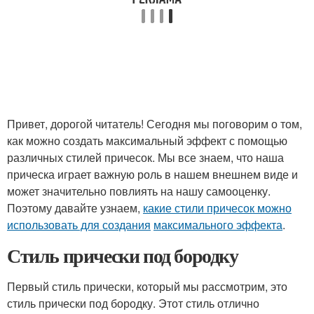
Привет, дорогой читатель! Сегодня мы поговорим о том,
как можно создать максимальный эффект с помощью
различных стилей причесок. Мы все знаем, что наша
прическа играет важную роль в нашем внешнем виде и
может значительно повлиять на нашу самооценку.
Поэтому давайте узнаем,
какие стили причесок можно
использовать для создания
максимального эффекта
.
Стиль прически под бородку
Первый стиль прически, который мы рассмотрим, это
стиль прически под бородку. Этот стиль отлично