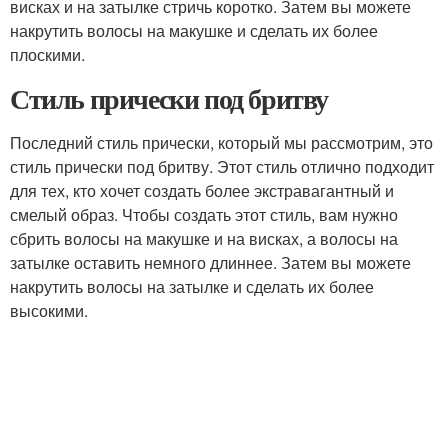
висках и на затылке стричь коротко. Затем вы можете
накрутить волосы на макушке и сделать их более
плоскими.
Стиль прически под бритву
Последний стиль прически, который мы рассмотрим, это
стиль прически под бритву. Этот стиль отлично подходит
для тех, кто хочет создать более экстравагантный и
смелый образ. Чтобы создать этот стиль, вам нужно
сбрить волосы на макушке и на висках, а волосы на
затылке оставить немного длиннее. Затем вы можете
накрутить волосы на затылке и сделать их более
высокими.