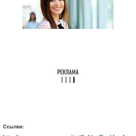
Ссылки: