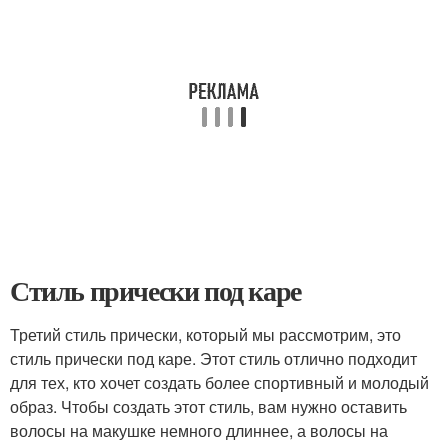
Стиль прически под каре
Третий стиль прически, который мы рассмотрим, это
стиль прически под каре. Этот стиль отлично подходит
для тех, кто хочет создать более спортивный и молодый
образ. Чтобы создать этот стиль, вам нужно оставить
волосы на макушке немного длиннее, а волосы на