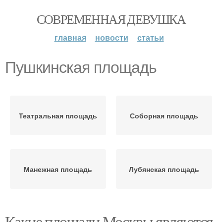
СОВРЕМЕННАЯ ДЕВУШКА
главная
новости
статьи
Пушкинская площадь
Театральная площадь
Соборная площадь
Манежная площадь
Лубянская площадь
Какие площади Москвы являются