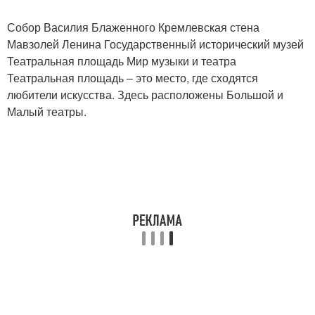
Собор Василия Блаженного Кремлевская стена
Мавзолей Ленина Государственный исторический музей
Театральная площадь Мир музыки и театра
Театральная площадь – это место, где сходятся
любители искусства. Здесь расположены Большой и
Малый театры.