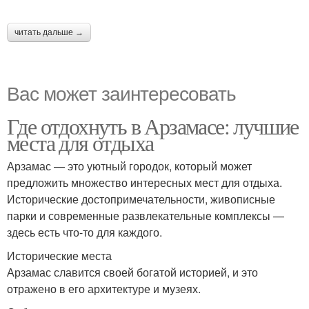
читать дальше →
Вас может заинтересовать
Где отдохнуть в Арзамасе: лучшие
места для отдыха
Арзамас — это уютный городок, который может
предложить множество интересных мест для отдыха.
Исторические достопримечательности, живописные
парки и современные развлекательные комплексы —
здесь есть что-то для каждого.
Исторические места
Арзамас славится своей богатой историей, и это
отражено в его архитектуре и музеях.