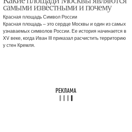
самыми известными и почему
Красная площадь Символ России
Красная площадь – это сердце Москвы и один из самых
узнаваемых символов России. Ее история начинается в
XV веке, когда Иван III приказал расчистить территорию
у стен Кремля.