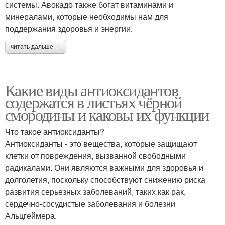
системы. Авокадо также богат витаминами и
минералами, которые необходимы нам для
поддержания здоровья и энергии.
читать дальше →
Какие виды антиоксидантов
содержатся в листьях чёрной
смородины и каковы их функции
Что такое антиоксиданты?
Антиоксиданты - это вещества, которые защищают
клетки от повреждения, вызванной свободными
радикалами. Они являются важными для здоровья и
долголетия, поскольку способствуют снижению риска
развития серьезных заболеваний, таких как рак,
сердечно-сосудистые заболевания и болезни
Альцгеймера.