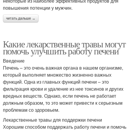
некоторые из наиболее эффективных продуктов для
повышения потенции у мужчин.
читать дальше →
Какие лекарственные травы могут
помочь улучшить работу печени
Введение
Печень – это очень важная органа в нашем организме,
который выполняет множество жизненно важных
функций. Одна из главных функций печени – это
фильтрация крови и удаление из нее токсинов и других
вредных веществ. Однако, если печень не работает
должным образом, то это может привести к серьезным
проблемам со здоровьем.
Лекарственные травы для поддержки печени
Хорошим способом поддержать работу печени и помочь