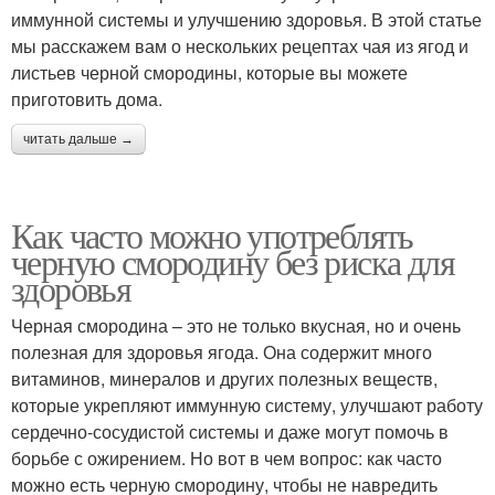
иммунной системы и улучшению здоровья. В этой статье
мы расскажем вам о нескольких рецептах чая из ягод и
листьев черной смородины, которые вы можете
приготовить дома.
читать дальше →
Как часто можно употреблять
черную смородину без риска для
здоровья
Черная смородина – это не только вкусная, но и очень
полезная для здоровья ягода. Она содержит много
витаминов, минералов и других полезных веществ,
которые укрепляют иммунную систему, улучшают работу
сердечно-сосудистой системы и даже могут помочь в
борьбе с ожирением. Но вот в чем вопрос: как часто
можно есть черную смородину, чтобы не навредить