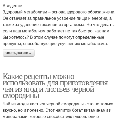
Введение
Здоровый метаболизм – основа здорового образа жизни.
Он отвечает за правильное усвоение пищи и энергии, а
также за удаление токсинов из организма. Но что делать,
если наш метаболизм работает не так быстро, как нам
бы хотелось? В этом случае помогут определенные
продукты, способствующие улучшению метаболизма.
читать дальше →
Какие рецепты можно
использовать для приготовления
чая из ягод и листьев черной
смородины
Чай из ягод и листьев черной смородины - это не только
вкусно, но и полезно. Этот напиток богат витаминами и
минералами, которые способствуют укреплению