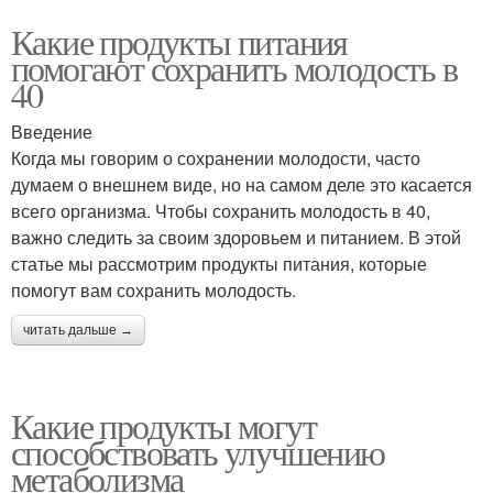
Какие продукты питания
помогают сохранить молодость в
40
Введение
Когда мы говорим о сохранении молодости, часто
думаем о внешнем виде, но на самом деле это касается
всего организма. Чтобы сохранить молодость в 40,
важно следить за своим здоровьем и питанием. В этой
статье мы рассмотрим продукты питания, которые
помогут вам сохранить молодость.
читать дальше →
Какие продукты могут
способствовать улучшению
метаболизма