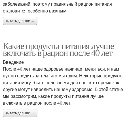
заболеваний, поэтому правильный рацион питания
становится особенно важным.
читать дальше →
Какие продукты питания лучше
включать в рацион после 40 лет
Введение
После 40 лет наше здоровье начинает меняться, и нам
нужно следить за тем, что мы едим. Некоторые продукты
питания могут быть полезными для нас, в то время как
другие могут навредить нашему здоровью. В этой статье
мы рассмотрим, какие продукты питания лучше
включать в рацион после 40 лет.
читать дальше →