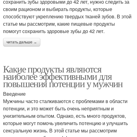
сохранить зубы здоровыми до 42 лет, нужно следить за
своим рационом и выбирать продукты, которые
способствуют укреплению твердых тканей зубов. В этой
статье мы рассмотрим, какие пищевые продукты
помогут сохранить здоровые зубы до 42 лет.
читать дальше →
Какие продукты являются
наиболее эффективными для
повышения потенции у мужчин
Введение
Мужчины часто сталкиваются с проблемами в области
потенции, и это может быть очень неприятным и
унизительным опытом. Однако, есть много продуктов,
которые могут помочь увеличить потенцию и улучшить
сексуальную жизнь. В этой статье мы рассмотрим