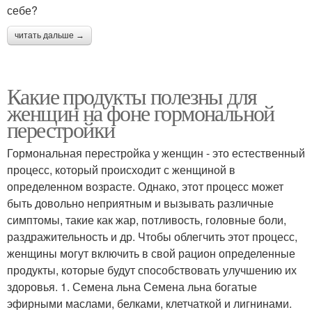
себе?
читать дальше →
Какие продукты полезны для
женщин на фоне гормональной
перестройки
Гормональная перестройка у женщин - это естественный
процесс, который происходит с женщиной в
определенном возрасте. Однако, этот процесс может
быть довольно неприятным и вызывать различные
симптомы, такие как жар, потливость, головные боли,
раздражительность и др. Чтобы облегчить этот процесс,
женщины могут включить в свой рацион определенные
продукты, которые будут способствовать улучшению их
здоровья. 1. Семена льна Семена льна богатые
эфирными маслами, белками, клетчаткой и лигнинами.