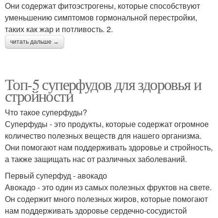
Они содержат фитоэстрогены, которые способствуют
уменьшению симптомов гормональной перестройки,
таких как жар и потливость. 2.
читать дальше →
Топ-5 суперфудов для здоровья и
стройности
Что такое суперфуды?
Суперфуды - это продукты, которые содержат огромное
количество полезных веществ для нашего организма.
Они помогают нам поддерживать здоровье и стройность,
а также защищать нас от различных заболеваний.
Первый суперфуд - авокадо
Авокадо - это один из самых полезных фруктов на свете.
Он содержит много полезных жиров, которые помогают
нам поддерживать здоровье сердечно-сосудистой