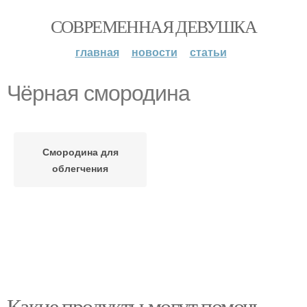
СОВРЕМЕННАЯ ДЕВУШКА
главная
новости
статьи
Чёрная смородина
Смородина для
облегчения
Какие продукты могут помочь