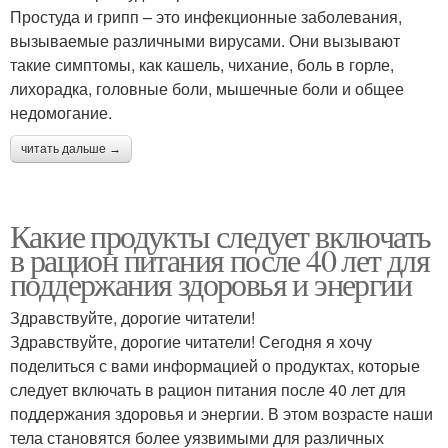
Простуда и грипп – это инфекционные заболевания,
вызываемые различными вирусами. Они вызывают
такие симптомы, как кашель, чихание, боль в горле,
лихорадка, головные боли, мышечные боли и общее
недомогание.
читать дальше →
Какие продукты следует включать
в рацион питания после 40 лет для
поддержания здоровья и энергии
Здравствуйте, дорогие читатели!
Здравствуйте, дорогие читатели! Сегодня я хочу
поделиться с вами информацией о продуктах, которые
следует включать в рацион питания после 40 лет для
поддержания здоровья и энергии. В этом возрасте наши
тела становятся более уязвимыми для различных