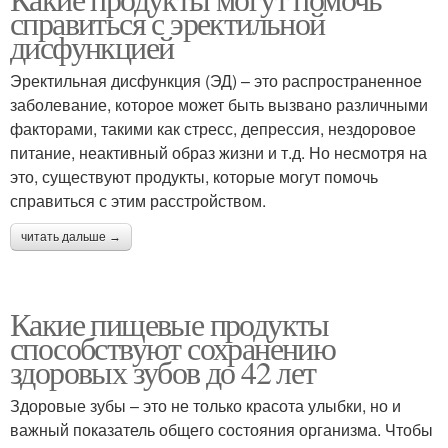
справиться с эректильной
дисфункцией
Эректильная дисфункция (ЭД) – это распространенное
заболевание, которое может быть вызвано различными
факторами, такими как стресс, депрессия, нездоровое
питание, неактивный образ жизни и т.д. Но несмотря на
это, существуют продукты, которые могут помочь
справиться с этим расстройством.
читать дальше →
Какие пищевые продукты
способствуют сохранению
здоровых зубов до 42 лет
Здоровые зубы – это не только красота улыбки, но и
важный показатель общего состояния организма. Чтобы