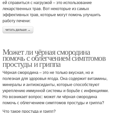
ей справиться с нагрузкой – это использование
лекарственных трав. Вот некоторые из самых
эффективных трав, которые могут помочь улучшить
работу печени:
читать дальше →
Может ли чёрная смородина
помочь с облегчением симптомов
простуды и гриппа
Чёрная смородина – это не только вкусная, но и
полезная для здоровья ягода. Она содержит витамины,
минералы и антиоксиданты, которые способствуют
укреплению иммунной системы и борьбе с инфекциями.
Но возникает вопрос: может ли чёрная смородина
помочь с облегчением симптомов простуды и гриппа?
Что такое простуда и грипп?