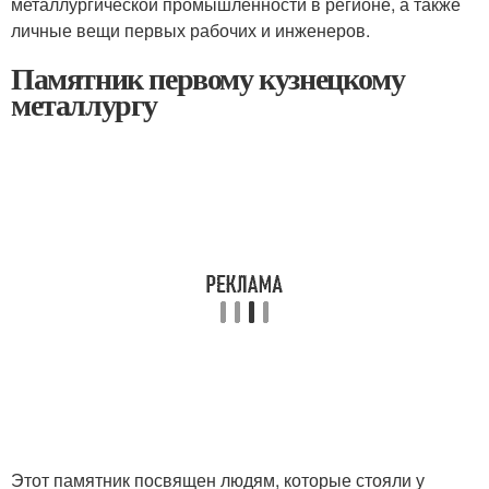
металлургической промышленности в регионе, а также
личные вещи первых рабочих и инженеров.
Памятник первому кузнецкому
металлургу
Этот памятник посвящен людям, которые стояли у