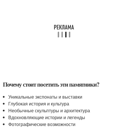
Почему стоит посетить эти памятники?
Уникальные экспонаты и выставки
Глубокая история и культура
Необычные скульптуры и архитектура
Вдохновляющие истории и легенды
Фотографические возможности