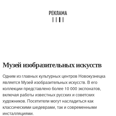
Музей изобразительных искусств
Одним из главных культурных центров Новокузнецка
является Музей изобразительных искусств. В его
коллекции представлено более 10 000 экспонатов,
включая работы известных русских и советских
художников. Посетители могут насладиться как
классическими шедеврами, так и современными
инсталляциями.