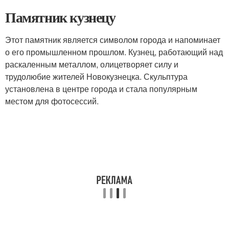
Памятник кузнецу
Этот памятник является символом города и напоминает
о его промышленном прошлом. Кузнец, работающий над
раскаленным металлом, олицетворяет силу и
трудолюбие жителей Новокузнецка. Скульптура
установлена в центре города и стала популярным
местом для фотосессий.