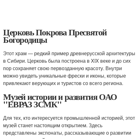
Церковь Покрова Пресвятой
Богородицы
Этот храм — редкий пример древнерусской архитектуры
в Сибири. Церковь была построена в XIX веке и до сих
пор сохраняет свою первозданную красоту. Внутри
можно увидеть уникальные фрески и иконы, которые
привлекают верующих и туристов со всего региона.
Музей истории и развития ОАО
"ЕВРАЗ ЗСМК"
Для тех, кто интересуется промышленной историей, этот
музей станет настоящим открытием. Здесь
представлены экспонаты, рассказывающие о развитии