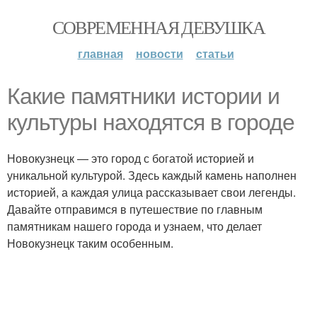
СОВРЕМЕННАЯ ДЕВУШКА
главная
новости
статьи
Какие памятники истории и
культуры находятся в городе
Новокузнецк — это город с богатой историей и
уникальной культурой. Здесь каждый камень наполнен
историей, а каждая улица рассказывает свои легенды.
Давайте отправимся в путешествие по главным
памятникам нашего города и узнаем, что делает
Новокузнецк таким особенным.