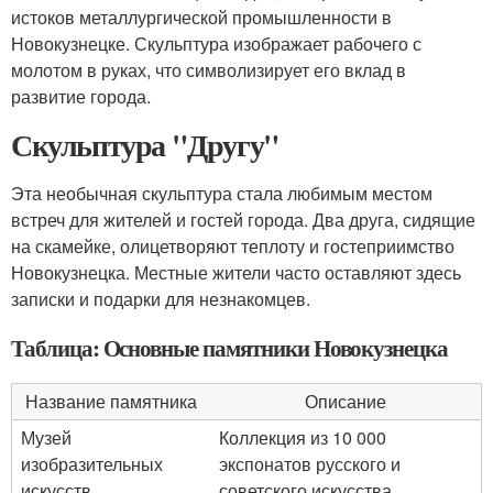
истоков металлургической промышленности в
Новокузнецке. Скульптура изображает рабочего с
молотом в руках, что символизирует его вклад в
развитие города.
Скульптура "Другу"
Эта необычная скульптура стала любимым местом
встреч для жителей и гостей города. Два друга, сидящие
на скамейке, олицетворяют теплоту и гостеприимство
Новокузнецка. Местные жители часто оставляют здесь
записки и подарки для незнакомцев.
Таблица: Основные памятники Новокузнецка
Название памятника
Описание
Музей
Коллекция из 10 000
изобразительных
экспонатов русского и
искусств
советского искусства