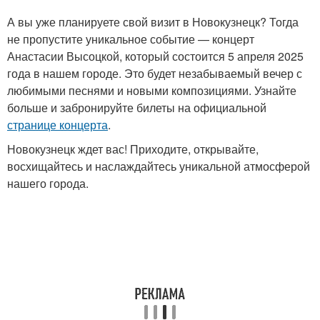
А вы уже планируете свой визит в Новокузнецк? Тогда
не пропустите уникальное событие — концерт
Анастасии Высоцкой, который состоится 5 апреля 2025
года в нашем городе. Это будет незабываемый вечер с
любимыми песнями и новыми композициями. Узнайте
больше и забронируйте билеты на официальной
странице концерта
.
Новокузнецк ждет вас! Приходите, открывайте,
восхищайтесь и наслаждайтесь уникальной атмосферой
нашего города.