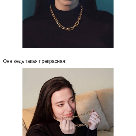
Она ведь такая прекрасная!