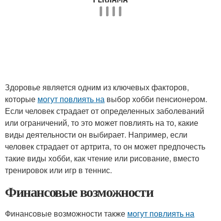
Здоровье является одним из ключевых факторов,
которые
могут повлиять на
выбор хобби пенсионером.
Если человек страдает от определенных заболеваний
или ограничений, то это может повлиять на то, какие
виды деятельности он выбирает. Например, если
человек страдает от артрита, то он может предпочесть
такие виды хобби, как чтение или рисование, вместо
тренировок или игр в теннис.
Финансовые возможности
Финансовые возможности также
могут повлиять на