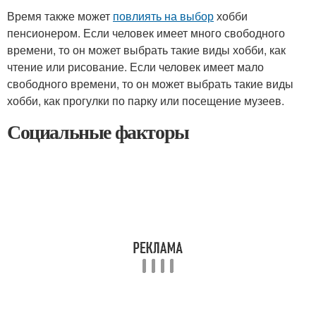
Время также может
повлиять на выбор
хобби
пенсионером. Если человек имеет много свободного
времени, то он может выбрать такие виды хобби, как
чтение или рисование. Если человек имеет мало
свободного времени, то он может выбрать такие виды
хобби, как прогулки по парку или посещение музеев.
Социальные факторы