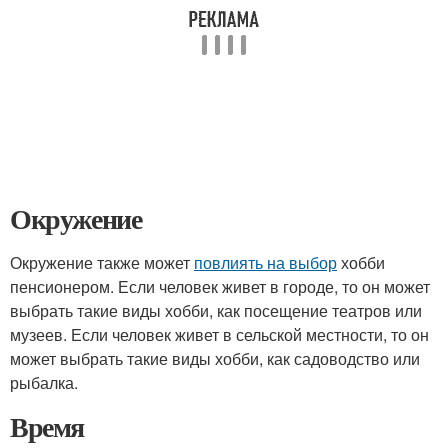
Окружение
Окружение также может
повлиять на выбор
хобби
пенсионером. Если человек живет в городе, то он может
выбрать такие виды хобби, как посещение театров или
музеев. Если человек живет в сельской местности, то он
может выбрать такие виды хобби, как садоводство или
рыбалка.
Время