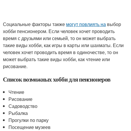
Социальные факторы также
могут повлиять на
выбор
хобби пенсионером. Если человек хочет проводить
время с друзьями или семьей, то он может выбрать
такие виды хобби, как игры в карты или шахматы. Если
человек хочет проводить время в одиночестве, то он
может выбрать такие виды хобби, как чтение или
рисование.
Список возможных хобби для пенсионеров
Чтение
Рисование
Садоводство
Рыбалка
Прогулки по парку
Посещение музеев