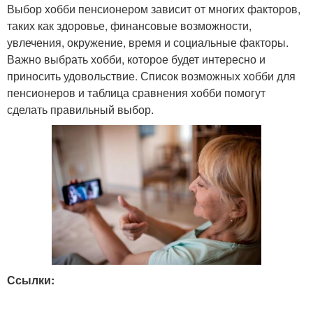
Выбор хобби пенсионером зависит от многих факторов,
таких как здоровье, финансовые возможности,
увлечения, окружение, время и социальные факторы.
Важно выбрать хобби, которое будет интересно и
приносить удовольствие. Список возможных хобби для
пенсионеров и таблица сравнения хобби помогут
сделать правильный выбор.
Ссылки: