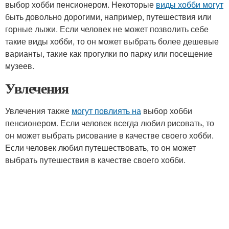
выбор хобби пенсионером. Некоторые
виды хобби могут
быть довольно дорогими, например, путешествия или
горные лыжи. Если человек не может позволить себе
такие виды хобби, то он может выбрать более дешевые
варианты, такие как прогулки по парку или посещение
музеев.
Увлечения
Увлечения также
могут повлиять на
выбор хобби
пенсионером. Если человек всегда любил рисовать, то
он может выбрать рисование в качестве своего хобби.
Если человек любил путешествовать, то он может
выбрать путешествия в качестве своего хобби.