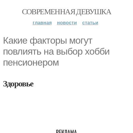
СОВРЕМЕННАЯ ДЕВУШКА
главная
новости
статьи
Какие факторы могут
повлиять на выбор хобби
пенсионером
Здоровье