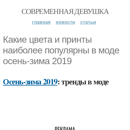
СОВРЕМЕННАЯ ДЕВУШКА
главная
новости
статьи
Какие цвета и принты
наиболее популярны в моде
осень-зима 2019
Осень-зима 2019
: тренды в моде