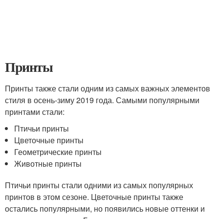
Принты
Принты также стали одним из самых важных элементов
стиля в осень-зиму 2019 года. Самыми популярными
принтами стали:
Птичьи принты
Цветочные принты
Геометрические принты
Животные принты
Птичьи принты стали одними из самых популярных
принтов в этом сезоне. Цветочные принты также
остались популярными, но появились новые оттенки и