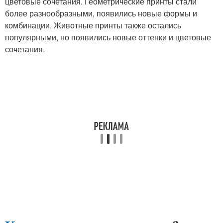
цветовые сочетания. Геометрические принты стали
более разнообразными, появились новые формы и
комбинации. Животные принты также остались
популярными, но появились новые оттенки и цветовые
сочетания.