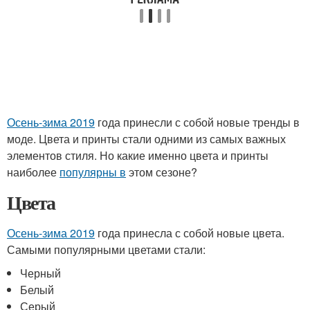
Осень-зима 2019
года принесли с собой новые тренды в
моде. Цвета и принты стали одними из самых важных
элементов стиля. Но какие именно цвета и принты
наиболее
популярны в
этом сезоне?
Цвета
Осень-зима 2019
года принесла с собой новые цвета.
Самыми популярными цветами стали:
Черный
Белый
Серый