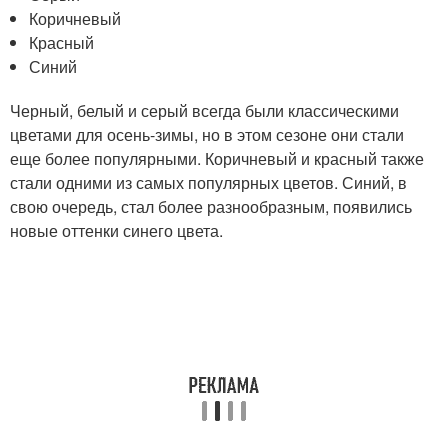
Коричневый
Красный
Синий
Черный, белый и серый всегда были классическими
цветами для осень-зимы, но в этом сезоне они стали
еще более популярными. Коричневый и красный также
стали одними из самых популярных цветов. Синий, в
свою очередь, стал более разнообразным, появились
новые оттенки синего цвета.