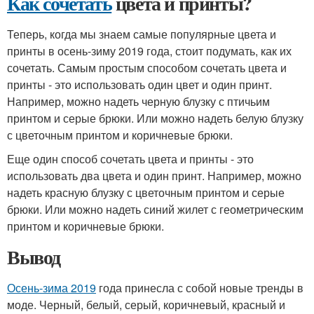
Как сочетать
цвета и принты?
Теперь, когда мы знаем самые популярные цвета и
принты в осень-зиму 2019 года, стоит подумать, как их
сочетать. Самым простым способом сочетать цвета и
принты - это использовать один цвет и один принт.
Например, можно надеть черную блузку с птичьим
принтом и серые брюки. Или можно надеть белую блузку
с цветочным принтом и коричневые брюки.
Еще один способ сочетать цвета и принты - это
использовать два цвета и один принт. Например, можно
надеть красную блузку с цветочным принтом и серые
брюки. Или можно надеть синий жилет с геометрическим
принтом и коричневые брюки.
Вывод
Осень-зима 2019
года принесла с собой новые тренды в
моде. Черный, белый, серый, коричневый, красный и