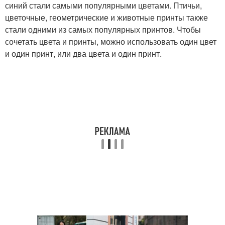
синий стали самыми популярными цветами. Птичьи,
цветочные, геометрические и животные принты также
стали одними из самых популярных принтов. Чтобы
сочетать цвета и принты, можно использовать один цвет
и один принт, или два цвета и один принт.