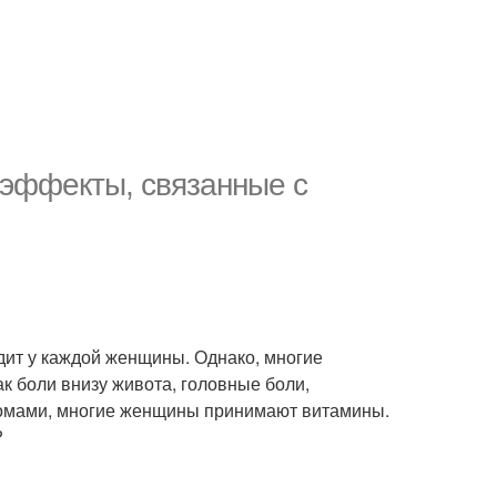
 эффекты, связанные с
дит у каждой женщины. Однако, многие
 боли внизу живота, головные боли,
птомами, многие женщины принимают витамины.
?