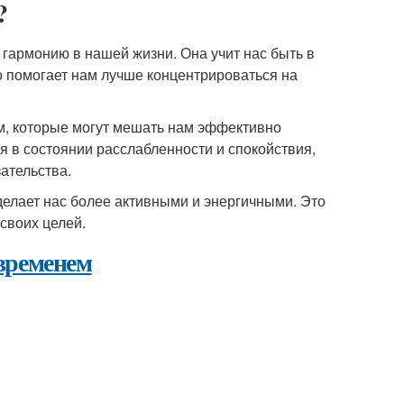
?
и гармонию в нашей жизни. Она учит нас быть в
о помогает нам лучше концентрироваться на
м, которые могут мешать нам эффективно
 в состоянии расслабленности и спокойствия,
ательства.
делает нас более активными и энергичными. Это
своих целей.
временем