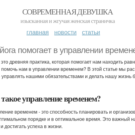
СОВРЕМЕННАЯ ДЕВУШКА
изысканная и жгучая женская страничка
главная
новости
статьи
 йога помогает в управлении времен
- это древняя практика, которая помогает нам находить рав
 помочь нам в управлении временем? В этой статье мы рас
 управлять нашими обязательствами и делать нашу жизнь б
 такое управление временем?
ление временем - это способность планировать и организов
оптимальном порядке и в оптимальное время. Это важный на
 и достигать успеха в жизни.