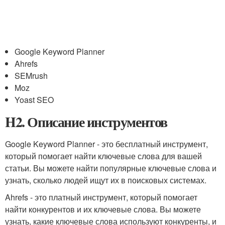
Google Keyword Planner
Ahrefs
SEMrush
Moz
Yoast SEO
H2. Описание инструментов
Google Keyword Planner - это бесплатный инструмент,
который помогает найти ключевые слова для вашей
статьи. Вы можете найти популярные ключевые слова и
узнать, сколько людей ищут их в поисковых системах.
Ahrefs - это платный инструмент, который помогает
найти конкурентов и их ключевые слова. Вы можете
узнать, какие ключевые слова используют конкуренты, и