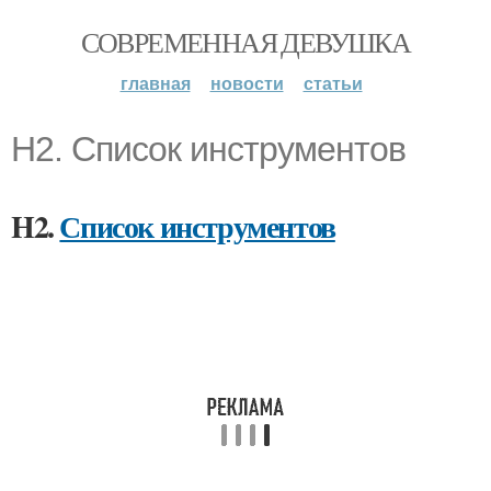
СОВРЕМЕННАЯ ДЕВУШКА
главная
новости
статьи
H2. Список инструментов
H2.
Список инструментов