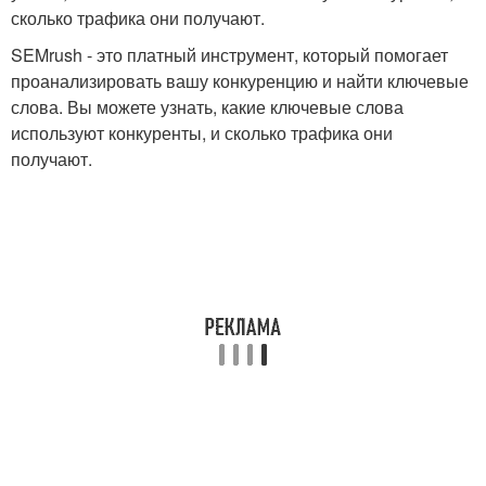
сколько трафика они получают.
SEMrush - это платный инструмент, который помогает
проанализировать вашу конкуренцию и найти ключевые
слова. Вы можете узнать, какие ключевые слова
используют конкуренты, и сколько трафика они
получают.