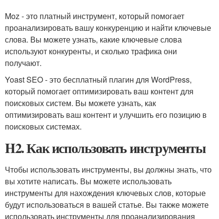
Moz - это платный инструмент, который помогает
проанализировать вашу конкуренцию и найти ключевые
слова. Вы можете узнать, какие ключевые слова
используют конкуренты, и сколько трафика они
получают.
Yoast SEO - это бесплатный плагин для WordPress,
который помогает оптимизировать ваш контент для
поисковых систем. Вы можете узнать, как
оптимизировать ваш контент и улучшить его позицию в
поисковых системах.
H2. Как использовать инструменты
Чтобы использовать инструменты, вы должны знать, что
вы хотите написать. Вы можете использовать
инструменты для нахождения ключевых слов, которые
будут использоваться в вашей статье. Вы также можете
использовать инструменты для проанализирования