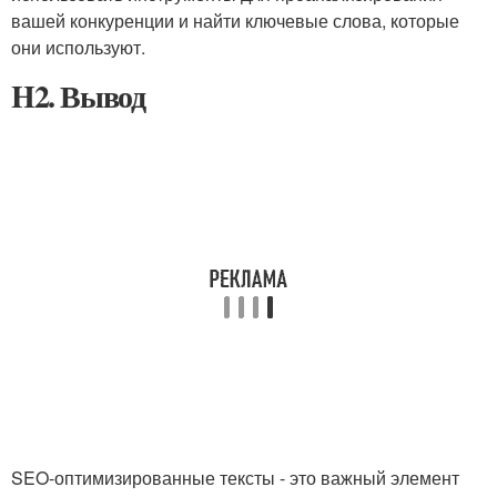
вашей конкуренции и найти ключевые слова, которые
они используют.
H2. Вывод
SEO-оптимизированные тексты - это важный элемент