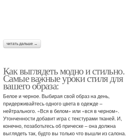
читать дальше →
Как выглядеть модно и стильно.
Самые важные уроки стиля для
вашего образа:
Белое и черное. Выбирая свой образ на день,
придерживайтесь одного цвета в одежде –
нейтрального. «Вся в белом» или «вся в черном».
Утонченности добавит игра с текстурами тканей. И,
конечно, позаботьтесь об прическе – она должна
выглядеть так, будто вы только что вышли из салона.