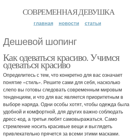
СОВРЕМЕННАЯ ДЕВУШКА
главная
новости
статьи
Дешевой шопинг
Как одеваться красиво. Учимся
одеваться красиво
Определитесь с тем, что конкретно для вас означает
понятие «стиль». Решите сами для себя, насколько
слепо вы готовы следовать современным мировым
тенденциям, и что для вас является приоритетным в
выборе наряда. Одни особы хотят, чтобы одежда была
удобной и комфортной, для других важно соблюдать
дресс-код, а третьи любят самовыражаться. Само
стремление носить красивые вещи и выглядеть
привлекательно прячется за всеми этими масками.