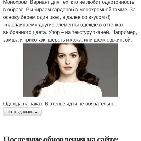
Монохром. Вариант для тех, кто не любит однотонность
в образе. Выбираем гардероб в монохромной гамме. За
основу берем один цвет, а далее со вкусом (!)
«наслаиваем» другие элементы одежде в оттенках
выбранного цвета. Упор – на текстуру тканей. Например,
замша и трикотаж, шерсть и кожа, или шелк с джинсой.
Одежда на заказ. В ателье идти не обязательно.
читать дальше →
Последние обновления на сайте: