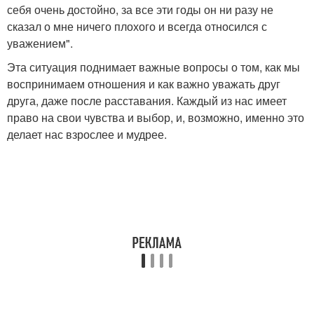
себя очень достойно, за все эти годы он ни разу не
сказал о мне ничего плохого и всегда относился с
уважением".
Эта ситуация поднимает важные вопросы о том, как мы
воспринимаем отношения и как важно уважать друг
друга, даже после расставания. Каждый из нас имеет
право на свои чувства и выбор, и, возможно, именно это
делает нас взрослее и мудрее.