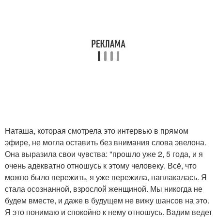
Наташа, которая смотрела это интервью в прямом
эфире, не могла оставить без внимания слова эвелона.
Она выразила свои чувства: "прошло уже 2, 5 года, и я
очень адекватно отношусь к этому человеку. Всё, что
можно было пережить, я уже пережила, наплакалась. Я
стала осознанной, взрослой женщиной. Мы никогда не
будем вместе, и даже в будущем не вижу шансов на это.
Я это понимаю и спокойно к нему отношусь. Вадим ведет