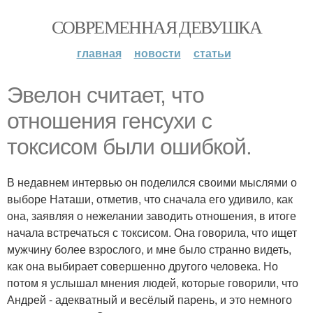
СОВРЕМЕННАЯ ДЕВУШКА
главная
новости
статьи
Эвелон считает, что
отношения генсухи с
токсисом были ошибкой.
В недавнем интервью он поделился своими мыслями о
выборе Наташи, отметив, что сначала его удивило, как
она, заявляя о нежелании заводить отношения, в итоге
начала встречаться с токсисом. Она говорила, что ищет
мужчину более взрослого, и мне было странно видеть,
как она выбирает совершенно другого человека. Но
потом я услышал мнения людей, которые говорили, что
Андрей - адекватный и весёлый парень, и это немного