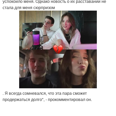
успокоило меня. Однако новость о их расставании не
стала для меня сюрпризом
. Я всегда сомневался, что эта пара сможет
продержаться долго", - прокомментировал он.