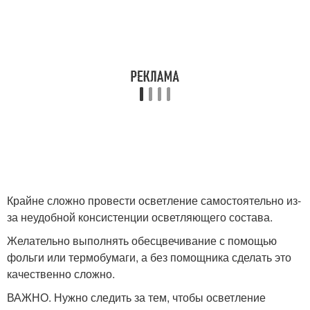
Крайне сложно провести осветление самостоятельно из-
за неудобной консистенции осветляющего состава.
Желательно выполнять обесцвечивание с помощью
фольги или термобумаги, а без помощника сделать это
качественно сложно.
ВАЖНО. Нужно следить за тем, чтобы осветление