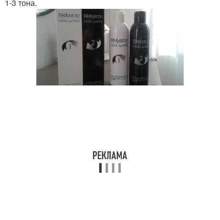
1-3 тона.