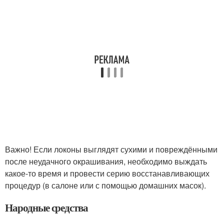
Важно! Если локоны выглядят сухими и повреждёнными
после неудачного окрашивания, необходимо выждать
какое-то время и провести серию восстанавливающих
процедур (в салоне или с помощью домашних масок).
Народные средства