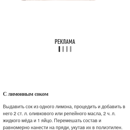
С лимонным соком
Выдавить сок из одного лимона, процедить и добавить в
него 2 ст. л. оливкового или репейного масла, 2 ч. л.
жидкого мёда и 1 яйцо. Перемешать состав и
равномерно нанести на пряди, укутав их в полиэтилен.