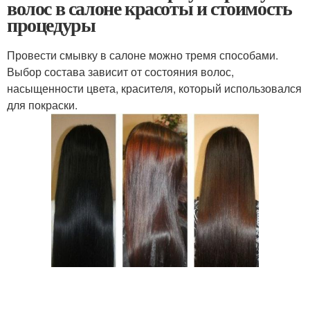
волос в салоне красоты и стоимость
процедуры
Провести смывку в салоне можно тремя способами.
Выбор состава зависит от состояния волос,
насыщенности цвета, красителя, который использовался
для покраски.