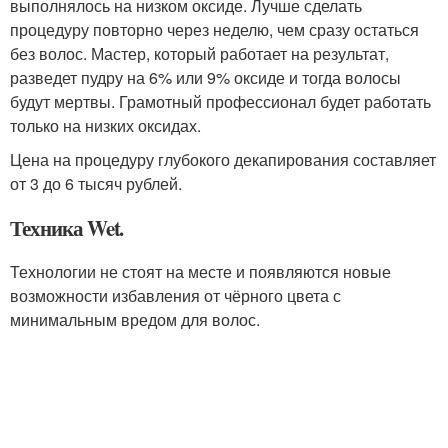
выполнялось на низком оксиде. Лучше сделать
процедуру повторно через неделю, чем сразу остаться
без волос. Мастер, который работает на результат,
разведет пудру на 6% или 9% оксиде и тогда волосы
будут мертвы. Грамотный профессионал будет работать
только на низких оксидах.
Цена на процедуру глубокого декапирования составляет
от 3 до 6 тысяч рублей.
Техника Wet.
Технологии не стоят на месте и появляются новые
возможности избавления от чёрного цвета с
минимальным вредом для волос.