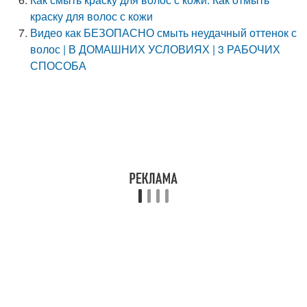
краску для волос с кожи
Видео как БЕЗОПАСНО смыть неудачный оттенок с
волос | В ДОМАШНИХ УСЛОВИЯХ | 3 РАБОЧИХ
СПОСОБА