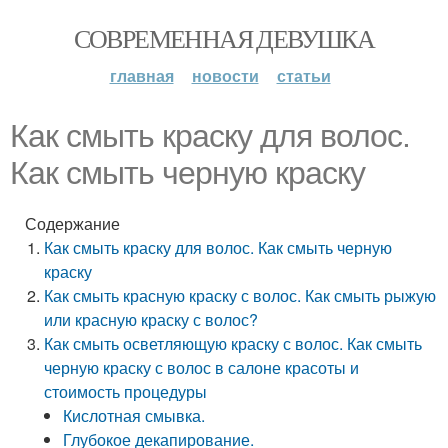
СОВРЕМЕННАЯ ДЕВУШКА
главная
новости
статьи
Как смыть краску для волос.
Как смыть черную краску
Содержание
Как смыть краску для волос. Как смыть черную
краску
Как смыть красную краску с волос. Как смыть рыжую
или красную краску с волос?
Как смыть осветляющую краску с волос. Как смыть
черную краску с волос в салоне красоты и
стоимость процедуры
Кислотная смывка.
Глубокое декапирование.