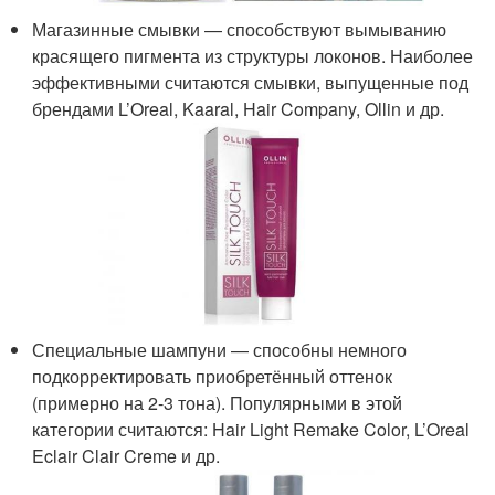
Магазинные смывки — способствуют вымыванию
красящего пигмента из структуры локонов. Наиболее
эффективными считаются смывки, выпущенные под
брендами L’Oreal, Kaaral, Hair Company, Ollin и др.
Специальные шампуни — способны немного
подкорректировать приобретённый оттенок
(примерно на 2-3 тона). Популярными в этой
категории считаются: Hair Light Remake Color, L’Oreal
Eclair Clair Creme и др.