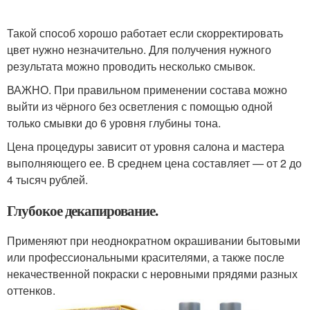
Такой способ хорошо работает если скорректировать
цвет нужно незначительно. Для получения нужного
результата можно проводить несколько смывок.
ВАЖНО. При правильном применении состава можно
выйти из чёрного без осветления с помощью одной
только смывки до 6 уровня глубины тона.
Цена процедуры зависит от уровня салона и мастера
выполняющего ее. В среднем цена составляет — от 2 до
4 тысяч рублей.
Глубокое декапирование.
Применяют при неоднократном окрашивании бытовыми
или профессиональными красителями, а также после
некачественной покраски с неровными прядями разных
оттенков.