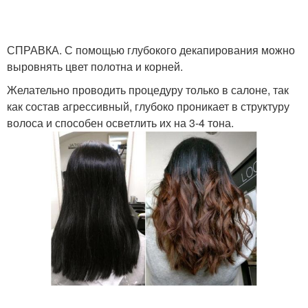
СПРАВКА. С помощью глубокого декапирования можно
выровнять цвет полотна и корней.
Желательно проводить процедуру только в салоне, так
как состав агрессивный, глубоко проникает в структуру
волоса и способен осветлить их на 3-4 тона.