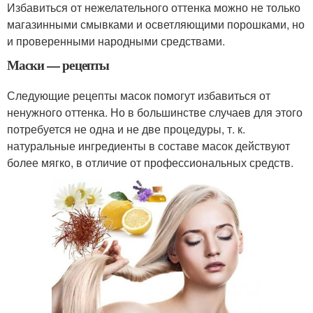
Избавиться от нежелательного оттенка можно не только
магазинными смывками и осветляющими порошками, но
и проверенными народными средствами.
Маски — рецепты
Следующие рецепты масок помогут избавиться от
ненужного оттенка. Но в большинстве случаев для этого
потребуется не одна и не две процедуры, т. к.
натуральные ингредиенты в составе масок действуют
более мягко, в отличие от профессиональных средств.