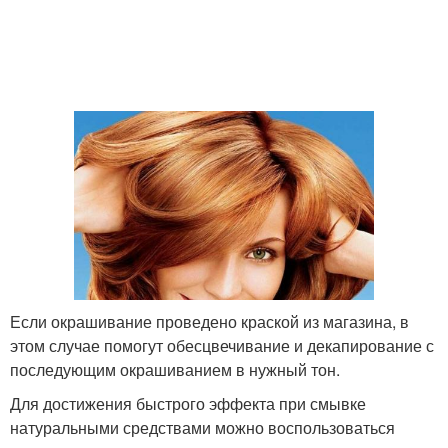
Если окрашивание проведено краской из магазина, в
этом случае помогут обесцвечивание и декапирование с
последующим окрашиванием в нужный тон.
Для достижения быстрого эффекта при смывке
натуральными средствами можно воспользоваться