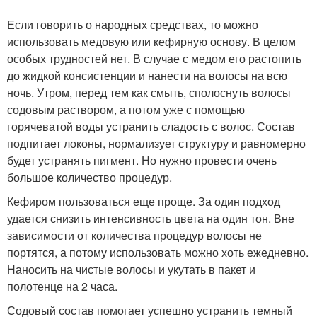
Если говорить о народных средствах, то можно
использовать медовую или кефирную основу. В целом
особых трудностей нет. В случае с медом его растопить
до жидкой консистенции и нанести на волосы на всю
ночь. Утром, перед тем как смыть, сполоснуть волосы
содовым раствором, а потом уже с помощью
горячеватой воды устранить сладость с волос. Состав
подпитает локоны, нормализует структуру и равномерно
будет устранять пигмент. Но нужно провести очень
большое количество процедур.
Кефиром пользоваться еще проще. За один подход
удается снизить интенсивность цвета на один тон. Вне
зависимости от количества процедур волосы не
портятся, а потому использовать можно хоть ежедневно.
Наносить на чистые волосы и укутать в пакет и
полотенце на 2 часа.
Содовый состав помогает успешно устранить темный