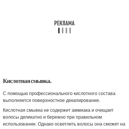
Кислотная смывка.
С помощью профессионального кислотного состава
выполняется поверхностное декапирование.
Кислотная смывка не содержит аммиака и очищает
волосы деликатно и бережно при правильном
использовании. Однако осветлить волосы она сможет на