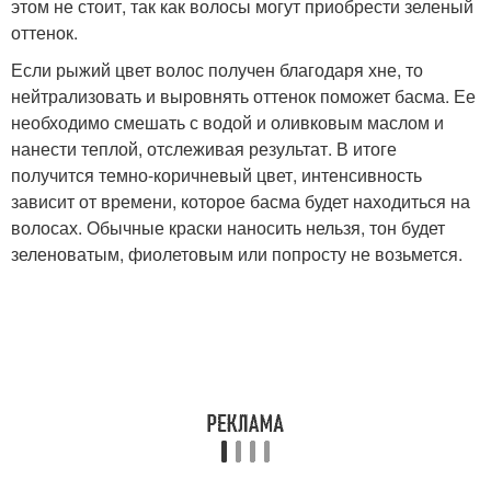
этом не стоит, так как волосы могут приобрести зеленый
оттенок.
Если рыжий цвет волос получен благодаря хне, то
нейтрализовать и выровнять оттенок поможет басма. Ее
необходимо смешать с водой и оливковым маслом и
нанести теплой, отслеживая результат. В итоге
получится темно-коричневый цвет, интенсивность
зависит от времени, которое басма будет находиться на
волосах. Обычные краски наносить нельзя, тон будет
зеленоватым, фиолетовым или попросту не возьмется.