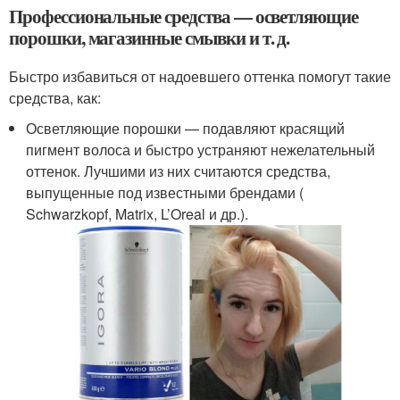
Профессиональные средства — осветляющие
порошки, магазинные смывки и т. д.
Быстро избавиться от надоевшего оттенка помогут такие
средства, как:
Осветляющие порошки — подавляют красящий
пигмент волоса и быстро устраняют нежелательный
оттенок. Лучшими из них считаются средства,
выпущенные под известными брендами (
Schwarzkopf, Matrix, L’Oreal и др.).