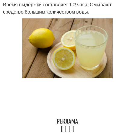
Время выдержки составляет 1-2 часа. Смывают
средство большим количеством воды.