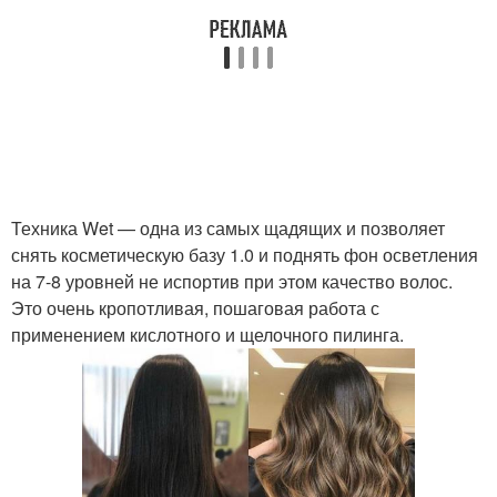
Техника Wet — одна из самых щадящих и позволяет
снять косметическую базу 1.0 и поднять фон осветления
на 7-8 уровней не испортив при этом качество волос.
Это очень кропотливая, пошаговая работа с
применением кислотного и щелочного пилинга.