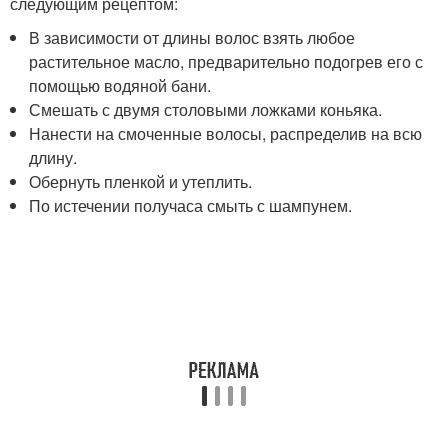
следующим рецептом:
В зависимости от длины волос взять любое
растительное масло, предварительно подогрев его с
помощью водяной бани.
Смешать с двумя столовыми ложками коньяка.
Нанести на смоченные волосы, распределив на всю
длину.
Обернуть пленкой и утеплить.
По истечении получаса смыть с шампунем.