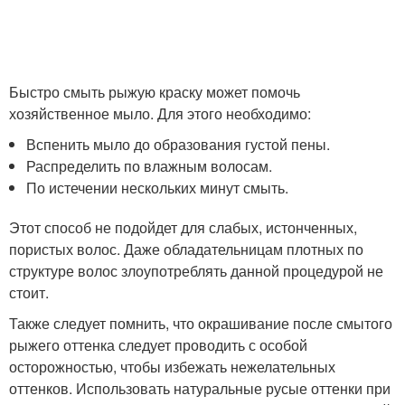
Быстро смыть рыжую краску может помочь
хозяйственное мыло. Для этого необходимо:
Вспенить мыло до образования густой пены.
Распределить по влажным волосам.
По истечении нескольких минут смыть.
Этот способ не подойдет для слабых, истонченных,
пористых волос. Даже обладательницам плотных по
структуре волос злоупотреблять данной процедурой не
стоит.
Также следует помнить, что окрашивание после смытого
рыжего оттенка следует проводить с особой
осторожностью, чтобы избежать нежелательных
оттенков. Использовать натуральные русые оттенки при