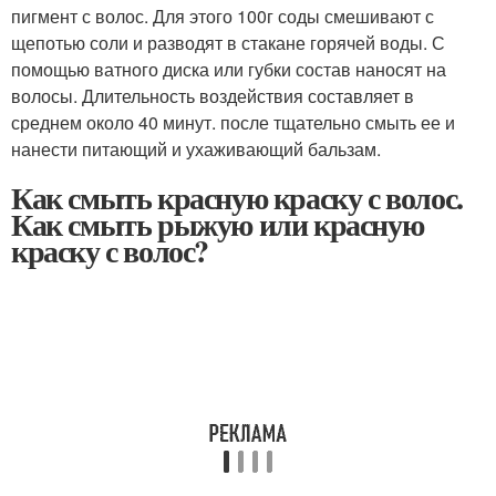
пигмент с волос. Для этого 100г соды смешивают с
щепотью соли и разводят в стакане горячей воды. С
помощью ватного диска или губки состав наносят на
волосы. Длительность воздействия составляет в
среднем около 40 минут. после тщательно смыть ее и
нанести питающий и ухаживающий бальзам.
Как смыть красную краску с волос.
Как смыть рыжую или красную
краску с волос?