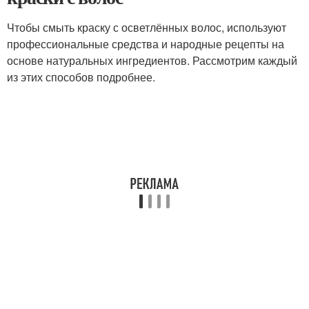
Чтобы смыть краску с осветлённых волос, используют
профессиональные средства и народные рецепты на
основе натуральных ингредиентов. Рассмотрим каждый
из этих способов подробнее.