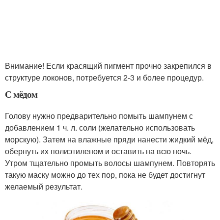
Внимание! Если красящий пигмент прочно закрепился в
структуре локонов, потребуется 2-3 и более процедур.
С мёдом
Голову нужно предварительно помыть шампунем с
добавлением 1 ч. л. соли (желательно использовать
морскую). Затем на влажные пряди нанести жидкий мёд,
обернуть их полиэтиленом и оставить на всю ночь.
Утром тщательно промыть волосы шампунем. Повторять
такую маску можно до тех пор, пока не будет достигнут
желаемый результат.