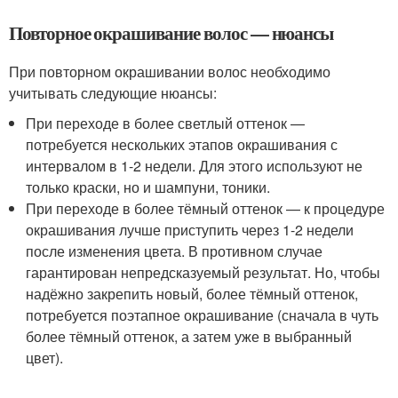
Повторное окрашивание волос — нюансы
При повторном окрашивании волос необходимо
учитывать следующие нюансы:
При переходе в более светлый оттенок —
потребуется нескольких этапов окрашивания с
интервалом в 1-2 недели. Для этого используют не
только краски, но и шампуни, тоники.
При переходе в более тёмный оттенок — к процедуре
окрашивания лучше приступить через 1-2 недели
после изменения цвета. В противном случае
гарантирован непредсказуемый результат. Но, чтобы
надёжно закрепить новый, более тёмный оттенок,
потребуется поэтапное окрашивание (сначала в чуть
более тёмный оттенок, а затем уже в выбранный
цвет).