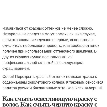
Избавиться от красных оттенков не менее сложно.
Натуральные средства могут помочь лишь в случае,
если окрашивание сделано впервые, использован
окислитель небольшого процента или вообще оттенок
получен при использовании оттеночного шампуня. В
других случаях лучше воспользоваться
профессиональной смывкой с последующим
окрашиванием.
Совет! Перекрыть красный оттенок поможет краска с
содержанием фиолетового колера. К таковым относится
палитра русых и баклажанных оттенков, иссиня-черный.
Как смыть осветляющую краску с
волос. Как смыть черную краску с