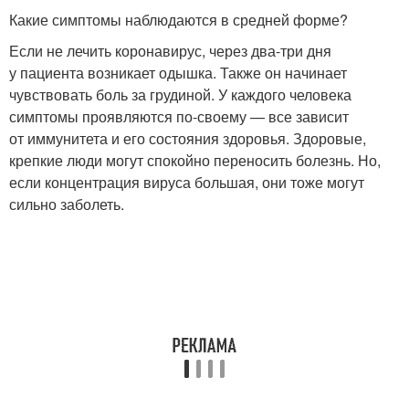
Какие симптомы наблюдаются в средней форме?
Если не лечить коронавирус, через два-три дня
у пациента возникает одышка. Также он начинает
чувствовать боль за грудиной. У каждого человека
симптомы проявляются по-своему — все зависит
от иммунитета и его состояния здоровья. Здоровые,
крепкие люди могут спокойно переносить болезнь. Но,
если концентрация вируса большая, они тоже могут
сильно заболеть.