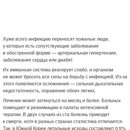
Хуже всего инфекцию переносят пожилые люди,
у которых есть сопутствующие заболевания
в обостренной форме — артериальная гипертензия,
заболевания сердца или диабет.
Их иммунная система реагирует слабо, и организм
не может бросить все силы на борьбу с инфекцией. Из-за
этого появляются осложнения — сильная дыхательная
недостаточность, поражение обоих легких.
Лечение может затянуться на месяц и более. Больных
помещают в реанимацию и палаты интенсивной
терапии. В двух случаях из ста болезнь приводит
к смерти, хотя в разных странах статистика отличается.
Так, в Южной Корее летальные исходы составляют 0,5%