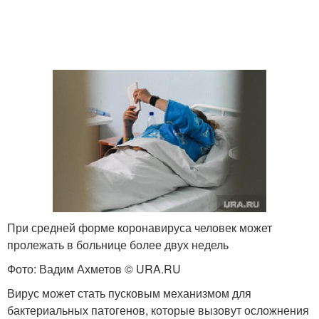
При средней форме коронавируса человек может
пролежать в больнице более двух недель
Фото: Вадим Ахметов © URA.RU
Вирус может стать пусковым механизмом для
бактериальных патогенов, которые вызовут осложнения