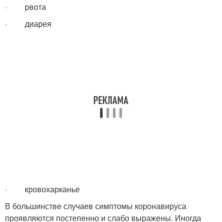
· рвота
· диарея
· кровохарканье
В большинстве случаев симптомы коронавируса
проявляются постепенно и слабо выражены. Иногда