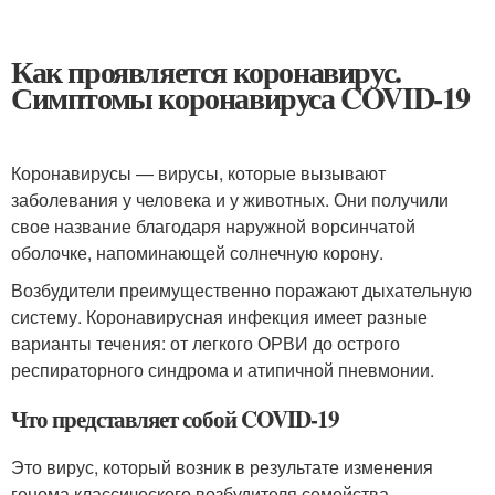
Как проявляется коронавирус.
Симптомы коронавируса COVID-19
Коронавирусы — вирусы, которые вызывают
заболевания у человека и у животных. Они получили
свое название благодаря наружной ворсинчатой
оболочке, напоминающей солнечную корону.
Возбудители преимущественно поражают дыхательную
систему. Коронавирусная инфекция имеет разные
варианты течения: от легкого ОРВИ до острого
респираторного синдрома и атипичной пневмонии.
Что представляет собой COVID-19
Это вирус, который возник в результате изменения
генома классического возбудителя семейства