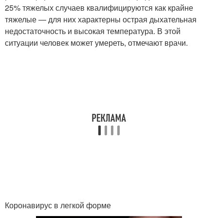
25% тяжелых случаев квалифицируются как крайне
тяжелые — для них характерны острая дыхательная
недостаточность и высокая температура. В этой
ситуации человек может умереть, отмечают врачи.
Коронавирус в легкой форме