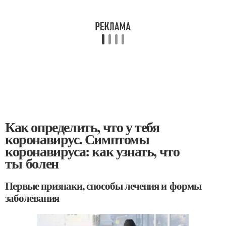
Как определить, что у тебя
коронавирус. Симптомы
коронавируса: как узнать, что
ты болен
Первые признаки, способы лечения и формы
заболевания