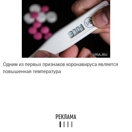
Одним из первых признаков коронавируса является
повышенная температура