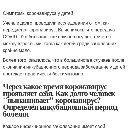
Симптомы коронавируса у детей
Ученые долго проводили исследования о том, как
передается коронавирус. Выяснилось, что передача
COVID-19 в большинстве случаев осуществляется
между взрослыми, тогда как детей среди заболевших
крайне мало.
Более того, оказалось, что в большинстве случаев после
окончания инкубационного периода заболевание у детей
протекает практически бессимптомно.
Через какое время коронавирус
проявляет себя. Как долго человек
"вынашивает" коронавирус?
Определён инкубационный период
болезни
Каждое инфекционное заболевание имеет свой