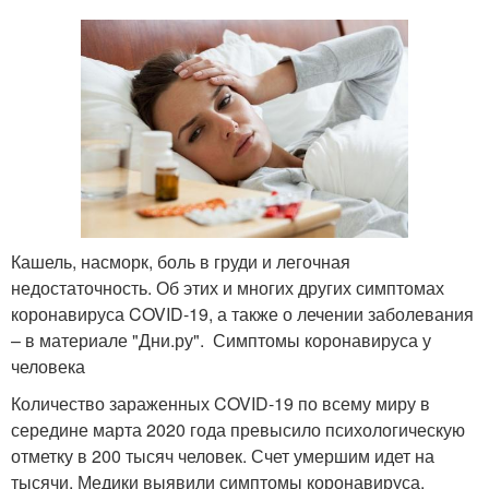
Кашель, насморк, боль в груди и легочная
недостаточность. Об этих и многих других симптомах
коронавируса COVID-19, а также о лечении заболевания
– в материале "Дни.ру". Симптомы коронавируса у
человека
Количество зараженных COVID-19 по всему миру в
середине марта 2020 года превысило психологическую
отметку в 200 тысяч человек. Счет умершим идет на
тысячи. Медики выявили симптомы коронавируса,