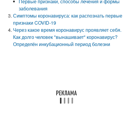
Первые признаки, способы лечения и формы
заболевания
Симптомы коронавируса: как распознать первые
признаки COVID-19
Через какое время коронавирус проявляет себя.
Как долго человек "вынашивает" коронавирус?
Определён инкубационный период болезни