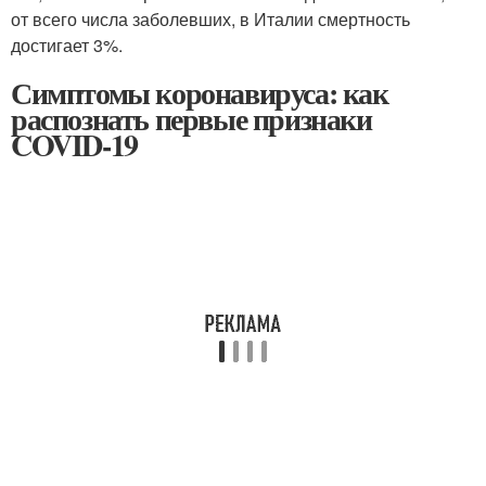
от всего числа заболевших, в Италии смертность
достигает 3%.
Симптомы коронавируса: как
распознать первые признаки
COVID-19