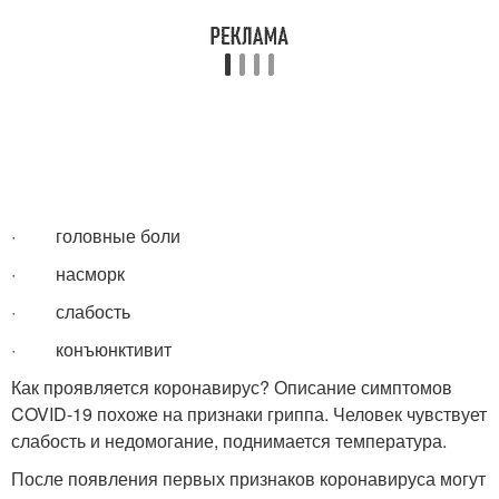
· головные боли
· насморк
· слабость
· конъюнктивит
Как проявляется коронавирус? Описание симптомов
COVID-19 похоже на признаки гриппа. Человек чувствует
слабость и недомогание, поднимается температура.
После появления первых признаков коронавируса могут