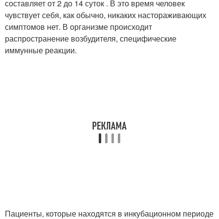
составляет от 2 до 14 суток . В это время человек
чувствует себя, как обычно, никаких настораживающих
симптомов нет. В организме происходит
распространение возбудителя, специфические
иммунные реакции.
Пациенты, которые находятся в инкубационном периоде