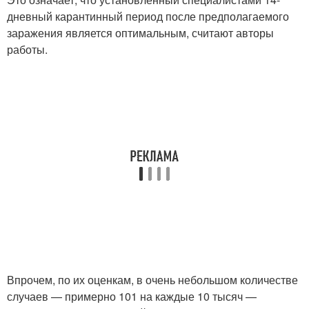
дневный карантинный период после предполагаемого
заражения является оптимальным, считают авторы
работы.
Впрочем, по их оценкам, в очень небольшом количестве
случаев — примерно 101 на каждые 10 тысяч —