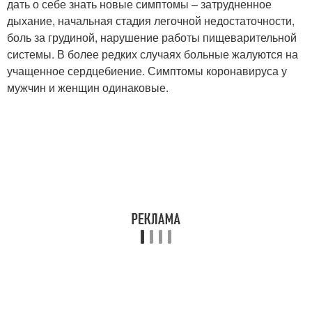
дать о себе знать новые симптомы – затрудненное
дыхание, начальная стадия легочной недостаточности,
боль за грудиной, нарушение работы пищеварительной
системы. В более редких случаях больные жалуются на
учащенное сердцебиение. Симптомы коронавируса у
мужчин и женщин одинаковые.