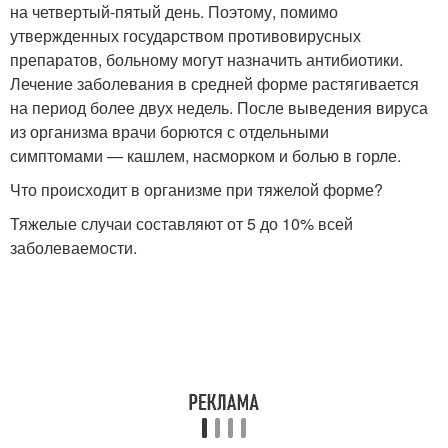
на четвертый-пятый день. Поэтому, помимо
утвержденных государством противовирусных
препаратов, больному могут назначить антибиотики.
Лечение заболевания в средней форме растягивается
на период более двух недель. После выведения вируса
из организма врачи борются с отдельными
симптомами — кашлем, насморком и болью в горле.
Что происходит в организме при тяжелой форме?
Тяжелые случаи составляют от 5 до 10% всей
заболеваемости.