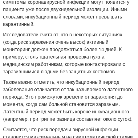
симптомы коронавирусной инфекции могут появится у
пациента уже после двухнедельной изоляции. Иными
словами, инкубационный период может превышать
карантинный.
Исследователи считают, что в некоторых ситуациях
(когда риск заражения очень высок) активный
мониторинг должен продолжаться более 14 дней. К
примеру, столь тщательная проверка нужна
медицинским работникам, которые контактировали с
заразившимися людьми без защитных костюмов.
Также важно отметить, что инкубационный период
заболевания отличается от так называемого латентного
периода. Это промежуток времени от заражения до
момента, когда сам больной становится заразным.
Латентный период может быть короче инкубационного
(например, при гриппе разница составляет около суток).
Считается, что риск передачи вирусной инфекции
становится максимальным на симптоматической стадии.