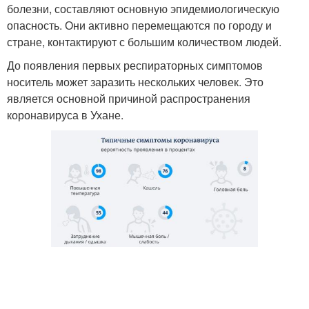
болезни, составляют основную эпидемиологическую
опасность. Они активно перемещаются по городу и
стране, контактируют с большим количеством людей.
До появления первых респираторных симптомов
носитель может заразить нескольких человек. Это
является основной причиной распространения
коронавируса в Ухане.