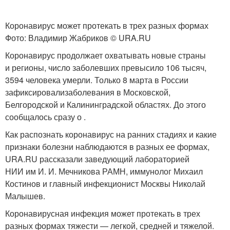
Коронавирус может протекать в трех разных формах
Фото: Владимир Жабриков © URA.RU
Коронавирус продолжает охватывать новые страны
и регионы, число заболевших превысило 106 тысяч,
3594 человека умерли. Только 8 марта в России
зафиксировализаболевания в Московской,
Белгородской и Калининградской областях. До этого
сообщалось сразу о .
Как распознать коронавирус на ранних стадиях и какие
признаки болезни наблюдаются в разных ее формах,
URA.RU рассказали заведующий лабораторией
НИИ им И. И. Мечникова РАМН, иммунолог Михаил
Костинов и главный инфекционист Москвы Николай
Малышев.
Коронавирусная инфекция может протекать в трех
разных формах тяжести — легкой, средней и тяжелой.