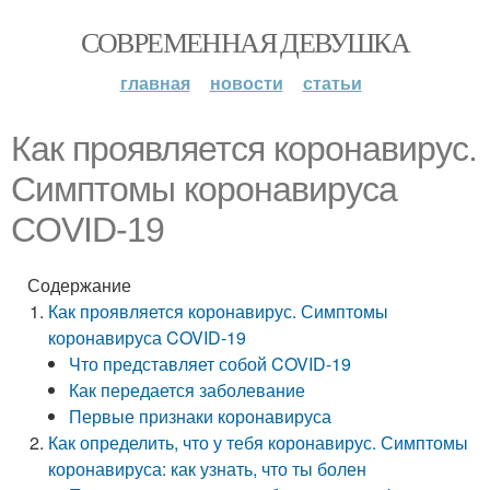
СОВРЕМЕННАЯ ДЕВУШКА
главная
новости
статьи
Как проявляется коронавирус.
Симптомы коронавируса
COVID-19
Содержание
Как проявляется коронавирус. Симптомы
коронавируса COVID-19
Что представляет собой COVID-19
Как передается заболевание
Первые признаки коронавируса
Как определить, что у тебя коронавирус. Симптомы
коронавируса: как узнать, что ты болен