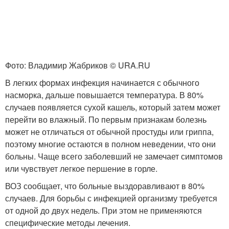
Фото: Владимир Жабриков © URA.RU
В легких формах инфекция начинается с обычного
насморка, дальше повышается температура. В 80%
случаев появляется сухой кашель, который затем может
перейти во влажный. По первым признакам болезнь
может не отличаться от обычной простуды или гриппа,
поэтому многие остаются в полном неведении, что они
больны. Чаще всего заболевший не замечает симптомов
или чувствует легкое першение в горле.
ВОЗ сообщает, что больные выздоравливают в 80%
случаев. Для борьбы с инфекцией организму требуется
от одной до двух недель. При этом не применяются
специфические методы лечения.