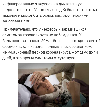
инфицированные жалуются на дыхательную
недостаточность. У пожилых людей болезнь протекает
тяжелее и может быть осложнена хроническими
заболеваниями.
Примечательно, что у некоторых заразившихся
симптомов коронавируса не наблюдается. У
большинства – около 80% – болезнь проходит в легкой
форме и заканчивается полным выздоровлением.
Инкубационный период коронавируса – от двух до 14
дней, в это время симптомы отсутствуют.