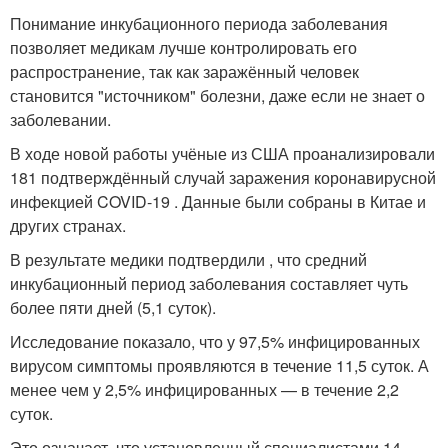
Понимание инкубационного периода заболевания
позволяет медикам лучше контролировать его
распространение, так как заражённый человек
становится "источником" болезни, даже если не знает о
заболевании.
В ходе новой работы учёные из США проанализировали
181 подтверждённый случай заражения коронавирусной
инфекцией COVID-19 . Данные были собраны в Китае и
других странах.
В результате медики подтвердили , что средний
инкубационный период заболевания составляет чуть
более пяти дней (5,1 суток).
Исследование показало, что у 97,5% инфицированных
вирусом симптомы проявляются в течение 11,5 суток. А
менее чем у 2,5% инфицированных — в течение 2,2
суток.
Это означает, что установленный специалистами 14-