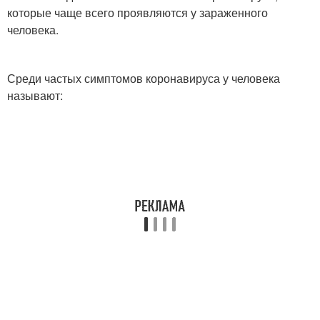
которые чаще всего проявляются у зараженного
человека.
Среди частых симптомов коронавируса у человека
называют: