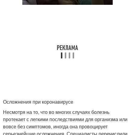
Осложнения при коронавирусе
Несмотря на то, что во многих случаях болезнь
протекает с легкими последствиями для организма или
вовсе без симптомов, иногда она провоцирует
серьезнейшие осложнения. Специалисты перечислили