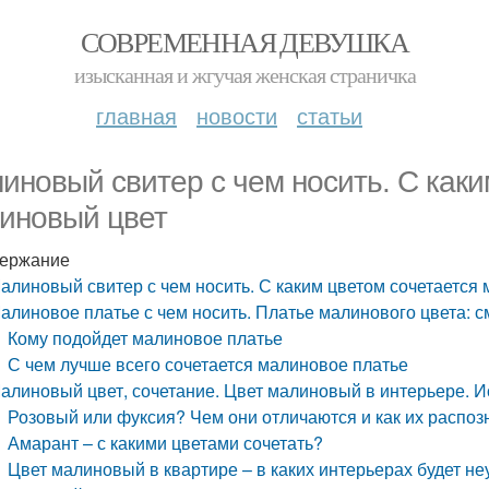
СОВРЕМЕННАЯ ДЕВУШКА
изысканная и жгучая женская страничка
главная
новости
статьи
иновый свитер с чем носить. С каки
иновый цвет
ержание
алиновый свитер с чем носить. С каким цветом сочетается
алиновое платье с чем носить. Платье малинового цвета: с
Кому подойдет малиновое платье
С чем лучше всего сочетается малиновое платье
алиновый цвет, сочетание. Цвет малиновый в интерьере. 
Розовый или фуксия? Чем они отличаются и как их распоз
Амарант – с какими цветами сочетать?
Цвет малиновый в квартире – в каких интерьерах будет 