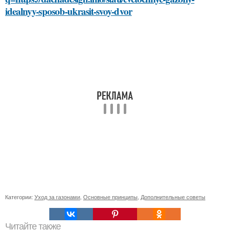
idealnyy-sposob-ukrasit-svoy-dvor
Категории:
Уход за газонами
,
Основные принципы
,
Дополнительные советы
Читайте также