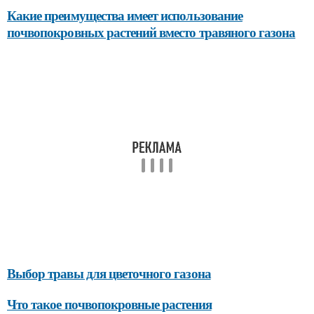
Какие преимущества имеет использование
почвопокровных растений вместо травяного газона
Выбор травы для цветочного газона
Что такое почвопокровные растения