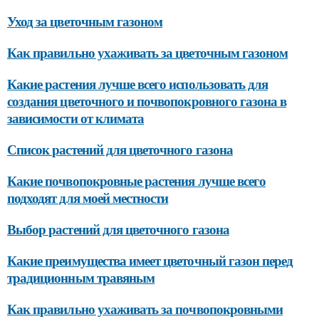
Уход за цветочным газоном
Как правильно ухаживать за цветочным газоном
Какие растения лучше всего использовать для
создания цветочного и почвопокровного газона в
зависимости от климата
Список растений для цветочного газона
Какие почвопокровные растения лучше всего
подходят для моей местности
Выбор растений для цветочного газона
Какие преимущества имеет цветочный газон перед
традиционным травяным
Как правильно ухаживать за почвопокровными