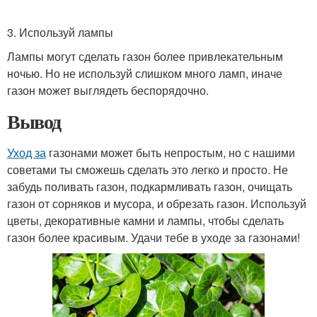
3. Используй лампы
Лампы могут сделать газон более привлекательным
ночью. Но не используй слишком много ламп, иначе
газон может выглядеть беспорядочно.
Вывод
Уход за
газонами может быть непростым, но с нашими
советами ты сможешь сделать это легко и просто. Не
забудь поливать газон, подкармливать газон, очищать
газон от сорняков и мусора, и обрезать газон. Используй
цветы, декоративные камни и лампы, чтобы сделать
газон более красивым. Удачи тебе в уходе за газонами!