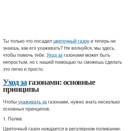
Ты только что посадил
цветочный газон
и теперь не
знаешь, как его ухаживать? Не волнуйся, мы здесь,
чтобы помочь тебе.
Уход за
газонами может быть
непростым, но с нашей помощью ты сможешь сделать
это легко и просто.
Уход за
газонами: основные
принципы
Чтобы
ухаживать за
газонами, нужно знать несколько
основных принципов.
1. Полив
Цветочный газон нуждается в регулярном поливании.