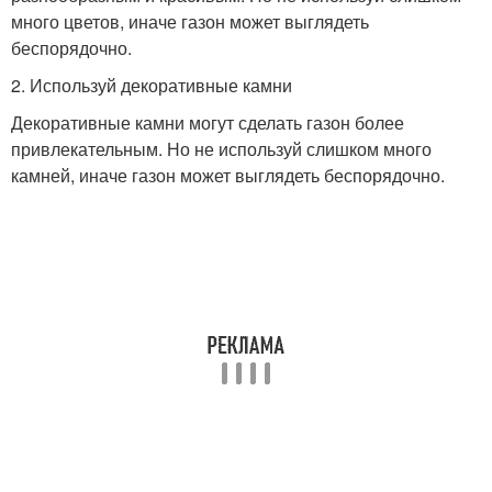
много цветов, иначе газон может выглядеть
беспорядочно.
2. Используй декоративные камни
Декоративные камни могут сделать газон более
привлекательным. Но не используй слишком много
камней, иначе газон может выглядеть беспорядочно.