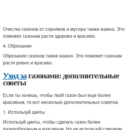
Очистка газонов от сорняков и мусора также важна. Это
поможет газонам расти здорово и красиво.
4. Обрезание
Обрезание газонов также важно. Это поможет газонам
расти ровно и красиво.
Уход за
газонами: дополнительные
советы
Если ты хочешь, чтобы твой газон был еще более
красивым, то вот несколько дополнительных советов.
1. Используй цветы
Используй цветы, чтобы сделать газон более
разнообразным и красивым. Но не используй слишком