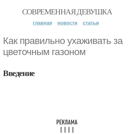
СОВРЕМЕННАЯ ДЕВУШКА
главная
новости
статьи
Как правильно ухаживать за
цветочным газоном
Введение