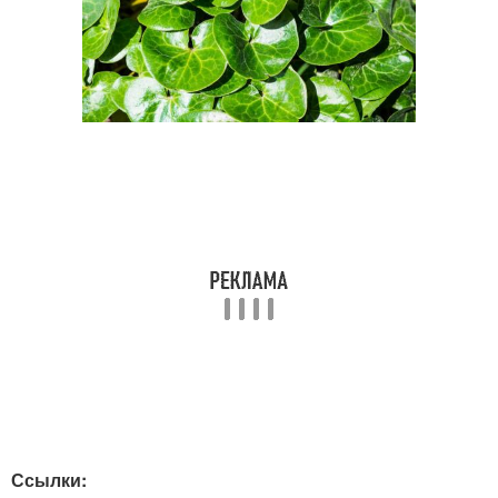
Ссылки: