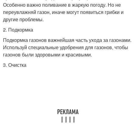
Особенно важно поливание в жаркую погоду. Но не
переувлажняй газон, иначе могут появиться грибки и
другие проблемы.
2. Подкормка
Подкормка газонов важнейшая часть ухода за газонами.
Используй специальные удобрения для газонов, чтобы
газонов были здоровыми и красивыми.
3. Очистка