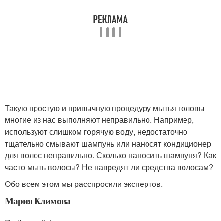
Такую простую и привычную процедуру мытья головы
многие из нас выполняют неправильно. Например,
используют слишком горячую воду, недостаточно
тщательно смывают шампунь или наносят кондиционер
для волос неправильно. Сколько наносить шампуня? Как
часто мыть волосы? Не навредят ли средства волосам?
Обо всем этом мы расспросили экспертов.
Мария Климова