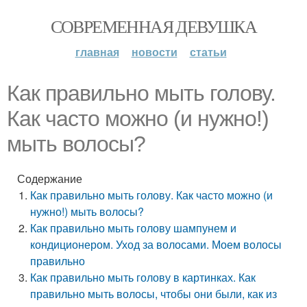
СОВРЕМЕННАЯ ДЕВУШКА
главная
новости
статьи
Как правильно мыть голову.
Как часто можно (и нужно!)
мыть волосы?
Содержание
Как правильно мыть голову. Как часто можно (и
нужно!) мыть волосы?
Как правильно мыть голову шампунем и
кондиционером. Уход за волосами. Моем волосы
правильно
Как правильно мыть голову в картинках. Как
правильно мыть волосы, чтобы они были, как из