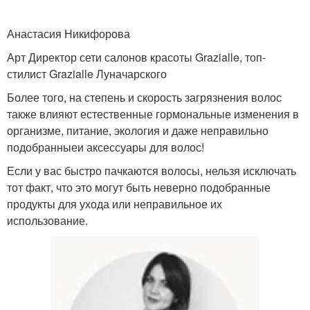
Анастасия Никифорова
Арт Директор сети салонов красоты Grazialle, топ-
стилист Grazialle Луначарского
Более того, на степень и скорость загрязнения волос
также влияют естественные гормональные изменения в
организме, питание, экология и даже неправильно
подобранныеи аксессуары для волос!
Если у вас быстро пачкаются волосы, нельзя исключать
тот факт, что это могут быть неверно подобранные
продукты для ухода или неправильное их
использование.