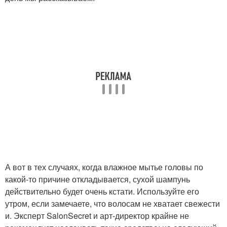
А вот в тех случаях, когда влажное мытье головы по
какой-то причине откладывается, сухой шампунь
действительно будет очень кстати. Используйте его
утром, если замечаете, что волосам не хватает свежести
и. Эксперт SalonSecret и арт-директор крайне не