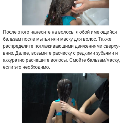
После этого нанесите на волосы любой имеющийся
бальзам после мытья или маску для волос. Также
распределите поглаживающими движениями сверху-
вниз. Далее, возьмите расческу с редкими зубьями и
аккуратно расчешите волосы. Смойте бальзам/маску,
если это необходимо.