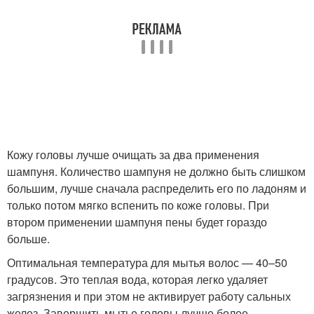
Кожу головы лучше очищать за два применения
шампуня. Количество шампуня не должно быть слишком
большим, лучше сначала распределить его по ладоням и
только потом мягко вспенить по коже головы. При
втором применении шампуня пены будет гораздо
больше.
Оптимальная температура для мытья волос — 40–50
градусов. Это теплая вода, которая легко удаляет
загрязнения и при этом не активирует работу сальных
желез. Завершить мытье головы лучше более