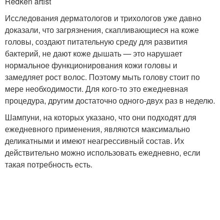
Redken artist
Исследования дерматологов и трихологов уже давно
доказали, что загрязнения, скапливающиеся на коже
головы, создают питательную среду для развития
бактерий, не дают коже дышать — это нарушает
нормальное функционирования кожи головы и
замедляет рост волос. Поэтому мыть голову стоит по
мере необходимости. Для кого-то это ежедневная
процедура, другим достаточно одного-двух раз в неделю.
Шампуни, на которых указано, что они подходят для
ежедневного применения, являются максимально
деликатными и имеют неагрессивный состав. Их
действительно можно использовать ежедневно, если
такая потребность есть.