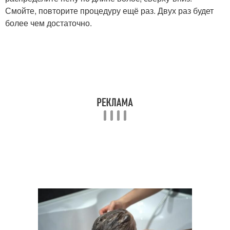
Смойте, повторите процедуру ещё раз. Двух раз будет
более чем достаточно.