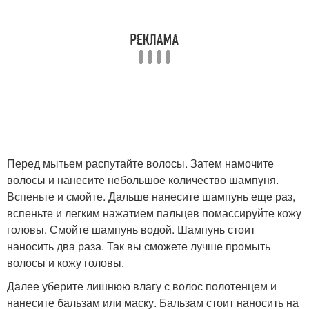
Перед мытьем распутайте волосы. Затем намочите
волосы и нанесите небольшое количество шампуня.
Вспеньте и смойте. Дальше нанесите шампунь еще раз,
вспеньте и легким нажатием пальцев помассируйте кожу
головы. Смойте шампунь водой. Шампунь стоит
наносить два раза. Так вы сможете лучше промыть
волосы и кожу головы.
Далее уберите лишнюю влагу с волос полотенцем и
нанесите бальзам или маску. Бальзам стоит наносить на