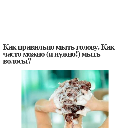
Как правильно мыть голову. Как
часто можно (и нужно!) мыть
волосы?