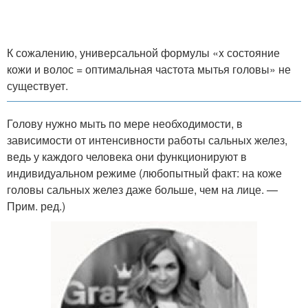
К сожалению, универсальной формулы «x состояние
кожи и волос = оптимальная частота мытья головы» не
существует.
Голову нужно мыть по мере необходимости, в
зависимости от интенсивности работы сальных желез,
ведь у каждого человека они функционируют в
индивидуальном режиме (любопытный факт: на коже
головы сальных желез даже больше, чем на лице. —
Прим. ред.)