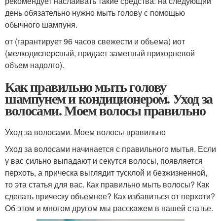
рекомендует наслаивать такие средства: на следующий
день обязательно нужно мыть голову с помощью
обычного шампуня.
от (гарантирует 96 часов свежести и объема) иот
(мелкодисперсный, придает заметный прикорневой
объем надолго).
Как правильно мыть голову
шампунем и кондиционером. Уход за
волосами. Моем волосы правильно
Уход за волосами. Моем волосы правильно
Уход за волосами начинается с правильного мытья. Если
у вас сильно выпадают и секутся волосы, появляется
перхоть, а прическа выглядит тусклой и безжизненной,
то эта статья для вас. Как правильно мыть волосы? Как
сделать прическу объемнее? Как избавиться от перхоти?
Об этом и многом другом мы расскажем в нашей статье.