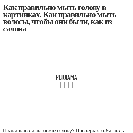
Как правильно мыть голову в
картинках. Как правильно мыть
волосы, чтобы они были, как из
салона
Правильно ли вы моете голову? Проверьте себя, ведь