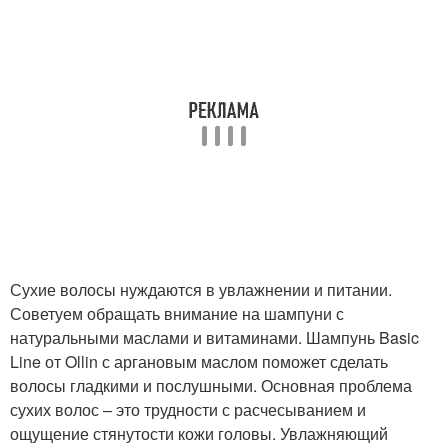
Сухие волосы нуждаются в увлажнении и питании.
Советуем обращать внимание на шампуни с
натуральными маслами и витаминами. Шампунь Basic
Line от Ollin с аргановым маслом поможет сделать
волосы гладкими и послушными. Основная проблема
сухих волос – это трудности с расчесыванием и
ощущение стянутости кожи головы. Увлажняющий