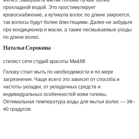
прохладной водой. Это простимулирует
кровоснабжение, а кутикула волос по длине закроется,
так волосы будут более блестящими. Далее не забудьте
про кондиционер и маски, а также несмываемые уходы
по длине волос.
Наталья Сорокина
стилист сети студий красоты Ma&Mi
Голову стоит мыть по необходимости и по мере
загрязнения. Чаще всего это зависит от способа и
частоты укладки, от укладочных средств и
индивидуальных особенностей кожи головы.
Оптимальная температура воды для мытья волос — 38–
40 градусов.