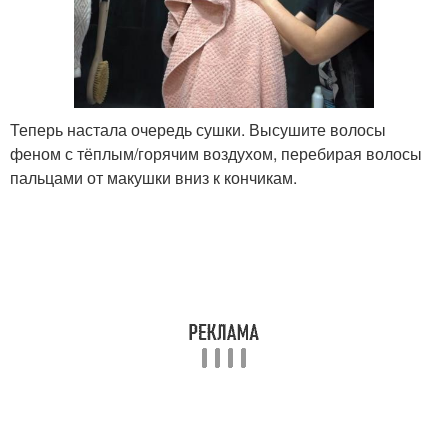
Теперь настала очередь сушки. Высушите волосы
феном с тёплым/горячим воздухом, перебирая волосы
пальцами от макушки вниз к кончикам.