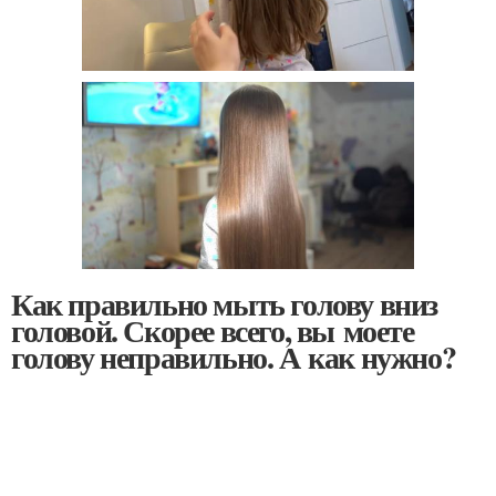
Как правильно мыть голову вниз
головой. Скорее всего, вы моете
голову неправильно. А как нужно?