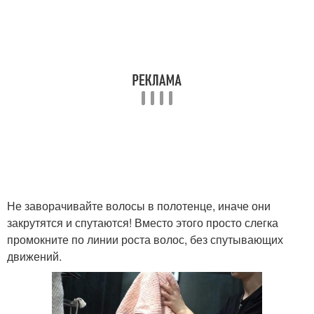
Не заворачивайте волосы в полотенце, иначе они
закрутятся и спутаются! Вместо этого просто слегка
промокните по линии роста волос, без спутывающих
движений.