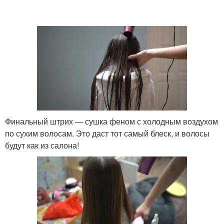
Финальный штрих — сушка феном с холодным воздухом
по сухим волосам. Это даст тот самый блеск, и волосы
будут как из салона!