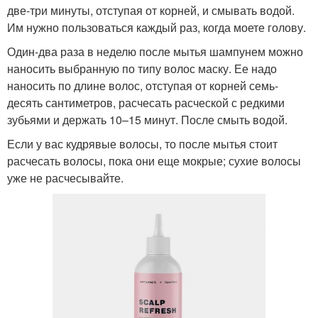
две-три минуты, отступая от корней, и смывать водой.
Им нужно пользоваться каждый раз, когда моете голову.
Один-два раза в неделю после мытья шампунем можно
наносить выбранную по типу волос маску. Ее надо
наносить по длине волос, отступая от корней семь-
десять сантиметров, расчесать расческой с редкими
зубьями и держать 10–15 минут. После смыть водой.
Если у вас кудрявые волосы, то после мытья стоит
расчесать волосы, пока они еще мокрые; сухие волосы
уже не расчесывайте.