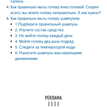
салона
Как правильно мыть голову вниз головой. Скорее
всего, вы моете голову неправильно. А как нужно?
Как правильно мыть голову шампунем.
1.Подберите правильный шампунь
2. Изучите состав средства
3. Не мойте голову каждый день
4. Мойте голову два раза подряд
5. Следите за температурой воды
6. Наносите шампунь массирующими
движениями