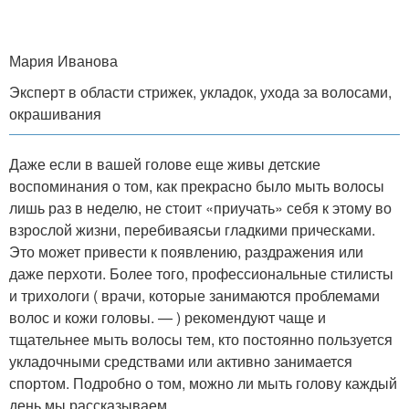
Мария Иванова
Эксперт в области стрижек, укладок, ухода за волосами,
окрашивания
Даже если в вашей голове еще живы детские
воспоминания о том, как прекрасно было мыть волосы
лишь раз в неделю, не стоит «приучать» себя к этому во
взрослой жизни, перебиваясьи гладкими прическами.
Это может привести к появлению, раздражения или
даже перхоти. Более того, профессиональные стилисты
и трихологи ( врачи, которые занимаются проблемами
волос и кожи головы. — ) рекомендуют чаще и
тщательнее мыть волосы тем, кто постоянно пользуется
укладочными средствами или активно занимается
спортом. Подробно о том, можно ли мыть голову каждый
день мы рассказываем.