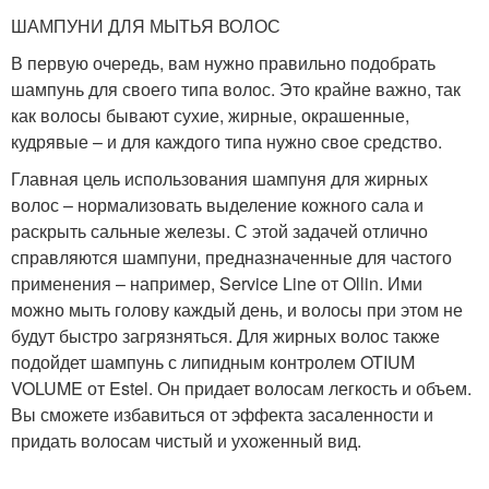
ШАМПУНИ ДЛЯ МЫТЬЯ ВОЛОС
В первую очередь, вам нужно правильно подобрать
шампунь для своего типа волос. Это крайне важно, так
как волосы бывают сухие, жирные, окрашенные,
кудрявые – и для каждого типа нужно свое средство.
Главная цель использования шампуня для жирных
волос – нормализовать выделение кожного сала и
раскрыть сальные железы. С этой задачей отлично
справляются шампуни, предназначенные для частого
применения – например, Service Line от Ollin. Ими
можно мыть голову каждый день, и волосы при этом не
будут быстро загрязняться. Для жирных волос также
подойдет шампунь с липидным контролем OTIUM
VOLUME от Estel. Он придает волосам легкость и объем.
Вы сможете избавиться от эффекта засаленности и
придать волосам чистый и ухоженный вид.